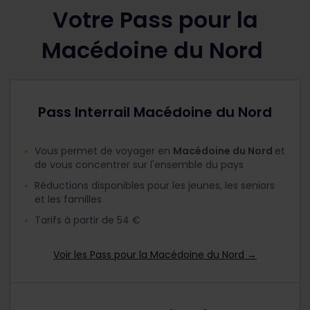
Votre Pass pour la
Macédoine du Nord
Pass Interrail Macédoine du Nord
Vous permet de voyager en
Macédoine du Nord
et
de vous concentrer sur l'ensemble du pays
Réductions disponibles pour les jeunes, les seniors
et les familles
Tarifs à partir de 54 €
Voir les Pass pour la Macédoine du Nord
→