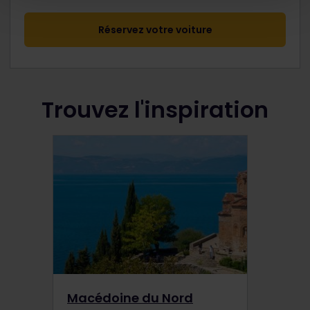
Réservez votre voiture
Trouvez l'inspiration
Macédoine du Nord