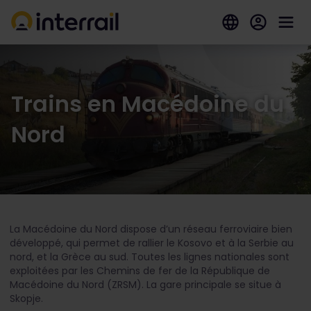
Trains en Macédoine du
Nord
La Macédoine du Nord dispose d’un réseau ferroviaire bien
développé, qui permet de rallier le Kosovo et à la Serbie au
nord, et la Grèce au sud. Toutes les lignes nationales sont
exploitées par les Chemins de fer de la République de
Macédoine du Nord (ZRSM). La gare principale se situe à
Skopje.