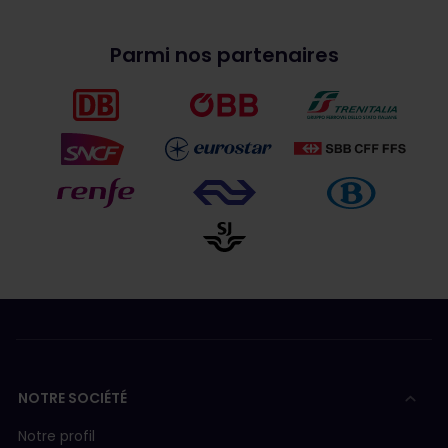
Parmi nos partenaires
NOTRE SOCIÉTÉ
Notre profil