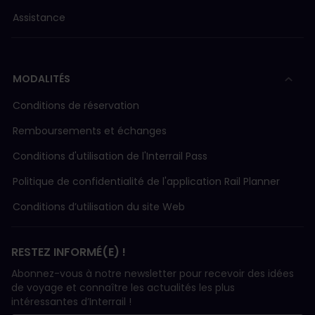
Assistance
MODALITÉS
Conditions de réservation
Remboursements et échanges
Conditions d'utilisation de l'Interrail Pass
Politique de confidentialité de l'application Rail Planner
Conditions d’utilisation du site Web
RESTEZ INFORMÉ(E) !
Abonnez-vous à notre newsletter pour recevoir des idées
de voyage et connaître les actualités les plus
intéressantes d’Interrail !