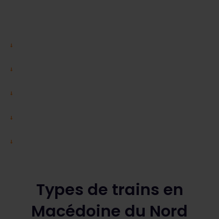
Types de trains en
Macédoine du Nord