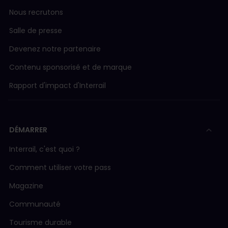
Nous recrutons
Salle de presse
Devenez notre partenaire
Contenu sponsorisé et de marque
Rapport d'impact d'Interrail
DÉMARRER
Interrail, c'est quoi ?
Comment utiliser votre pass
Magazine
Communauté
Tourisme durable