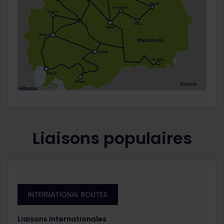
Liaisons populaires
INTERNATIONAL ROUTES
Liaisons internationales