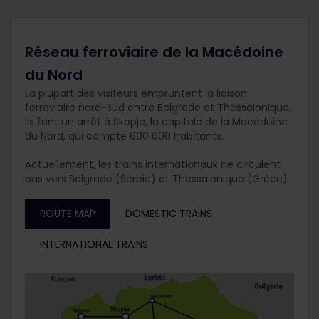
Réseau ferroviaire de la Macédoine
du Nord
La plupart des visiteurs empruntent la liaison
ferroviaire nord-sud entre Belgrade et Thessalonique.
Ils font un arrêt à Skopje, la capitale de la Macédoine
du Nord, qui compte 600 000 habitants.
Actuellement, les trains internationaux ne circulent
pas vers Belgrade (Serbie) et Thessalonique (Grèce).
ROUTE MAP
DOMESTIC TRAINS
INTERNATIONAL TRAINS