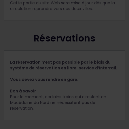
Cette partie du site Web sera mise à jour dès que la
circulation reprendra vers ces deux villes.
Réservations
La réservation n’est pas possible par le biais du
système de réservation en libre-service d’Interrail.
Vous devez vous rendre en gare.
Bon à savoir
Pour le moment, certains trains qui circulent en
Macédoine du Nord ne nécessitent pas de
réservation.