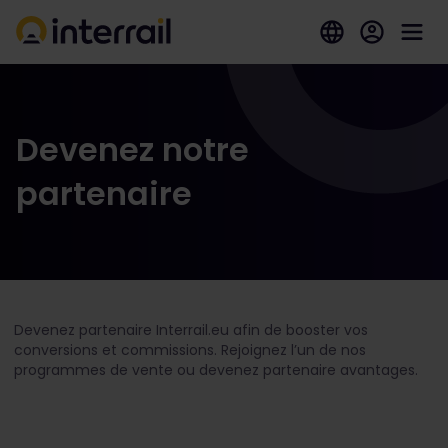
Devenez notre
partenaire
Devenez partenaire Interrail.eu afin de booster vos
conversions et commissions. Rejoignez l’un de nos
programmes de vente ou devenez partenaire avantages.