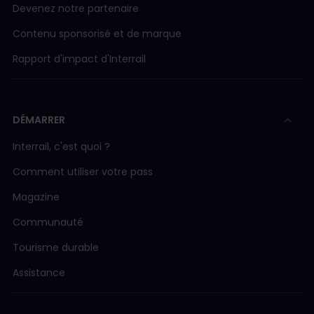
Devenez notre partenaire
Contenu sponsorisé et de marque
Rapport d'impact d'Interrail
DÉMARRER
Interrail, c'est quoi ?
Comment utiliser votre pass
Magazine
Communauté
Tourisme durable
Assistance