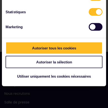
Statistiques
Marketing
Autoriser tous les cookies
Autoriser la sélection
NOTRE SOCIÉTÉ
Utiliser uniquement les cookies nécessaires
Notre profil
Nous recrutons
Salle de presse