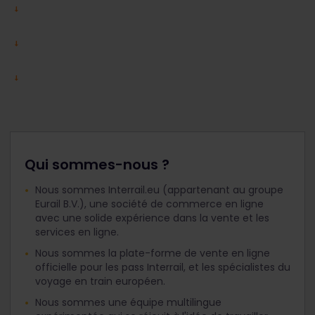
Qui sommes-nous ?
Nous sommes Interrail.eu (appartenant au groupe
Eurail B.V.), une société de commerce en ligne
avec une solide expérience dans la vente et les
services en ligne.
Nous sommes la plate-forme de vente en ligne
officielle pour les pass Interrail, et les spécialistes du
voyage en train européen.
Nous sommes une équipe multilingue