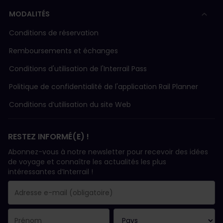
MODALITÉS
Conditions de réservation
Remboursements et échanges
Conditions d'utilisation de l'Interrail Pass
Politique de confidentialité de l'application Rail Planner
Conditions d’utilisation du site Web
RESTEZ INFORMÉ(E) !
Abonnez-vous à notre newsletter pour recevoir des idées
de voyage et connaître les actualités les plus
intéressantes d’Interrail !