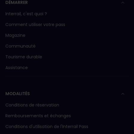
DÉMARRER
Interrail, c'est quoi ?
Comment utiliser votre pass
Magazine
Communauté
Tourisme durable
Assistance
MODALITÉS
Conditions de réservation
Remboursements et échanges
Conditions d'utilisation de l'Interrail Pass