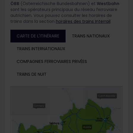
ÖBB
(Österreichische Bundesbahnen) et
Westbahn
sont les opérateurs principaux du réseau ferroviaire
autrichien. Vous pouvez consulter les horaires de
trains dans la section
horaires des trains Interrail
.
CARTE DE L'ITINÉRAIRE
TRAINS NATIONAUX
TRAINS INTERNATIONAUX
COMPAGNIES FERROVIAIRES PRIVÉES
TRAINS DE NUIT