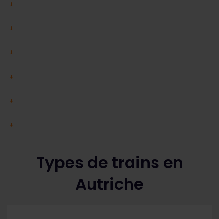
Types de trains en
Autriche