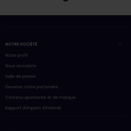
NOTRE SOCIÉTÉ
Notre profil
Nous recrutons
Salle de presse
Devenez notre partenaire
Contenu sponsorisé et de marque
Rapport d'impact d'Interrail