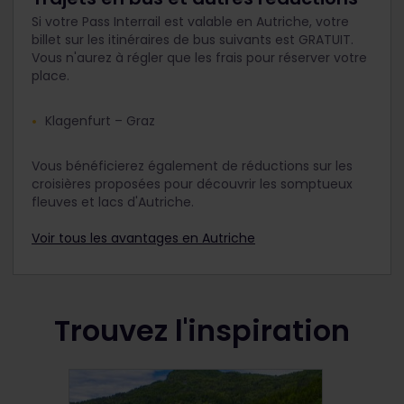
Si votre Pass Interrail est valable en Autriche, votre
billet sur les itinéraires de bus suivants est GRATUIT.
Vous n'aurez à régler que les frais pour réserver votre
place.
Klagenfurt – Graz
Vous bénéficierez également de réductions sur les
croisières proposées pour découvrir les somptueux
fleuves et lacs d'Autriche.
Voir tous les avantages en Autriche
Trouvez l'inspiration