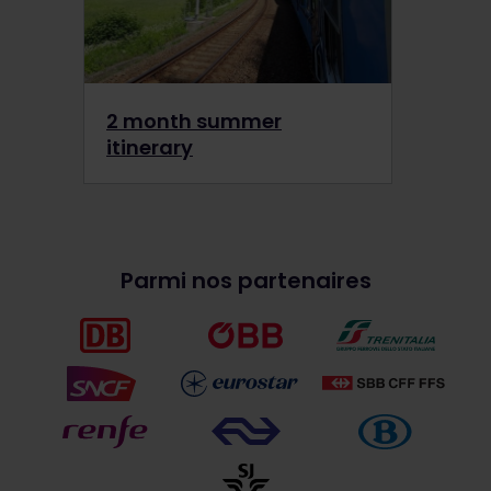
2 month summer
itinerary
Parmi nos partenaires