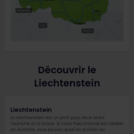
Découvrir le
Liechtenstein
Liechtenstein
Le Liechtenstein est un petit pays situé entre
l'Autriche et la Suisse. Si votre Pass Interrail est valable
en Autriche, vous pouvez aussi en profiter au