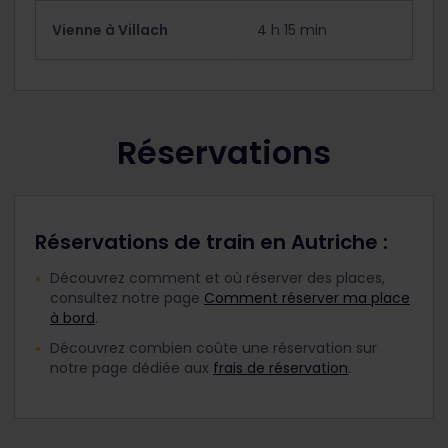
Vienne à Villach
4 h 15 min
Réservations
Réservations de train en Autriche :
Découvrez comment et où réserver des places,
consultez notre page
Comment réserver ma place
à bord
.
Découvrez combien coûte une réservation sur
notre page dédiée aux
frais de réservation
.