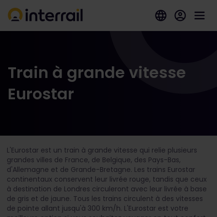
Train à grande vitesse
Eurostar
L'Eurostar est un train à grande vitesse qui relie plusieurs
grandes villes de France, de Belgique, des Pays-Bas,
d'Allemagne et de Grande-Bretagne. Les trains Eurostar
continentaux conservent leur livrée rouge, tandis que ceux
à destination de Londres circuleront avec leur livrée à base
de gris et de jaune. Tous les trains circulent à des vitesses
de pointe allant jusqu'à 300 km/h. L'Eurostar est votre