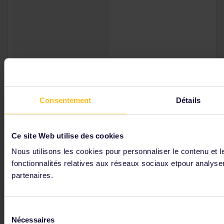
Consentement
Détails
Ce site Web utilise des cookies
Parmi nos partenaires
Nous utilisons les cookies pour personnaliser le contenu et l
fonctionnalités relatives aux réseaux sociaux etpour analyser
partenaires.
Sélection
Nécessaires
du