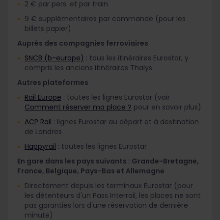
2 € par pers. et par train
9 € supplémentaires par commande (pour les
billets papier)
Auprès des compagnies ferroviaires
SNCB (b-europe)
: tous les itinéraires Eurostar, y
compris les anciens itinéraires Thalys
Autres plateformes
Rail Europe
: toutes les lignes Eurostar (voir
Comment réserver ma place ?
pour en savoir plus)
ACP Rail
: lignes Eurostar au départ et à destination
de Londres
Happyrail
: toutes les lignes Eurostar
En gare dans les pays suivants : Grande-Bretagne,
France, Belgique, Pays-Bas et Allemagne
Directement depuis les terminaux Eurostar (pour
les détenteurs d'un Pass Interrail, les places ne sont
pas garanties lors d'une réservation de dernière
minute)