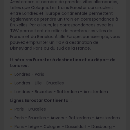
Amsterdam et nombre de grandes villes allemandes,
telles que Cologne. Les trains Eurostar qui circulent
entre Londres et l'Europe continentale permettent
également de prendre un train en correspondance à
Bruxelles. Par ailleurs, les correspondances avec les
TGV permettent de rallier de nombreuses villes de
France et du Benelux. À Lille Europe, par exemple, vous
pouvez emprunter un TGV à destination de
Disneyland Paris ou du sud de la France.
Itinéraires Eurostar à destination et au départ de
Londres :
Londres - Paris
Londres - Lille - Bruxelles
Londres - Bruxelles - Rotterdam - Amsterdam
Lignes Eurostar Continental :
Paris - Bruxelles
Paris - Bruxelles - Anvers - Rotterdam - Amsterdam
Paris - Liège - Cologne - Düsseldorf - Duisbourg -