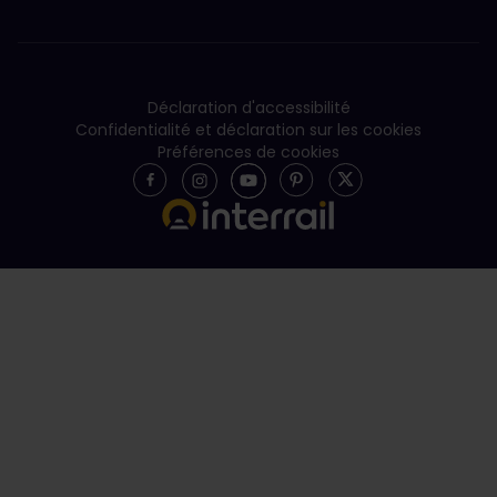
Déclaration d'accessibilité
Confidentialité et déclaration sur les cookies
Préférences de cookies