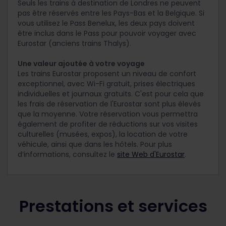
Seuls les trains à destination de Londres ne peuvent
pas être réservés entre les Pays-Bas et la Belgique. Si
vous utilisez le Pass Benelux, les deux pays doivent
être inclus dans le Pass pour pouvoir voyager avec
Eurostar (anciens trains Thalys).
Une valeur ajoutée à votre voyage
Les trains Eurostar proposent un niveau de confort
exceptionnel, avec Wi-Fi gratuit, prises électriques
individuelles et journaux gratuits. C'est pour cela que
les frais de réservation de l'Eurostar sont plus élevés
que la moyenne. Votre réservation vous permettra
également de profiter de réductions sur vos visites
culturelles (musées, expos), la location de votre
véhicule, ainsi que dans les hôtels. Pour plus
d’informations, consultez le
site Web d'Eurostar
.
Prestations et services