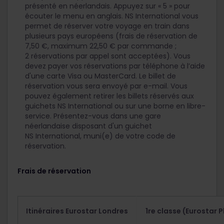
présenté en néerlandais. Appuyez sur « 5 » pour
écouter le menu en anglais. NS International vous
permet de réserver votre voyage en train dans
plusieurs pays européens (frais de réservation de
7,50 €, maximum 22,50 € par commande ;
2 réservations par appel sont acceptées). Vous
devez payer vos réservations par téléphone à l’aide
d'une carte Visa ou MasterCard. Le billet de
réservation vous sera envoyé par e-mail. Vous
pouvez également retirer les billets réservés aux
guichets NS International ou sur une borne en libre-
service. Présentez-vous dans une gare
néerlandaise disposant d'un guichet
NS International, muni(e) de votre code de
réservation.
Frais de réservation
Itinéraires Eurostar Londres
1
re
classe (Eurostar P