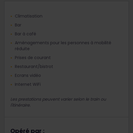
Climatisation
Bar
Bar à café
Aménagements pour les personnes à mobilité
réduite
Prises de courant
Restaurant/bistrot
Ecrans vidéo
Internet WiFi
Les prestations peuvent varier selon le train ou
l'itinéraire.
Opéré par :