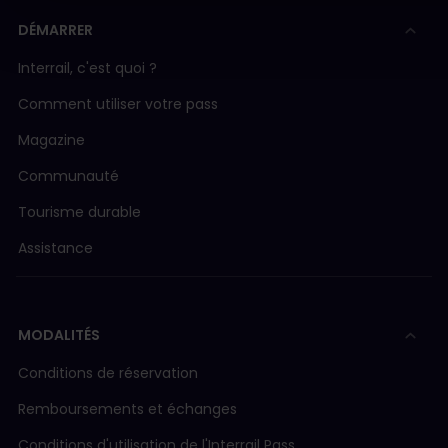
DÉMARRER
Interrail, c'est quoi ?
Comment utiliser votre pass
Magazine
Communauté
Tourisme durable
Assistance
MODALITÉS
Conditions de réservation
Remboursements et échanges
Conditions d'utilisation de l'Interrail Pass