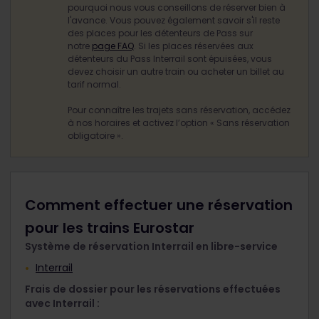
pourquoi nous vous conseillons de réserver bien à
l'avance. Vous pouvez également savoir s'il reste
des places pour les détenteurs de Pass sur
notre
page FAQ
. Si les places réservées aux
détenteurs du Pass Interrail sont épuisées, vous
devez choisir un autre train ou acheter un billet au
tarif normal.
Pour connaître les trajets sans réservation, accédez
à nos horaires et activez l’option « Sans réservation
obligatoire ».
Comment effectuer une réservation
pour les trains Eurostar
Système de réservation Interrail en libre-service
Interrail
Frais de dossier pour les réservations effectuées
avec Interrail :