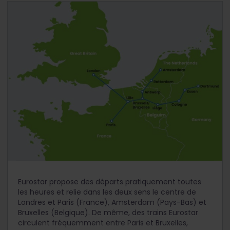
Eurostar propose des départs pratiquement toutes
les heures et relie dans les deux sens le centre de
Londres et Paris (France), Amsterdam (Pays-Bas) et
Bruxelles (Belgique). De même, des trains Eurostar
circulent fréquemment entre Paris et Bruxelles,