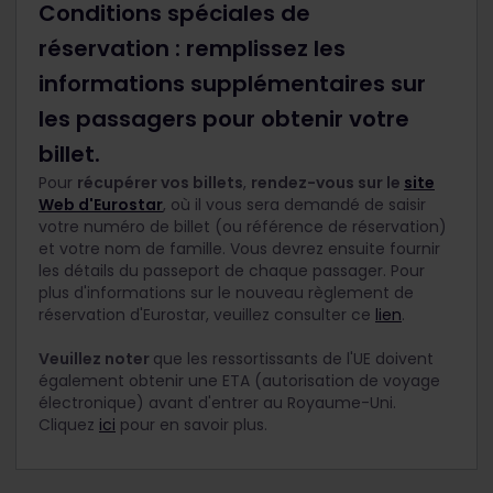
Conditions spéciales de
réservation : remplissez les
informations supplémentaires sur
les passagers pour obtenir votre
billet.
Pour
récupérer vos billets
,
rendez-vous sur le
site
Web d'Eurostar
, où il vous sera demandé de saisir
votre numéro de billet (ou référence de réservation)
et votre nom de famille. Vous devrez ensuite fournir
les détails du passeport de chaque passager. Pour
plus d'informations sur le nouveau règlement de
réservation d'Eurostar, veuillez consulter ce
lien
.
Veuillez noter
que les ressortissants de l'UE doivent
également obtenir une ETA (autorisation de voyage
électronique) avant d'entrer au Royaume-Uni.
Cliquez
ici
pour en savoir plus.