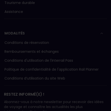
Tourisme durable
Assistance
MODALITÉS
Conditions de réservation
Remboursements et échanges
Conditions d'utilisation de l'Interrail Pass
Politique de confidentialité de l'application Rail Planner
Conditions d’utilisation du site Web
RESTEZ INFORMÉ(E) !
Abonnez-vous à notre newsletter pour recevoir des idées
de voyage et connaître les actualités les plus