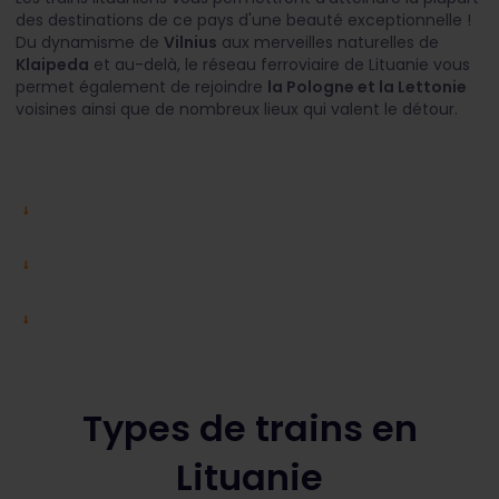
des destinations de ce pays d'une beauté exceptionnelle !
Du dynamisme de
Vilnius
aux merveilles naturelles de
Klaipeda
et au-delà, le réseau ferroviaire de Lituanie vous
permet également de rejoindre
la Pologne et la Lettonie
voisines ainsi que de nombreux lieux qui valent le détour.
Types de trains en
Lituanie