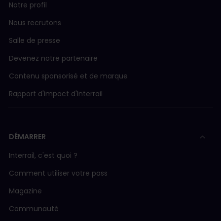
Notre profil
Nous recrutons
Salle de presse
Devenez notre partenaire
Contenu sponsorisé et de marque
Rapport d'impact d'Interrail
DÉMARRER
Interrail, c'est quoi ?
Comment utiliser votre pass
Magazine
Communauté