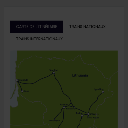
CARTE DE L'ITINÉRAIRE
TRAINS NATIONAUX
TRAINS INTERNATIONAUX