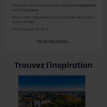
Prenez le train à volonté dans
33 pays européens
,
dont la
Lituanie
.
Réductions disponibles pour les jeunes, les seniors
et les familles
Tarifs à partir de 212 €
Voir le Pass Global →
Trouvez l'inspiration