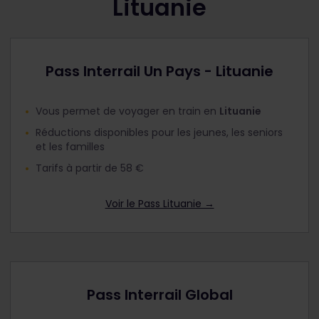
Lituanie
Pass Interrail Un Pays - Lituanie
Vous permet de voyager en train en
Lituanie
Réductions disponibles pour les jeunes, les seniors
et les familles
Tarifs à partir de 58 €
Voir le Pass Lituanie →
Pass Interrail Global