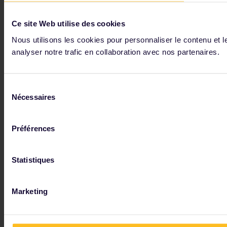
Ce site Web utilise des cookies
Nous utilisons les cookies pour personnaliser le contenu et l
analyser notre trafic en collaboration avec nos partenaires.
Sélection
Nécessaires
du
consentement
Préférences
Statistiques
Marketing