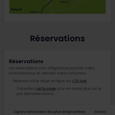
Réservations
Réservations
Les réservations sont obligatoires pour les trains
internationaux et certains trains nationaux.
Réservez votre siège en ligne sur
LTG Link
.
Consultez
cette page
pour en savoir plus sur le
prix des réservations.
Lignes nationales les plus empruntées
Inclus :