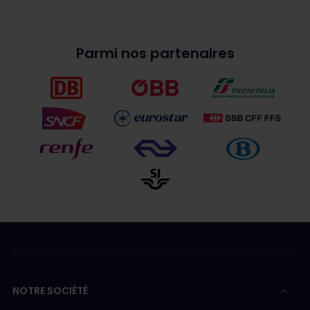
Parmi nos partenaires
NOTRE SOCIÉTÉ