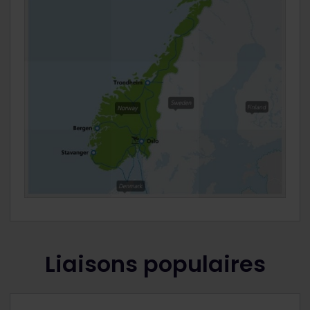
Liaisons populaires