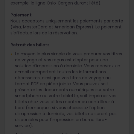
exemple, la ligne Oslo-Bergen durant l’été).
Paiement
Nous acceptons uniquement les paiements par carte
(Visa, MasterCard et American Express). Le paiement
s’effectue lors de la réservation.
Retrait des billets
Le moyen le plus simple de vous procurer vos titres
de voyage et vos reçus est d'opter pour une
solution d'impression à domicile. Vous recevrez un
e-mail comportant toutes les informations
nécessaires, ainsi que vos titres de voyage au
format PDF en pièce jointe. Vous pouvez soit
présenter les documents numériques sur votre
smartphone ou votre tablette, soit imprimer vos
billets chez vous et les montrer au contrôleur à
bord (remarque : si vous choisissez l'option
d'impression à domicile, vos billets ne seront pas
disponibles pour l'impression en borne libre-
service).