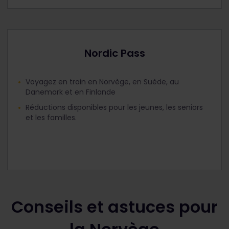
Nordic Pass
Voyagez en train en Norvège, en Suède, au
Danemark et en Finlande
Réductions disponibles pour les jeunes, les seniors
et les familles.
Conseils et astuces pour