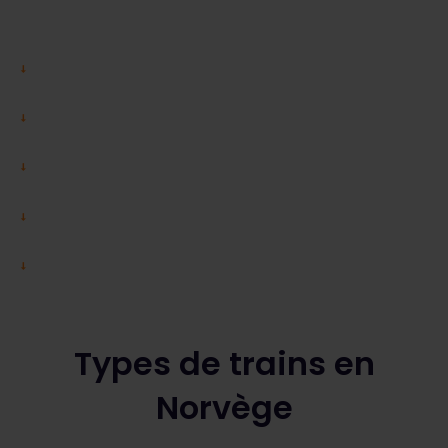
Types de trains en
Norvège