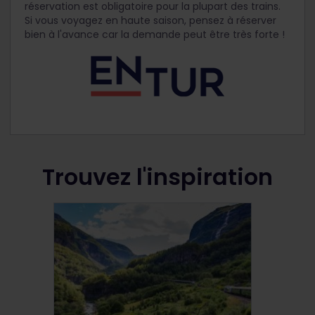
réservation est obligatoire pour la plupart des trains.
Si vous voyagez en haute saison, pensez à réserver
bien à l'avance car la demande peut être très forte !
Trouvez l'inspiration