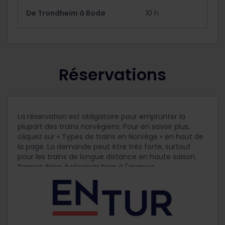
De Trondheim à Bodø
10 h
Réservations
La réservation est obligatoire pour emprunter la
plupart des trains norvégiens. Pour en savoir plus,
cliquez sur « Types de trains en Norvège » en haut de
la page. La demande peut être très forte, surtout
pour les trains de longue distance en haute saison.
Pensez donc à réserver bien à l'avance.