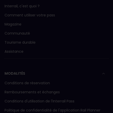
Interrail, c'est quoi ?
Comment utiliser votre pass
Magazine
Communauté
Tourisme durable
Assistance
MODALITÉS
Conditions de réservation
Remboursements et échanges
Conditions d'utilisation de l'Interrail Pass
Politique de confidentialité de l'application Rail Planner