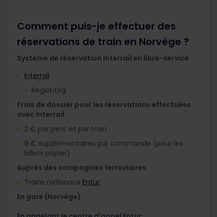
Comment puis-je effectuer des
réservations de train en Norvège ?
Système de réservation Interrail en libre-service
Interrail
Regiontog
Frais de dossier pour les réservations effectuées
avec Interrail
2 € par pers. et par train
9 € supplémentaires par commande (pour les
billets papier)
Auprès des compagnies ferroviaires
Trains nationaux
Entur
En gare (Norvège)
En appelant le centre d’appel Entur :