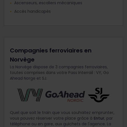
Ascenseurs, escaliers mécaniques
Accès handicapés
Compagnies ferroviaires en
Norvège
La Norvège dispose de 3 compagnies ferroviaires,
toutes comprises dans votre Pass Interrail : VY, Go
Ahead Norge et SJ.
Quel que soit le train que vous souhaitez emprunter,
vous pouvez réserver votre place grâce à
Entur
, par
téléphone ou en gare, aux guichets de l'agence. La