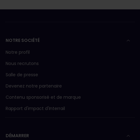
NOTRE SOCIÉTÉ
Notre profil
Nous recrutons
Salle de presse
Devenez notre partenaire
Contenu sponsorisé et de marque
Rapport d'impact d'Interrail
DÉMARRER