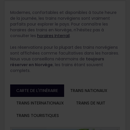
Modernes, confortables et disponibles à toute heure
de la journée, les trains norvégiens sont vraiment
parfaits pour explorer le pays. Pour connaître les
horaires des trains en Norvège, n'hésitez pas à
consulter les
horaires Interrail
.
Les réservations pour la plupart des trains norvégiens
sont affichées comme facultatives dans les horaires.
Nous vous conseillons néanmoins de
toujours
réserver en Norvège
, les trains étant souvent
complets.
CARTE DE L'ITINÉRAIRE
TRAINS NATIONAUX
TRAINS INTERNATIONAUX
TRAINS DE NUIT
TRAINS TOURISTIQUES