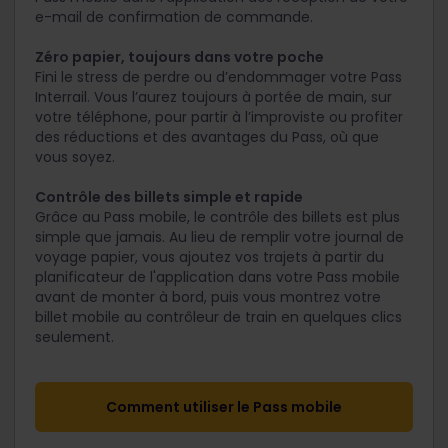
e-mail de confirmation de commande.
Zéro papier, toujours dans votre poche
Fini le stress de perdre ou d’endommager votre Pass
Interrail. Vous l’aurez toujours à portée de main, sur
votre téléphone, pour partir à l’improviste ou profiter
des réductions et des avantages du Pass, où que
vous soyez.
Contrôle des billets simple et rapide
Grâce au Pass mobile, le contrôle des billets est plus
simple que jamais. Au lieu de remplir votre journal de
voyage papier, vous ajoutez vos trajets à partir du
planificateur de l'application dans votre Pass mobile
avant de monter à bord, puis vous montrez votre
billet mobile au contrôleur de train en quelques clics
seulement.
Comment utiliser le Pass mobile