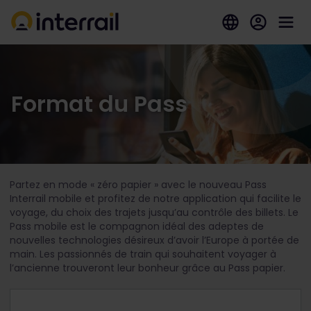
Format du Pass
Partez en mode « zéro papier » avec le nouveau Pass
Interrail mobile et profitez de notre application qui facilite le
voyage, du choix des trajets jusqu’au contrôle des billets. Le
Pass mobile est le compagnon idéal des adeptes de
nouvelles technologies désireux d’avoir l’Europe à portée de
main. Les passionnés de train qui souhaitent voyager à
l’ancienne trouveront leur bonheur grâce au Pass papier.