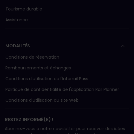
Tourisme durable
Assistance
MODALITÉS
Conditions de réservation
Remboursements et échanges
Conditions d'utilisation de l'Interrail Pass
Politique de confidentialité de l'application Rail Planner
Conditions d’utilisation du site Web
RESTEZ INFORMÉ(E) !
Abonnez-vous à notre newsletter pour recevoir des idées