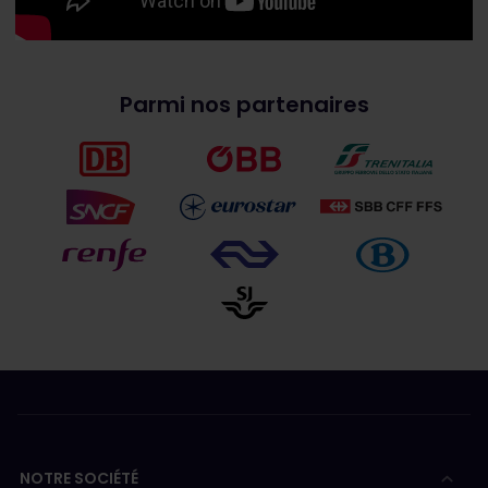
Parmi nos partenaires
NOTRE SOCIÉTÉ