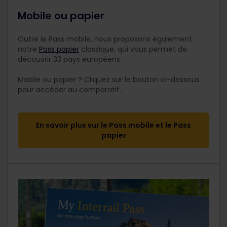
Mobile ou papier
Outre le Pass mobile, nous proposons également
notre
Pass papier
classique, qui vous permet de
découvrir 33 pays européens.
Mobile ou papier ? Cliquez sur le bouton ci-dessous
pour accéder au comparatif.
En savoir plus sur le Pass mobile et le Pass
papier