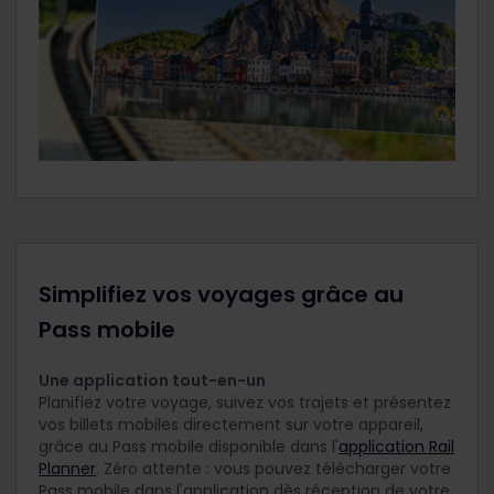
Simplifiez vos voyages grâce au
Pass mobile
Une application tout-en-un
Planifiez votre voyage, suivez vos trajets et présentez
vos billets mobiles directement sur votre appareil,
grâce au Pass mobile disponible dans l'
application Rail
Planner
. Zéro attente : vous pouvez télécharger votre
Pass mobile dans l'application dès réception de votre