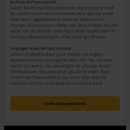
Activer le Pass mobile
Suivez les instructions présentes dans votre e-mail
de confirmation de commande pour ajouter votre
Pass dans l'application et l'activer avant votre
voyage. Vous pouvez valider ces deux étapes en une
seule fois ou ajouter votre Pass dans l'application et
l'activer ultérieurement : c'est vous qui décidez.
Voyager avec le Pass mobile
Utilisez le planificateur pour choisir vos trajets.
Appuyez pour les enregistrer dans My Trip, où vous
verrez un aperçu de vos projets de voyage. Avant
d'embarquer, appuyez pour ajouter le trajet dans
votre Pass. Il sera affiché sur votre billet dans la
rubrique My Pass, prêt pour le contrôle à bord.
Foire aux questions