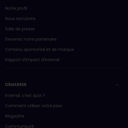
Notre profil
Nous recrutons
Salle de presse
Devenez notre partenaire
Contenu sponsorisé et de marque
Rapport d'impact d'Interrail
DÉMARRER
Interrail, c'est quoi ?
Comment utiliser votre pass
Magazine
Communauté