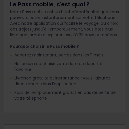
Le Pass mobile, c'est quoi ?
Notre Pass mobile est un billet dématérialisé que vous
pouvez ajouter instantanément sur votre téléphone.
Avec notre application qui facilite le voyage, du choix
des trajets jusqu'à l'embarquement, vous êtes plus
libre que jamais d'explorer jusqu'à 33 pays européens.
Pourquoi choisir le Pass mobile ?
Achetez maintenant, partez dans les 11 mois
Nul besoin de choisir votre date de départ à
l'avance
Livraison gratuite et instantanée : vous l'ajoutez
directement dans l'application
Pass de remplacement gratuit en cas de perte de
votre téléphone