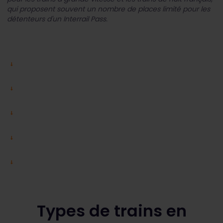
qui proposent souvent un nombre de places limité pour les
détenteurs d'un Interrail Pass.
Types de trains en