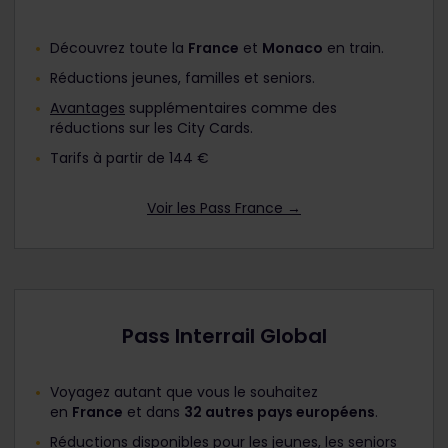
Découvrez toute la
France
et
Monaco
en train.
Réductions jeunes, familles et seniors.
Avantages
supplémentaires comme des
réductions sur les City Cards.
Tarifs à partir de 144 €
Voir les Pass France →
Pass Interrail Global
Voyagez autant que vous le souhaitez
en
France
et dans
32 autres pays européens
.
Réductions disponibles pour les jeunes, les seniors