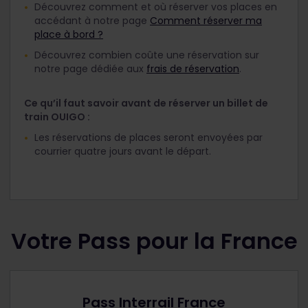
Découvrez comment et où réserver vos places en
accédant à notre page
Comment réserver ma
place à bord ?
Découvrez combien coûte une réservation sur
notre page dédiée aux
frais de réservation
.
Ce qu’il faut savoir avant de réserver un billet de
train OUIGO :
Les réservations de places seront envoyées par
courrier quatre jours avant le départ.
Votre Pass pour la France
Pass Interrail France