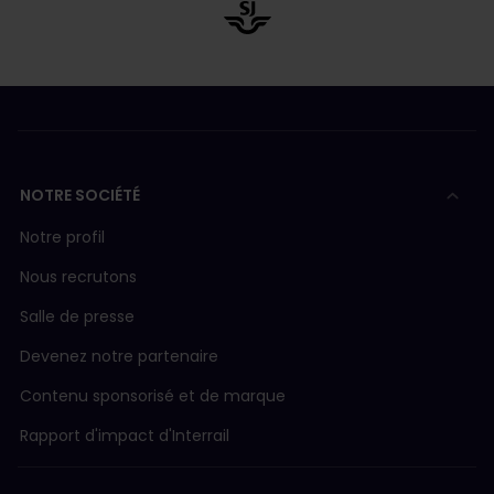
NOTRE SOCIÉTÉ
Notre profil
Nous recrutons
Salle de presse
Devenez notre partenaire
Contenu sponsorisé et de marque
Rapport d'impact d'Interrail