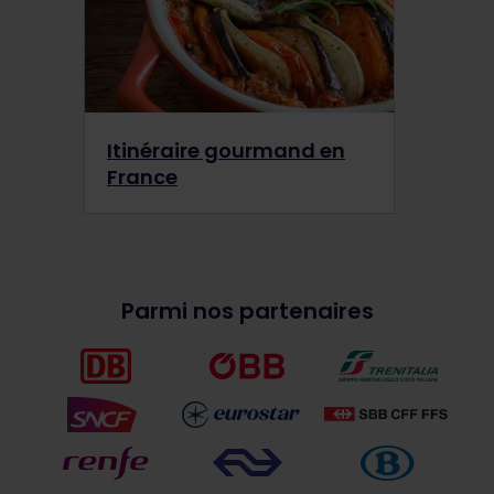
Itinéraire gourmand en
France
Parmi nos partenaires