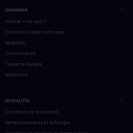
DÉMARRER
Interrail, c'est quoi ?
Comment utiliser votre pass
Magazine
Communauté
Tourisme durable
Assistance
MODALITÉS
Conditions de réservation
Remboursements et échanges