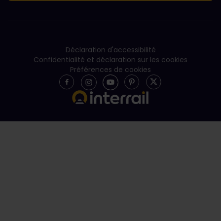
Déclaration d'accessibilité
Confidentialité et déclaration sur les cookies
Préférences de cookies