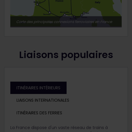
Carte des principales connexions ferroviaires en France
Liaisons populaires
ITINÉRAIRES INTÉRIEURS
LIAISONS INTERNATIONALES
ITINÉRAIRES DES FERRIES
La France dispose d'un vaste réseau de trains à