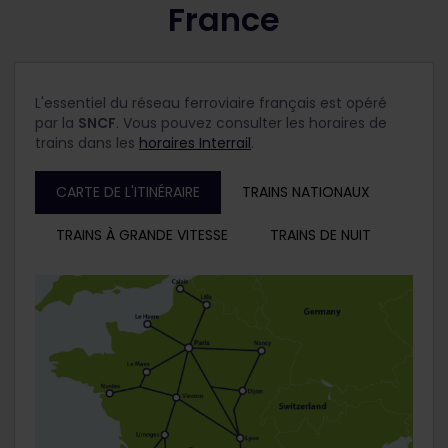
France
L'essentiel du réseau ferroviaire français est opéré
par la
SNCF
. Vous pouvez consulter les horaires de
trains dans les
horaires Interrail
.
CARTE DE L'ITINÉRAIRE
TRAINS NATIONAUX
TRAINS À GRANDE VITESSE
TRAINS DE NUIT