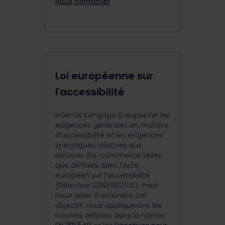
Nous contacter
Loi européenne sur
l'accessibilité
Interrail s’engage à respecter les
exigences générales en matière
d’accessibilité et les exigences
spécifiques relatives aux
services d’e-commerce telles
que définies dans l’Acte
européen sur l’accessibilité
(Directive 2019/882/UE). Pour
nous aider à atteindre cet
objectif, nous appliquerons les
normes définies dans la norme