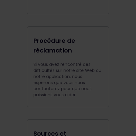
Procédure de
réclamation
Si vous avez rencontré des
difficultés sur notre site Web ou
notre application, nous
espérons que vous nous
contacterez pour que nous
puissions vous aider.
Sources et