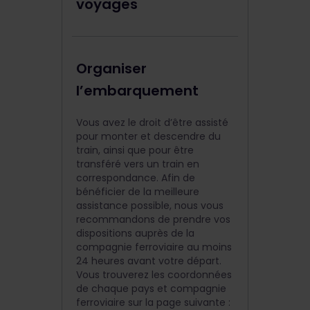
voyages
Organiser
l’embarquement
Vous avez le droit d’être assisté
pour monter et descendre du
train, ainsi que pour être
transféré vers un train en
correspondance. Afin de
bénéficier de la meilleure
assistance possible, nous vous
recommandons de prendre vos
dispositions auprès de la
compagnie ferroviaire au moins
24 heures avant votre départ.
Vous trouverez les coordonnées
de chaque pays et compagnie
ferroviaire sur la page suivante :