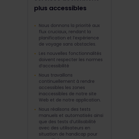
plus accessibles
Nous donnons la priorité aux
flux cruciaux, rendant la
planification et l’expérience
de voyage sans obstacles.
Les nouvelles fonctionnalités
doivent respecter les normes
d’accessibilité
Nous travaillons
continuellement à rendre
accessibles les zones
inaccessibles de notre site
Web et de notre application.
Nous réalisons des tests
manuels et automatisés ainsi
que des tests d’utilisabilité
avec des utilisateurs en
situation de handicap pour