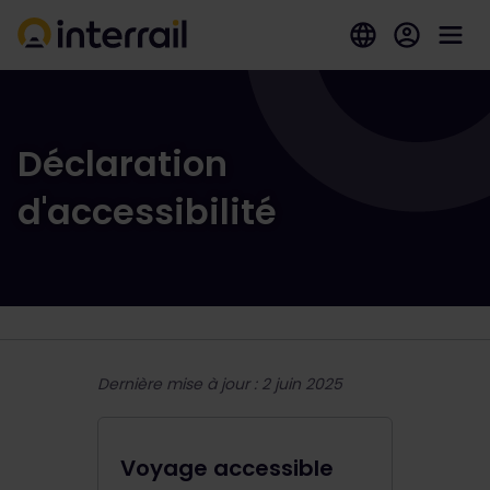
Déclaration
d'accessibilité
Dernière mise à jour : 2 juin 2025
Voyage accessible