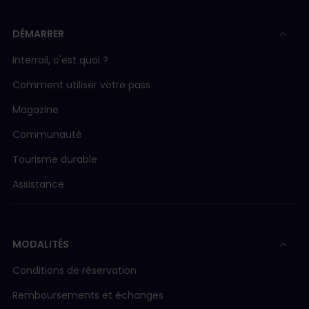
DÉMARRER
Interrail, c'est quoi ?
Comment utiliser votre pass
Magazine
Communauté
Tourisme durable
Assistance
MODALITÉS
Conditions de réservation
Remboursements et échanges