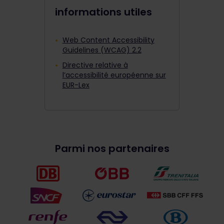
informations utiles
Web Content Accessibility
Guidelines (WCAG) 2.2
Directive relative à
l’accessibilité européenne sur
EUR-Lex
Parmi nos partenaires