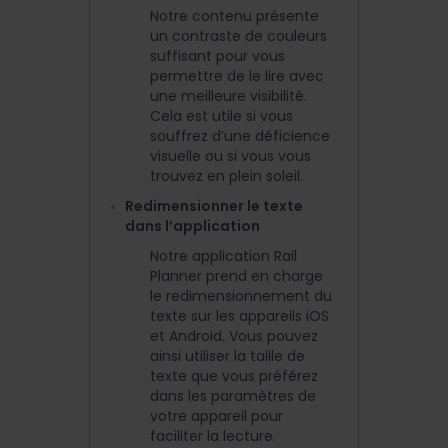
Notre contenu présente
un contraste de couleurs
suffisant pour vous
permettre de le lire avec
une meilleure visibilité.
Cela est utile si vous
souffrez d’une déficience
visuelle ou si vous vous
trouvez en plein soleil.
Redimensionner le texte
dans l’application
Notre application Rail
Planner prend en charge
le redimensionnement du
texte sur les appareils iOS
et Android. Vous pouvez
ainsi utiliser la taille de
texte que vous préférez
dans les paramètres de
votre appareil pour
faciliter la lecture.