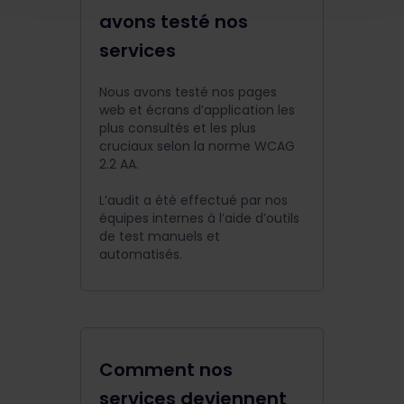
avons testé nos
services
Nous avons testé nos pages
web et écrans d’application les
plus consultés et les plus
cruciaux selon la norme WCAG
2.2 AA.
L’audit a été effectué par nos
équipes internes à l’aide d’outils
de test manuels et
automatisés.
Comment nos
services deviennent