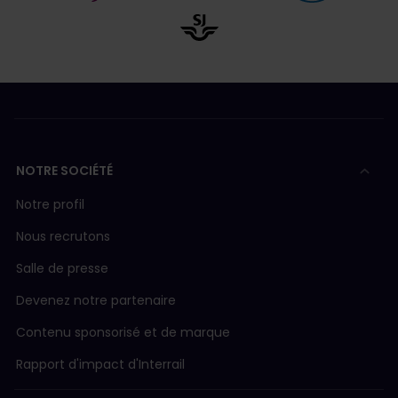
NOTRE SOCIÉTÉ
Notre profil
Nous recrutons
Salle de presse
Devenez notre partenaire
Contenu sponsorisé et de marque
Rapport d'impact d'Interrail