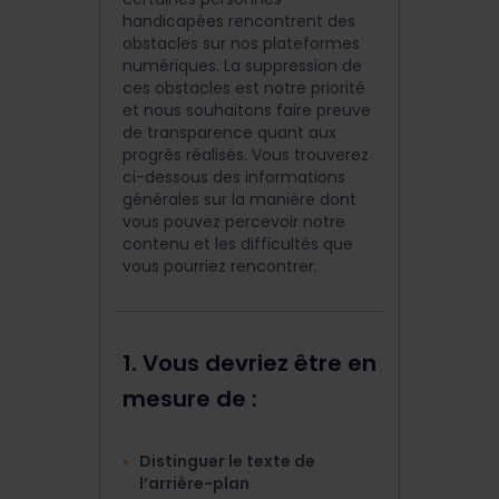
handicapées rencontrent des
obstacles sur nos plateformes
numériques. La suppression de
ces obstacles est notre priorité
et nous souhaitons faire preuve
de transparence quant aux
progrès réalisés. Vous trouverez
ci-dessous des informations
générales sur la manière dont
vous pouvez percevoir notre
contenu et les difficultés que
vous pourriez rencontrer.
1. Vous devriez être en
mesure de :
Distinguer le texte de
l’arrière-plan