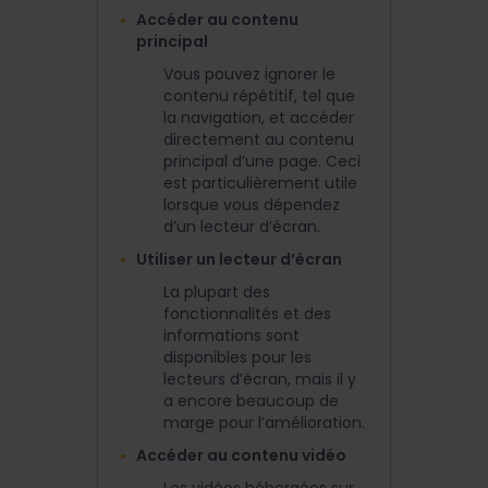
Accéder au contenu
principal
Vous pouvez ignorer le
contenu répétitif, tel que
la navigation, et accéder
directement au contenu
principal d’une page. Ceci
est particulièrement utile
lorsque vous dépendez
d’un lecteur d’écran.
Utiliser un lecteur d’écran
La plupart des
fonctionnalités et des
informations sont
disponibles pour les
lecteurs d’écran, mais il y
a encore beaucoup de
marge pour l’amélioration.
Accéder au contenu vidéo