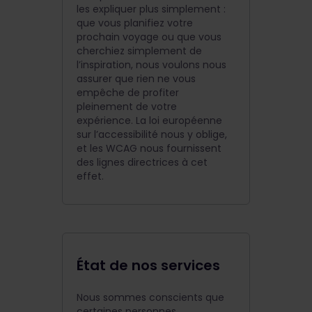
les expliquer plus simplement :
que vous planifiez votre
prochain voyage ou que vous
cherchiez simplement de
l’inspiration, nous voulons nous
assurer que rien ne vous
empêche de profiter
pleinement de votre
expérience. La loi européenne
sur l’accessibilité nous y oblige,
et les WCAG nous fournissent
des lignes directrices à cet
effet.
État de nos services
Nous sommes conscients que
certaines personnes