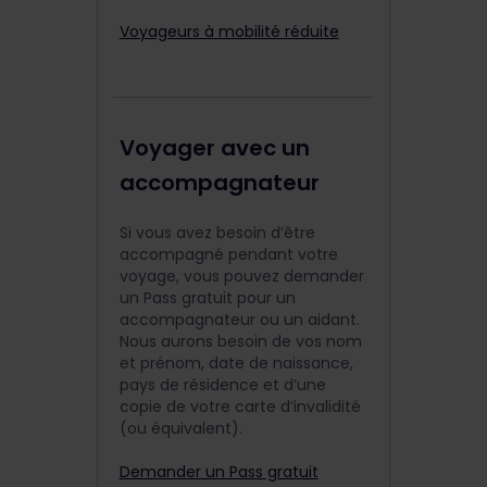
Voyageurs à mobilité réduite
Voyager avec un
accompagnateur
Si vous avez besoin d’être
accompagné pendant votre
voyage, vous pouvez demander
un Pass gratuit pour un
accompagnateur ou un aidant.
Nous aurons besoin de vos nom
et prénom, date de naissance,
pays de résidence et d’une
copie de votre carte d’invalidité
(ou équivalent).
Demander un Pass gratuit