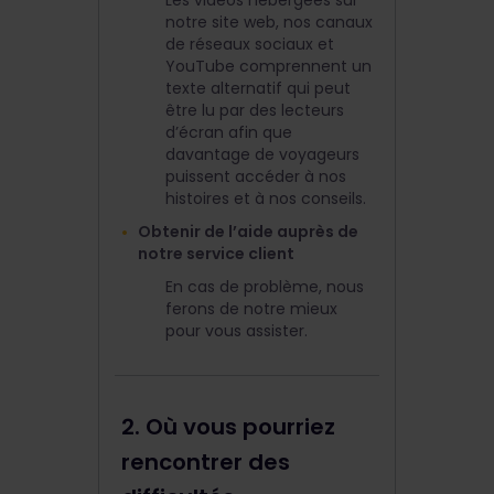
Les vidéos hébergées sur
notre site web, nos canaux
de réseaux sociaux et
YouTube comprennent un
texte alternatif qui peut
être lu par des lecteurs
d’écran afin que
davantage de voyageurs
puissent accéder à nos
histoires et à nos conseils.
Obtenir de l’aide auprès de
notre service client
En cas de problème, nous
ferons de notre mieux
pour vous assister.
2. Où vous pourriez
rencontrer des