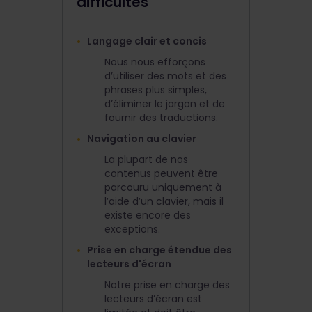
difficultés
Langage clair et concis
Nous nous efforçons
d’utiliser des mots et des
phrases plus simples,
d’éliminer le jargon et de
fournir des traductions.
Navigation au clavier
La plupart de nos
contenus peuvent être
parcouru uniquement à
l’aide d’un clavier, mais il
existe encore des
exceptions.
Prise en charge étendue des
lecteurs d'écran
Notre prise en charge des
lecteurs d’écran est