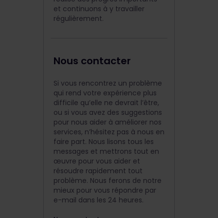
et continuons à y travailler
régulièrement.
Nous contacter
Si vous rencontrez un problème
qui rend votre expérience plus
difficile qu’elle ne devrait l’être,
ou si vous avez des suggestions
pour nous aider à améliorer nos
services, n’hésitez pas à nous en
faire part. Nous lisons tous les
messages et mettrons tout en
œuvre pour vous aider et
résoudre rapidement tout
problème. Nous ferons de notre
mieux pour vous répondre par
e-mail dans les 24 heures.