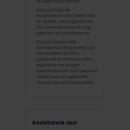
recueillir leurs retours
Nous prenons les
réclamations des clients très
au sérieux, nous apprécions
vos commentaires et nous
agissons en conséquence
Nous proposons des
formations (obligatoires) sur
l’accessibilité à notre
personnel et mettons à leur
disposition un budget
supplémentaire qu’ils peuvent
utiliser pour en apprendre
davantage sur l’accessibilité.
Assistance aux