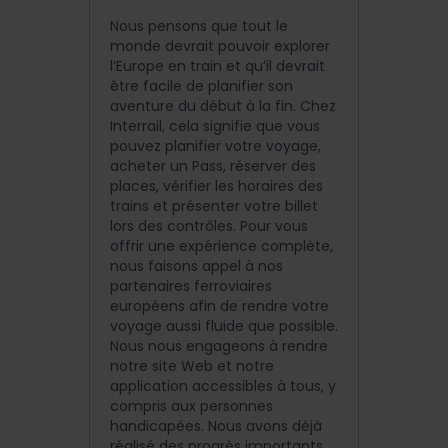
Nous pensons que tout le
monde devrait pouvoir explorer
l’Europe en train et qu’il devrait
être facile de planifier son
aventure du début à la fin. Chez
Interrail, cela signifie que vous
pouvez planifier votre voyage,
acheter un Pass, réserver des
places, vérifier les horaires des
trains et présenter votre billet
lors des contrôles. Pour vous
offrir une expérience complète,
nous faisons appel à nos
partenaires ferroviaires
européens afin de rendre votre
voyage aussi fluide que possible.
Nous nous engageons à rendre
notre site Web et notre
application accessibles à tous, y
compris aux personnes
handicapées. Nous avons déjà
réalisé des progrès importants