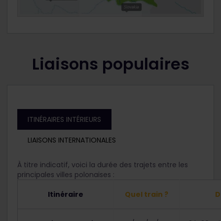
Liaisons populaires
ITINÉRAIRES INTÉRIEURS
LIAISONS INTERNATIONALES
À titre indicatif, voici la durée des trajets entre les
principales villes polonaises :
Itinéraire
Quel train ?
D