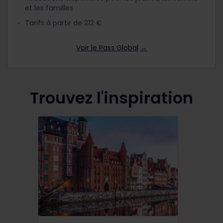
et les familles
Tarifs à partir de 212 €
Voir le Pass Global
→
Trouvez l'inspiration