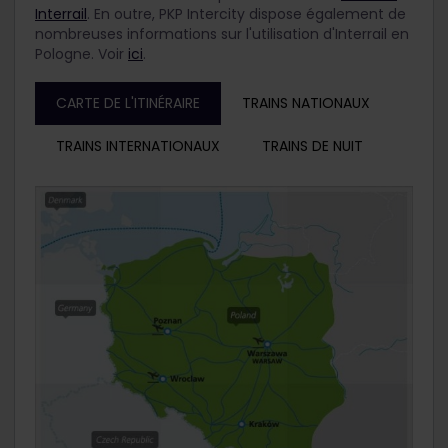
Interrail
. En outre, PKP Intercity dispose également de
nombreuses informations sur l'utilisation d'Interrail en
Pologne. Voir
ici
.
CARTE DE L'ITINÉRAIRE
TRAINS NATIONAUX
TRAINS INTERNATIONAUX
TRAINS DE NUIT