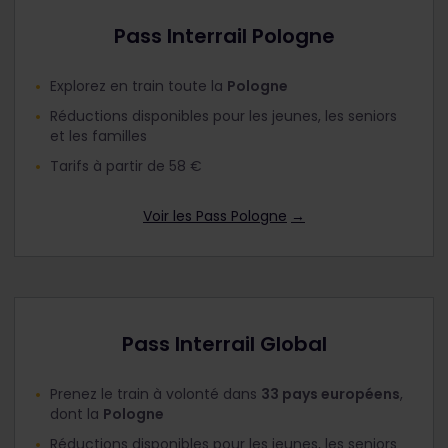
Pass Interrail Pologne
Explorez en train toute la
Pologne
Réductions disponibles pour les jeunes, les seniors
et les familles
Tarifs à partir de 58 €
Voir les Pass Pologne
→
Pass Interrail Global
Prenez le train à volonté dans
33 pays européens
,
dont la
Pologne
Réductions disponibles pour les jeunes, les seniors