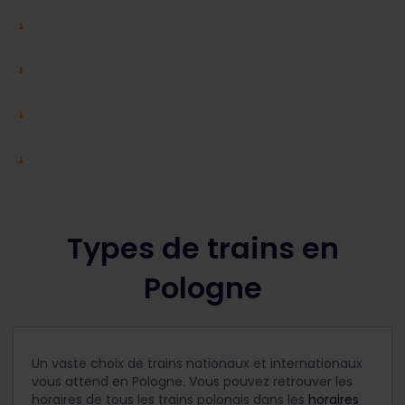
Types de trains en
Pologne
Un vaste choix de trains nationaux et internationaux
vous attend en Pologne. Vous pouvez retrouver les
horaires de tous les trains polonais dans les
horaires