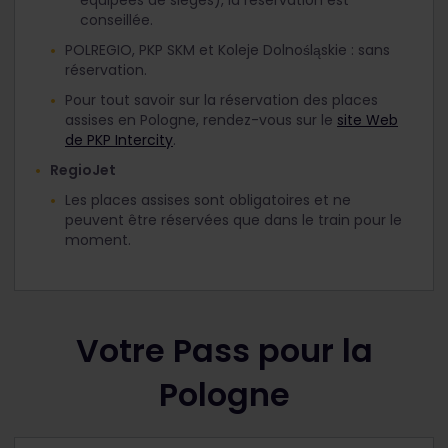
conseillée.
POLREGIO, PKP SKM et Koleje Dolnośląskie : sans
réservation.
Pour tout savoir sur la réservation des places
assises en Pologne, rendez-vous sur le
site Web
de PKP Intercity
.
RegioJet
Les places assises sont obligatoires et ne
peuvent être réservées que dans le train pour le
moment.
Votre Pass pour la
Pologne