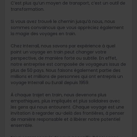
C’est plus qu’un moyen de transport, c’est un outil de
transformation.
Si vous avez trouvé le chemin jusqu’à nous, nous
sommes convaincus que vous appréciez également
la magie des voyages en train.
Chez Interrail, nous savons par expérience à quel
point un voyage en train peut changer votre
perspective, de manière forte ou subtile. En effet,
notre entreprise est composée de voyageurs issus de
plus de 50 pays. Nous faisons également partie des
millions et millions de personnes qui ont entrepris un
voyage Interrail ou Eurail depuis 1959.
À chaque trajet en train, nous devenons plus
empathiques, plus impliqués et plus solidaires avec
les gens qui nous entourent. Chaque voyage est une
invitation à regarder au-delà des frontières, à penser
de manière responsable et à libérer notre potentiel
ensemble.