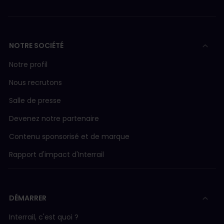
NOTRE SOCIÉTÉ
Notre profil
Nous recrutons
Salle de presse
Devenez notre partenaire
Contenu sponsorisé et de marque
Rapport d'impact d'Interrail
DÉMARRER
Interrail, c'est quoi ?