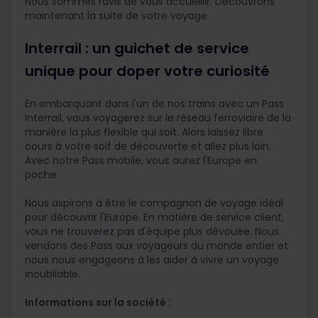
Nous sommes ravis de vous accueillir. Découvrons
maintenant la suite de votre voyage.
Interrail : un guichet de service
unique pour doper votre curiosité
En embarquant dans l'un de nos trains avec un Pass
Interrail, vous voyagerez sur le réseau ferroviaire de la
manière la plus flexible qui soit. Alors laissez libre
cours à votre soif de découverte et allez plus loin.
Avec notre Pass mobile, vous aurez l'Europe en
poche.
Nous aspirons à être le compagnon de voyage idéal
pour découvrir l'Europe. En matière de service client,
vous ne trouverez pas d'équipe plus dévouée. Nous
vendons des Pass aux voyageurs du monde entier et
nous nous engageons à les aider à vivre un voyage
inoubliable.
Informations sur la société :