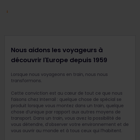
Nous aidons les voyageurs à
découvrir l'Europe depuis 1959
Lorsque nous voyageons en train, nous nous
transformons.
Cette conviction est au cœur de tout ce que nous
faisons chez Interrail : quelque chose de spécial se
produit lorsque vous montez dans un train, quelque
chose d’unique par rapport aux autres moyens de
transport. Dans un train, vous avez la possibilité de
vous détendre, d’observer votre environnement et de
vous ouvrir au monde et à tous ceux qui l’habitent.