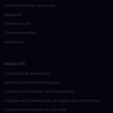
Comment utiliser votre pass
Magazine
Communauté
Tourisme durable
Assistance
MODALITÉS
Conditions de réservation
Remboursements et échanges
Conditions d'utilisation de l'Interrail Pass
Politique de confidentialité de l'application Rail Planner
Conditions d’utilisation du site Web