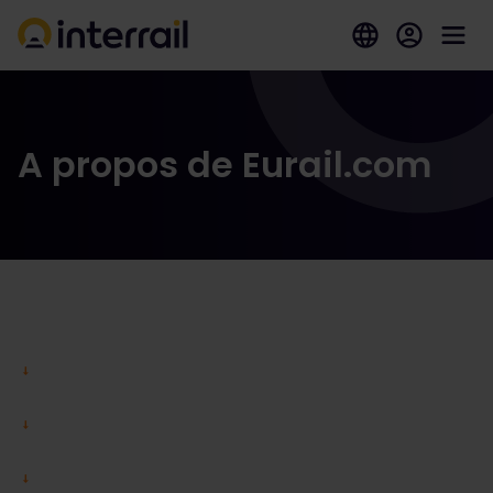
A propos de Eurail.com