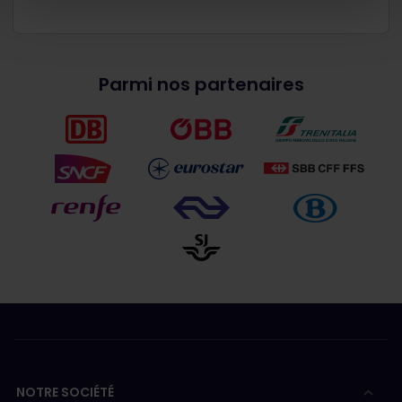
Parmi nos partenaires
NOTRE SOCIÉTÉ