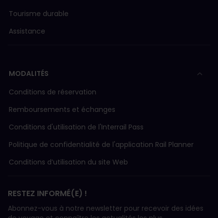
Tourisme durable
Assistance
MODALITÉS
Conditions de réservation
Remboursements et échanges
Conditions d'utilisation de l'Interrail Pass
Politique de confidentialité de l'application Rail Planner
Conditions d’utilisation du site Web
RESTEZ INFORMÉ(E) !
Abonnez-vous à notre newsletter pour recevoir des idées