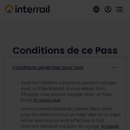
Conditions de ce Pass
Conditions générales pour tous
Seuls les résidents européens peuvent voyager
avec un Pass Interrail. Si vous résidez hors
d'Europe, vous pouvez voyager avec un Pass
Eurail.
En savoir plus
Le Pass Interrail Global est valable dans votre
pays de résidence pour un trajet aller et un trajet
retour que vous pourrez effectuer à tout
moment pendant vos jours de voyage.
En savoir