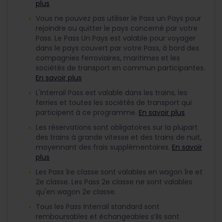
plus
Vous ne pouvez pas utiliser le Pass un Pays pour
rejoindre ou quitter le pays concerné par votre
Pass. Le Pass Un Pays est valable pour voyager
dans le pays couvert par votre Pass, à bord des
compagnies ferroviaires, maritimes et les
sociétés de transport en commun participantes.
En savoir plus
L'Interrail Pass est valable dans les trains, les
ferries et toutes les sociétés de transport qui
participent à ce programme.
En savoir plus
Les réservations sont obligatoires sur la plupart
des trains à grande vitesse et des trains de nuit,
moyennant des frais supplémentaires.
En savoir
plus
Les Pass 1re classe sont valables en wagon 1re et
2e classe. Les Pass 2e classe ne sont valables
qu'en wagon 2e classe.
Tous les Pass Interrail standard sont
remboursables et échangeables s’ils sont