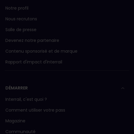
Notre profil
Nous recrutons
Salle de presse
Devenez notre partenaire
Contenu sponsorisé et de marque
Rapport d'impact d'Interrail
DÉMARRER
Interrail, c'est quoi ?
Comment utiliser votre pass
Magazine
Communauté