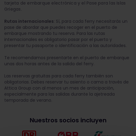
tarjeta de embarque electrónica y el Pase para las Islas
Griegas.
Rutas internacionales
: Sí, para cada ferry necesitarás un
pase de abordar que puedes recoger en el puerto de
embarque mostrando tu reserva. Para las rutas
internacionales es obligatorio pasar por el puerto y
presentar tu pasaporte o identificación a las autoridades.
Te recomendamos presentarte en el puerto de embarque
unas dos horas antes de la salida del ferry.
Las reservas gratuitas para cada ferry también son
obligatorias. Debes reservar tu asiento o cama a través de
Attica Group con al menos un mes de anticipación,
especialmente para las salidas durante la ajetreada
temporada de verano.
Nuestros socios incluyen