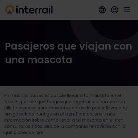
Pasajeros que viajan con
una mascota
En muchos países es posible llevar a tu mascota en el
tren.
Es posible que tengas que registrarla o comprar un
billete especial para mascotas antes de poder llevar a tu
amigo peludo contigo en el tren. Para obtener más
información sobre cómo llevar a tu mascota en el tren,
consulta los sitios web de la compañía ferroviaria con la
que planeas viajar.