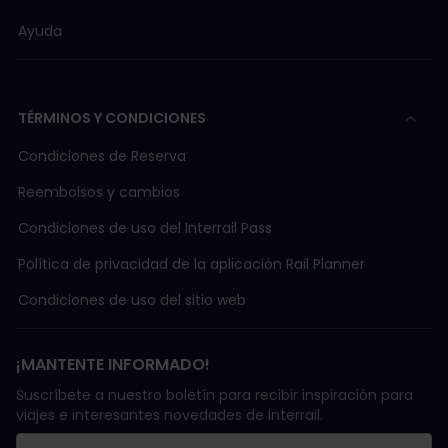
Ayuda
TÉRMINOS Y CONDICIONES
Condiciones de Reserva
Reembolsos y cambios
Condiciones de uso del Interrail Pass
Política de privacidad de la aplicación Rail Planner
Condiciones de uso del sitio web
¡MANTENTE INFORMADO!
Suscríbete a nuestro boletín para recibir inspiración para
viajes e interesantes novedades de Interrail.