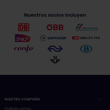
Nuestros socios incluyen
NUESTRA COMPAÑÍA
Quiénes somos