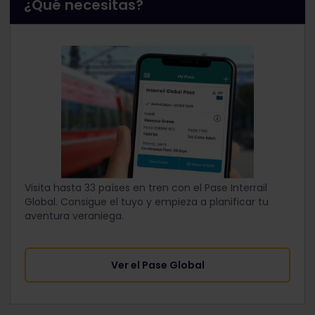
¿Qué necesitas?
Visita hasta 33 países en tren con el Pase Interrail
Global. Consigue el tuyo y empieza a planificar tu
aventura veraniega.
Ver el Pase Global