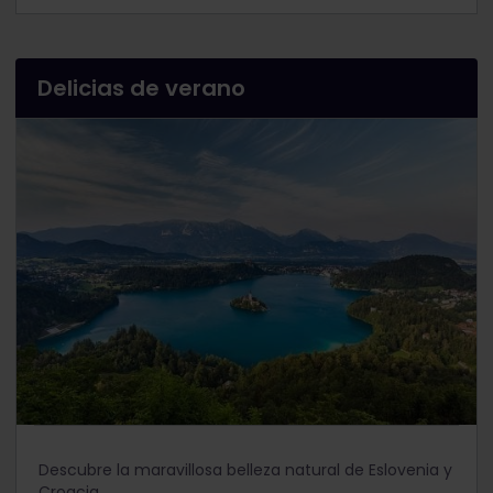
Delicias de verano
Descubre la maravillosa belleza natural de Eslovenia y
Croacia.