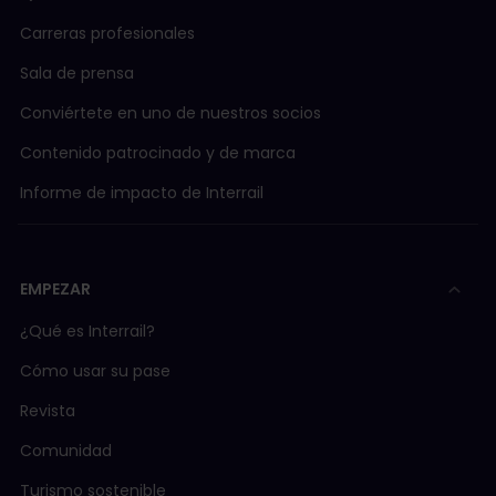
Carreras profesionales
Sala de prensa
Conviértete en uno de nuestros socios
Contenido patrocinado y de marca
Informe de impacto de Interrail
EMPEZAR
¿Qué es Interrail?
Cómo usar su pase
Revista
Comunidad
Turismo sostenible