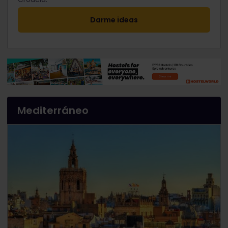
Darme ideas
Mediterráneo