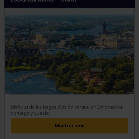
Disfruta de los largos días de verano en Dinamarca,
Noruega y Suecia.
Mostrar más