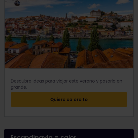
Descubre ideas para viajar este verano y pasarlo en
grande.
Quiero calorcito
Escandinavia = calor