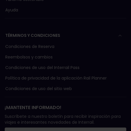
Ayuda
TÉRMINOS Y CONDICIONES
Condiciones de Reserva
Reembolsos y cambios
Condiciones de uso del Interrail Pass
Política de privacidad de la aplicación Rail Planner
Condiciones de uso del sitio web
¡MANTENTE INFORMADO!
Suscríbete a nuestro boletín para recibir inspiración para
viajes e interesantes novedades de Interrail.