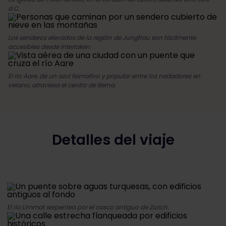
d.C.
Los senderos elevados de la región de Jungfrau son fácilmente
accesibles desde Interlaken.
El río Aare, de un azul llamativo y popular entre los nadadores en
verano, atraviesa el centro de Berna.
Detalles del viaje
El río Limmat serpentea por el casco antiguo de Zúrich.