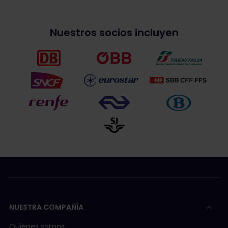
Nuestros socios incluyen
NUESTRA COMPAÑÍA
Quiénes somos