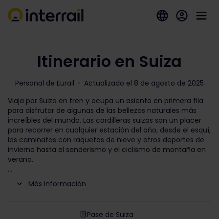
Itinerario en Suiza
Personal de Eurail
Actualizado el 8 de agosto de 2025
Viaja por Suiza en tren y ocupa un asiento en primera fila
para disfrutar de algunas de las bellezas naturales más
increíbles del mundo. Las cordilleras suizas son un placer
para recorrer en cualquier estación del año, desde el esquí,
las caminatas con raquetas de nieve y otros deportes de
invierno hasta el senderismo y el ciclismo de montaña en
verano.
Más información
Pase de Suiza