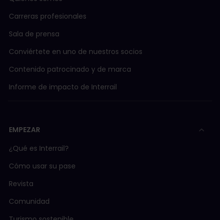
Carreras profesionales
Sala de prensa
Conviértete en uno de nuestros socios
Contenido patrocinado y de marca
Informe de impacto de Interrail
EMPEZAR
¿Qué es Interrail?
Cómo usar su pase
Revista
Comunidad
Turismo sostenible