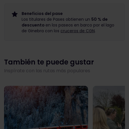
Beneficios del pase
Los titulares de Pases obtienen un
50 % de
descuento
en los paseos en barco por el lago
de Ginebra con los
cruceros de CGN
.
También te puede gustar
Inspírate con las rutas más populares