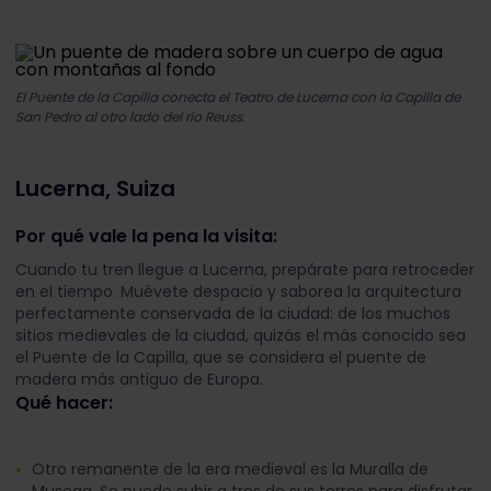
El Puente de la Capilla conecta el Teatro de Lucerna con la Capilla de
San Pedro al otro lado del río Reuss.
Lucerna, Suiza
Por qué vale la pena la visita:
Cuando tu tren llegue a Lucerna, prepárate para retroceder
en el tiempo. Muévete despacio y saborea la arquitectura
perfectamente conservada de la ciudad: de los muchos
sitios medievales de la ciudad, quizás el más conocido sea
el Puente de la Capilla, que se considera el puente de
madera más antiguo de Europa.
Qué hacer:
Otro remanente de la era medieval es la Muralla de