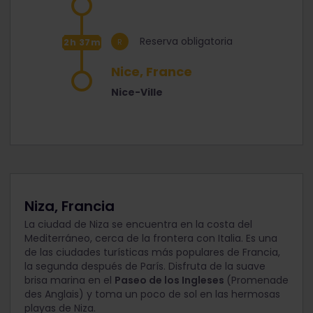
Reserva obligatoria
2h 37m
Nice, France
Nice-Ville
Niza, Francia
La ciudad de Niza se encuentra en la costa del
Mediterráneo, cerca de la frontera con Italia. Es una
de las ciudades turísticas más populares de Francia,
la segunda después de París. Disfruta de la suave
brisa marina en el
Paseo de los Ingleses
(Promenade
des Anglais) y toma un poco de sol en las hermosas
playas de Niza.