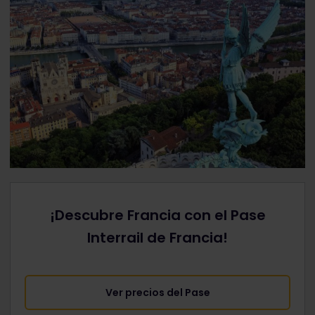
¡Descubre Francia con el Pase
Interrail de Francia!
Ver precios del Pase