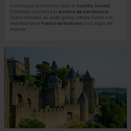
Camina por la historia y visita el
Castillo Condal
(Château Comtal) y la
Basílica de San Nazario
(Saint-Nazaire) de estilo gótico. Párate frente a la
impresionante
Puerta de Narbona
y sus siglos de
historia.