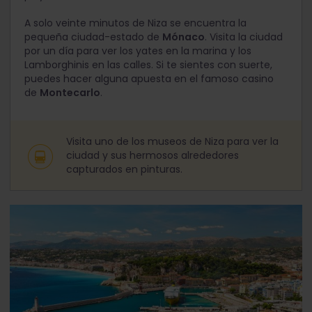
A solo veinte minutos de Niza se encuentra la
pequeña ciudad-estado de
Mónaco
. Visita la ciudad
por un día para ver los yates en la marina y los
Lamborghinis en las calles. Si te sientes con suerte,
puedes hacer alguna apuesta en el famoso casino
de
Montecarlo
.
Visita uno de los museos de Niza para ver la
ciudad y sus hermosos alrededores
capturados en pinturas.