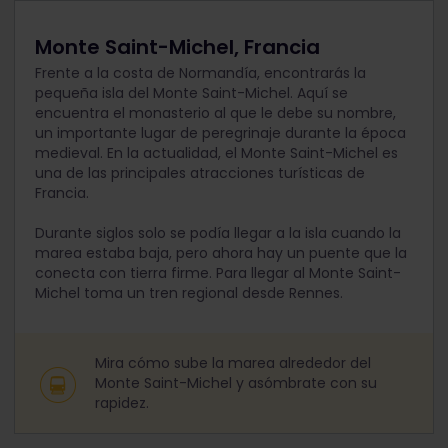
Monte Saint-Michel, Francia
Frente a la costa de Normandía, encontrarás la
pequeña isla del Monte Saint-Michel. Aquí se
encuentra el monasterio al que le debe su nombre,
un importante lugar de peregrinaje durante la época
medieval. En la actualidad, el Monte Saint-Michel es
una de las principales atracciones turísticas de
Francia.
Durante siglos solo se podía llegar a la isla cuando la
marea estaba baja, pero ahora hay un puente que la
conecta con tierra firme. Para llegar al Monte Saint-
Michel toma un tren regional desde Rennes.
Mira cómo sube la marea alrededor del
Monte Saint-Michel y asómbrate con su
rapidez.