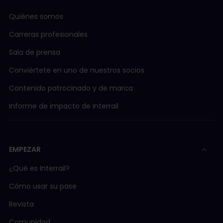
Quiénes somos
Carreras profesionales
Sala de prensa
Conviértete en uno de nuestros socios
Contenido patrocinado y de marca
Informe de impacto de Interrail
EMPEZAR
¿Qué es Interrail?
Cómo usar su pase
Revista
Comunidad