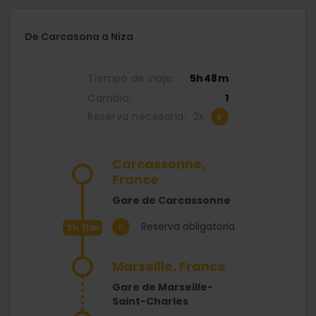
De Carcasona a Niza
Tiempo de viaje:
5h48m
Cambio:
1
Reserva necesaria:
2x
Carcassonne,
France
Gare de Carcassonne
Reserva obligatoria
3h 11m
Marseille, France
Gare de Marseille-
Saint-Charles