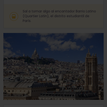
Sal a tomar algo al encantador Barrio Latino
(Quartier Latin), el distrito estudiantil de
París.