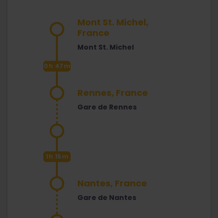
Mont St. Michel,
France
Mont St. Michel
0h 47m
Rennes, France
Gare de Rennes
1h 15m
Nantes, France
Gare de Nantes