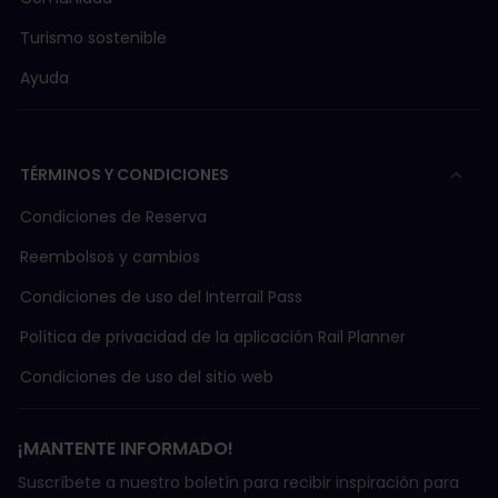
Turismo sostenible
Ayuda
TÉRMINOS Y CONDICIONES
Condiciones de Reserva
Reembolsos y cambios
Condiciones de uso del Interrail Pass
Política de privacidad de la aplicación Rail Planner
Condiciones de uso del sitio web
¡MANTENTE INFORMADO!
Suscríbete a nuestro boletín para recibir inspiración para