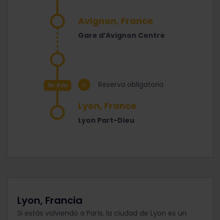
Avignon, France
Gare d’Avignon Centre
Reserva obligatoria
1h 5m
Lyon, France
Lyon Part-Dieu
Lyon, Francia
Si estás volviendo a París, la ciudad de Lyon es un