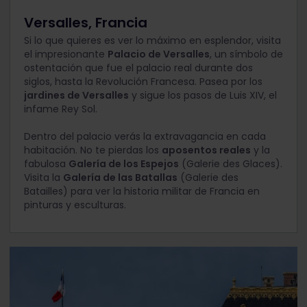
Versalles, Francia
Si lo que quieres es ver lo máximo en esplendor, visita
el impresionante
Palacio de Versalles
, un símbolo de
ostentación que fue el palacio real durante dos
siglos, hasta la Revolución Francesa. Pasea por los
jardines de Versalles
y sigue los pasos de Luis XIV, el
infame Rey Sol.
Dentro del palacio verás la extravagancia en cada
habitación. No te pierdas los
aposentos reales
y la
fabulosa
Galería de los Espejos
(Galerie des Glaces).
Visita la
Galería de las Batallas
(Galerie des
Batailles) para ver la historia militar de Francia en
pinturas y esculturas.