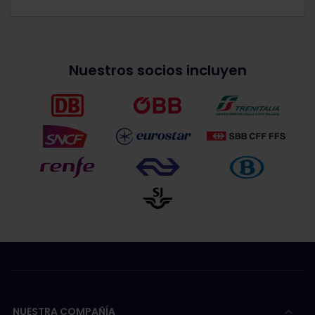
Nuestros socios incluyen
NUESTRA COMPAÑÍA