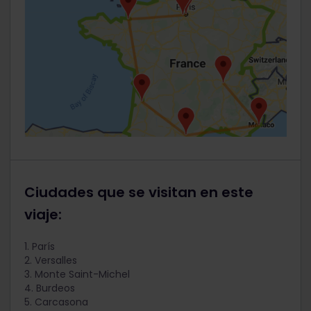
Ciudades que se visitan en este
viaje:
1. París
2. Versalles
3. Monte Saint-Michel
4. Burdeos
5. Carcasona