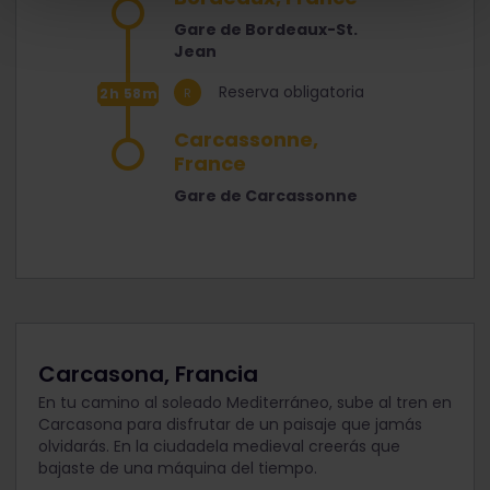
Gare de Bordeaux-St.
Jean
Reserva obligatoria
2h 58m
Carcassonne,
France
Gare de Carcassonne
Carcasona, Francia
En tu camino al soleado Mediterráneo, sube al tren en
Carcasona para disfrutar de un paisaje que jamás
olvidarás. En la ciudadela medieval creerás que
bajaste de una máquina del tiempo.