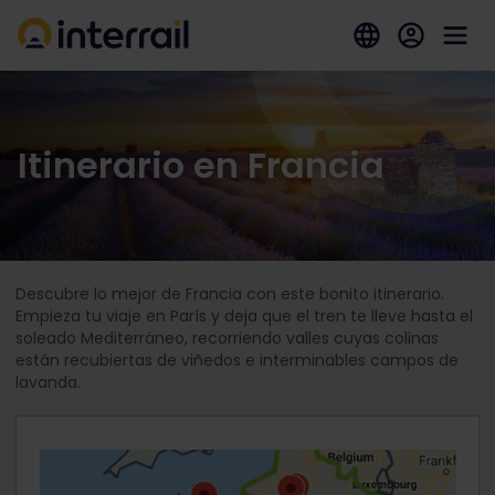
Itinerario en Francia
Descubre lo mejor de Francia con este bonito itinerario.
Empieza tu viaje en París y deja que el tren te lleve hasta el
soleado Mediterráneo, recorriendo valles cuyas colinas
están recubiertas de viñedos e interminables campos de
lavanda.