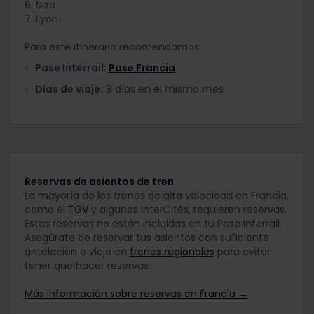
6. Niza
7. Lyon
Para este itinerario recomendamos:
Pase Interrail:
Pase Francia
Días de viaje:
8 días en el mismo mes
Reservas de asientos de tren
La mayoría de los trenes de alta velocidad en Francia,
como el
TGV
y algunos InterCités, requieren reservas.
Estas reservas no están incluidas en tu Pase Interrail.
Asegúrate de reservar tus asientos con suficiente
antelación o viaja en
trenes regionales
para evitar
tener que hacer reservas.
Más información sobre reservas en Francia →