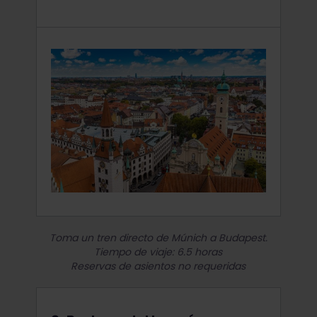
Toma un tren directo de Múnich a Budapest.
Tiempo de viaje: 6.5 horas
Reservas de asientos no requeridas