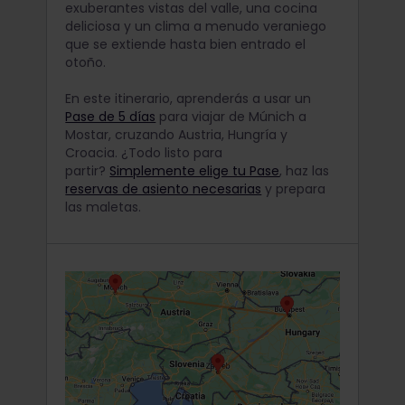
exuberantes vistas del valle, una cocina
deliciosa y un clima a menudo veraniego
que se extiende hasta bien entrado el
otoño.
En este itinerario, aprenderás a usar un
Pase de 5 días
para viajar de Múnich a
Mostar, cruzando Austria, Hungría y
Croacia.
¿Todo listo para
partir?
Simplemente elige tu Pase
, haz las
reservas de asiento necesarias
y prepara
las maletas.