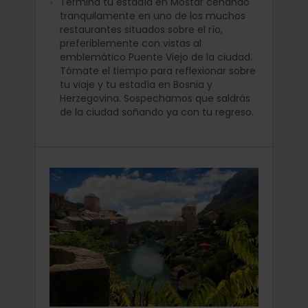
Termina tu estadía en Mostar cenando
tranquilamente en uno de los muchos
restaurantes situados sobre el río,
preferiblemente con vistas al
emblemático Puente Viejo de la ciudad.
Tómate el tiempo para reflexionar sobre
tu viaje y tu estadía en Bosnia y
Herzegovina. Sospechamos que saldrás
de la ciudad soñando ya con tu regreso.