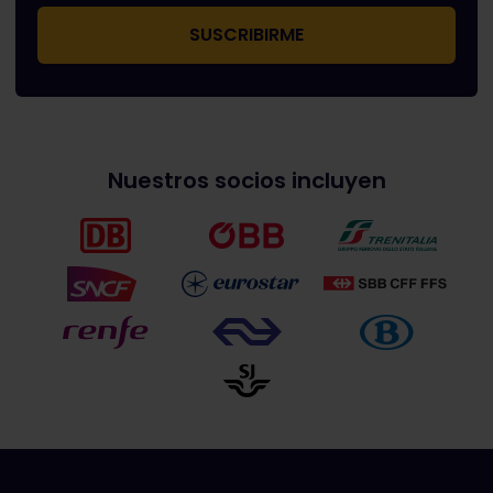
Nuestros socios incluyen