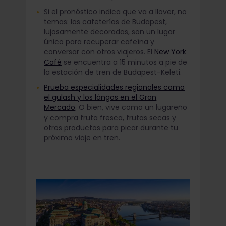
Si el pronóstico indica que va a llover, no
temas: las cafeterías de Budapest,
lujosamente decoradas, son un lugar
único para recuperar cafeína y
conversar con otros viajeros. El
New York
Café
se encuentra a 15 minutos a pie de
la estación de tren de Budapest-Keleti.
Prueba especialidades regionales como
el gulash y los lángos en el Gran
Mercado
. O bien, vive como un lugareño
y compra fruta fresca, frutas secas y
otros productos para picar durante tu
próximo viaje en tren.