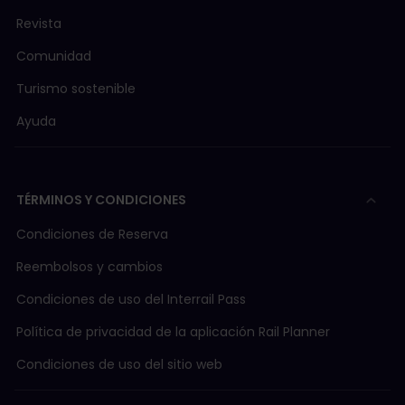
Revista
Comunidad
Turismo sostenible
Ayuda
TÉRMINOS Y CONDICIONES
Condiciones de Reserva
Reembolsos y cambios
Condiciones de uso del Interrail Pass
Política de privacidad de la aplicación Rail Planner
Condiciones de uso del sitio web