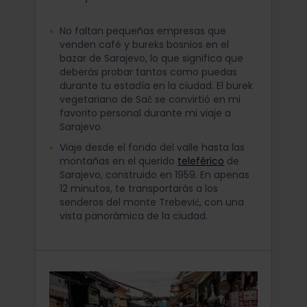
No faltan pequeñas empresas que
venden café y bureks bosnios en el
bazar de Sarajevo, lo que significa que
deberás probar tantos como puedas
durante tu estadía en la ciudad. El burek
vegetariano de Sač se convirtió en mi
favorito personal durante mi viaje a
Sarajevo.
Viaje desde el fondo del valle hasta las
montañas en el querido
teleférico
de
Sarajevo, construido en 1959. En apenas
12 minutos, te transportarás a los
senderos del monte Trebević, con una
vista panorámica de la ciudad.