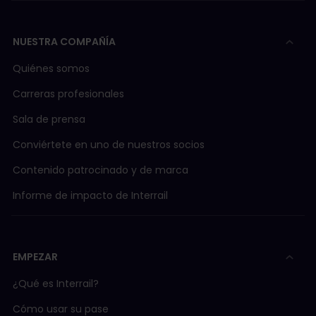
NUESTRA COMPAÑÍA
Quiénes somos
Carreras profesionales
Sala de prensa
Conviértete en uno de nuestros socios
Contenido patrocinado y de marca
Informe de impacto de Interrail
EMPEZAR
¿Qué es Interrail?
Cómo usar su pase