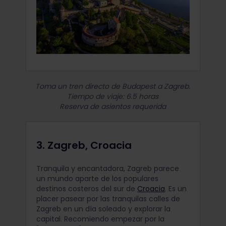
Toma un tren directo de Budapest a Zagreb.
Tiempo de viaje: 6.5 horas
Reserva de asientos requerida
3. Zagreb, Croacia
Tranquila y encantadora, Zagreb parece
un mundo aparte de los populares
destinos costeros del sur de
Croacia
. Es un
placer pasear por las tranquilas calles de
Zagreb en un día soleado y explorar la
capital. Recomiendo empezar por la