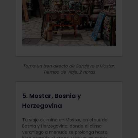
Toma un tren directo de Sarajevo a Mostar.
Tiempo de viaje: 2 horas
5. Mostar, Bosnia y
Herzegovina
Tu viaje culmina en Mostar, en el sur de
Bosnia y Herzegovina, donde el clima
veraniego a menudo se prolonga hasta