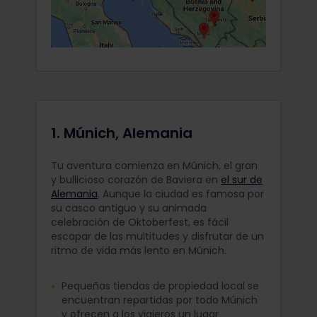
1. Múnich, Alemania
Tu aventura comienza en Múnich, el gran
y bullicioso corazón de Baviera en
el sur de
Alemania
. Aunque la ciudad es famosa por
su casco antiguo y su animada
celebración de Oktoberfest, es fácil
escapar de las multitudes y disfrutar de un
ritmo de vida más lento en Múnich.
Pequeñas tiendas de propiedad local se
encuentran repartidas por todo Múnich
y ofrecen a los viajeros un lugar