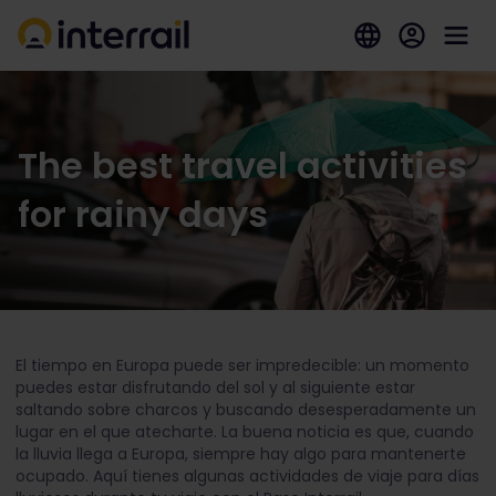
The best travel activities
for rainy days
El tiempo en Europa puede ser impredecible: un momento
puedes estar disfrutando del sol y al siguiente estar
saltando sobre charcos y buscando desesperadamente un
lugar en el que atecharte. La buena noticia es que, cuando
la lluvia llega a Europa, siempre hay algo para mantenerte
ocupado. Aquí tienes algunas actividades de viaje para días