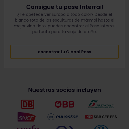
Consigue tu pase Interrail
¿Te apetece ver Europa a todo color? Desde el
blanco roto de las esculturas de mármol hasta el
mejor vino tinto, puedes encontrar el Pase Interrail
perfecto para tu viaje de otoño.
encontrar tu Global Pass
Nuestros socios incluyen