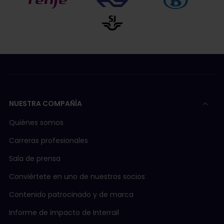
NUESTRA COMPAÑÍA
Quiénes somos
Carreras profesionales
Sala de prensa
Conviértete en uno de nuestros socios
Contenido patrocinado y de marca
Informe de impacto de Interrail