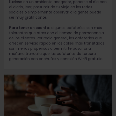
lluvioso en un ambiente acogedor, ponerse al día con
el diario, leer, presumir de tu viaje en las redes
sociales o simplemente observar a la gente puede
ser muy gratificante.
Para tener en cuenta:
algunas cafeterías son más
tolerantes que otros con el tiempo de permanencia
de los clientes. Por regla general, las cafeterías que
ofrecen servicio rápido en las calles más transitadas
son menos propensas a permitirte pasar una
mañana tranquila que las cafeterías de tercera
generación con enchufes y conexión Wi-Fi gratuita.