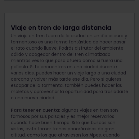
Viaje en tren de larga distancia
Un viaje en tren fuera de la ciudad en un día oscuro y
tormentoso es una forma fantástica de hacer pasar
el rato cuando llueve. Podrás disfrutar del ambiente
cálido y acogedor dentro del tren climatizado
mientras ves lo que pasa afuera como si fuera una
película. Si te encuentras en una ciudad durante
varios días, puedes hacer un viaje largo a una ciudad
cercana y volver más tarde ese día. Pero si quieres
escapar de la tormenta, también puedes hacer las
maletas y aprovechar la oportunidad para trasladarte
a una nueva ciudad.
Para tener en cuenta:
algunos viajes en tren son
famosos por sus paisajes y es mejor reservarlos
cuando hace buen tiempo. Si lo que buscas son
vistas, evita tomar trenes panorámicos de gran
altitud, como los que atraviesan los Alpes, cuando