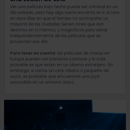
Ver una película bajo techo puede ser criminal en un
día soleado, pero hay algo cierto encanto en ir al cine
en esos días en que el tiempo no acompaña. La
mayoría de las ciudades tienen cines que son
destinos en sí mismos, y magníficos para visitar
independientemente de las películas que se
proyecten ese día.
Para tener en cuenta:
las películas de masas en
Europa pueden ser bastante costosas y lo más
probable es que estén en un idioma extranjero. Sin
embargo, si visitas un cine clásico o pequeño de
autor, es probable que encuentres una joya
escondida en un entorno único.