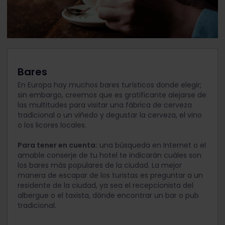
Bares
En Europa hay muchos bares turísticos donde elegir;
sin embargo, creemos que es gratificante alejarse de
las multitudes para visitar una fábrica de cerveza
tradicional o un viñedo y degustar la cerveza, el vino
o los licores locales.
Para tener en cuenta:
una búsqueda en Internet o el
amable conserje de tu hotel te indicarán cuáles son
los bares más populares de la ciudad. La mejor
manera de escapar de los turistas es preguntar a un
residente de la ciudad, ya sea el recepcionista del
albergue o el taxista, dónde encontrar un bar o pub
tradicional.