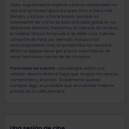
Claro, seguramente explorar centros comerciales no
sea una actividad típica europea. Pero si hace mal
tiempo, o incluso si hace bueno, siempre es
interesante ver cómo es esta actividad global en los
diferentes destinos. Pensemos en Harrods de Londres,
la Galleria Vittorio Emanuele II de Milán o las Galeries
Lafayette de París, por ejemplo. Incluso a los
anticompradores más empedernidos les resultará
difícil no dejarse llevar por el puro espectáculo de
estas hermosas mecas de las compras.
Para tener en cuenta:
casi siempre existe una
relación directa entre el lugar que ocupan los centros
comerciales y el precio. Si realmente quieres
comprar algo, es probable que encuentres mejores
precios en la calle principal.
Una sesión de cine