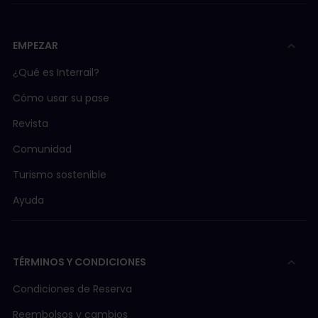
EMPEZAR
¿Qué es Interrail?
Cómo usar su pase
Revista
Comunidad
Turismo sostenible
Ayuda
TÉRMINOS Y CONDICIONES
Condiciones de Reserva
Reembolsos y cambios