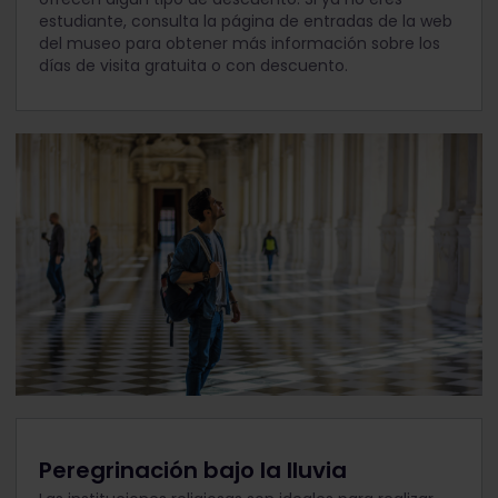
estudiante, consulta la página de entradas de la web
del museo para obtener más información sobre los
días de visita gratuita o con descuento.
Peregrinación bajo la lluvia