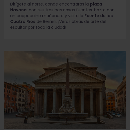
Dirígete al norte, donde encontrarás la
plaza
Navona
, con sus tres hermosas fuentes. Hazte con
un cappuccino mañanero y visita la
Fuente de los
Cuatro Ríos
de Bernini. ¡Verás obras de arte del
escultor por toda la ciudad!