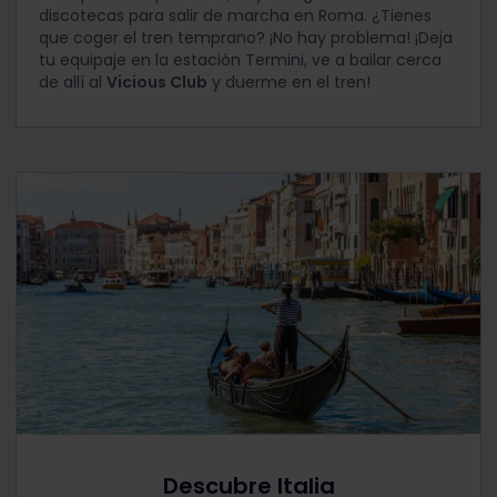
discotecas para salir de marcha en Roma. ¿Tienes
que coger el tren temprano? ¡No hay problema! ¡Deja
tu equipaje en la estación Termini, ve a bailar cerca
de allí al
Vicious Club
y duerme en el tren!
Descubre Italia