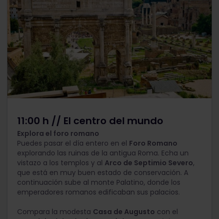
11:00 h // El centro del mundo
Explora el foro romano
Puedes pasar el día entero en el
Foro Romano
explorando las ruinas de la antigua Roma. Echa un
vistazo a los templos y al
Arco de Septimio Severo
,
que está en muy buen estado de conservación. A
continuación sube al monte Palatino, donde los
emperadores romanos edificaban sus palacios.
Compara la modesta
Casa de Augusto
con el