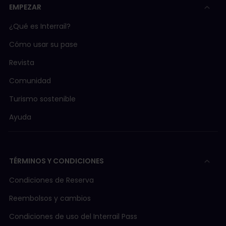
EMPEZAR
¿Qué es Interrail?
Cómo usar su pase
Revista
Comunidad
Turismo sostenible
Ayuda
TÉRMINOS Y CONDICIONES
Condiciones de Reserva
Reembolsos y cambios
Condiciones de uso del Interrail Pass