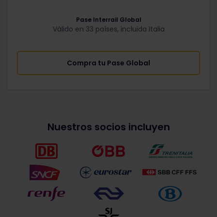
Pase Interrail Global
Válido en 33 países, incluida Italia
Compra tu Pase Global
Nuestros socios incluyen