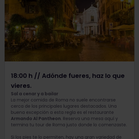
18:00 h // Adónde fueres, haz lo que
vieres.
Sal a cenar y a bailar
La mejor comida de Roma no suele encontrarse
cerca de los principales lugares destacados. Una
buena excepción a esta regla es el restaurante
Armando Al Pantheon
. Reserva una mesa aquí y
termina tu tour de Roma justo donde lo comenzaste.
Si los pies te lo permiten, hay una gran variedad de