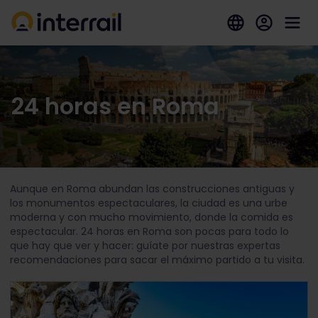
24 horas en Roma
Aunque en Roma abundan las construcciones antiguas y
los monumentos espectaculares, la ciudad es una urbe
moderna y con mucho movimiento, donde la comida es
espectacular. 24 horas en Roma son pocas para todo lo
que hay que ver y hacer: guíate por nuestras expertas
recomendaciones para sacar el máximo partido a tu visita.