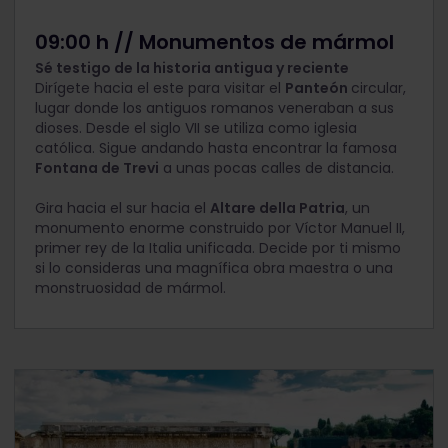
09:00 h // Monumentos de mármol
Sé testigo de la historia antigua y reciente
Dirígete hacia el este para visitar el
Panteón
circular,
lugar donde los antiguos romanos veneraban a sus
dioses. Desde el siglo VII se utiliza como iglesia
católica. Sigue andando hasta encontrar la famosa
Fontana de Trevi
a unas pocas calles de distancia.
Gira hacia el sur hacia el
Altare della Patria
, un
monumento enorme construido por Víctor Manuel II,
primer rey de la Italia unificada. Decide por ti mismo
si lo consideras una magnífica obra maestra o una
monstruosidad de mármol.