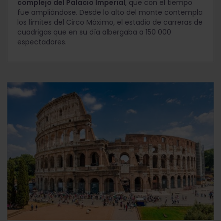
complejo del Palacio Imperial
, que con el tiempo
fue ampliándose. Desde lo alto del monte contempla
los límites del Circo Máximo, el estadio de carreras de
cuadrigas que en su día albergaba a 150 000
espectadores.