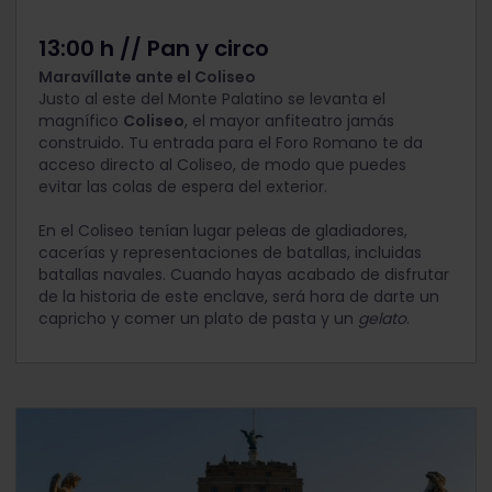
13:00 h // Pan y circo
Maravíllate ante el Coliseo
Justo al este del Monte Palatino se levanta el
magnífico
Coliseo
, el mayor anfiteatro jamás
construido. Tu entrada para el Foro Romano te da
acceso directo al Coliseo, de modo que puedes
evitar las colas de espera del exterior.
En el Coliseo tenían lugar peleas de gladiadores,
cacerías y representaciones de batallas, incluidas
batallas navales. Cuando hayas acabado de disfrutar
de la historia de este enclave, será hora de darte un
capricho y comer un plato de pasta y un
gelato
.