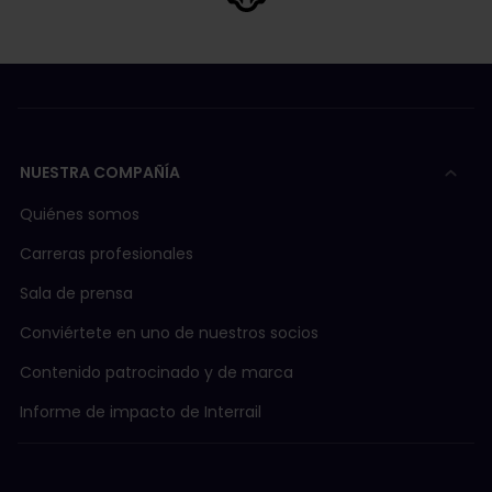
NUESTRA COMPAÑÍA
Quiénes somos
Carreras profesionales
Sala de prensa
Conviértete en uno de nuestros socios
Contenido patrocinado y de marca
Informe de impacto de Interrail