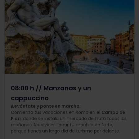
08:00 h // Manzanas y un
cappuccino
¡Levántate y ponte en marcha!
Comienza tus vacaciones en Roma en el
Campo de'
Fiori
, donde se instala un mercado de fruta todas las
mañanas. No olvides llenar tu mochila de fruta,
porque tienes un largo día de turismo por delante.