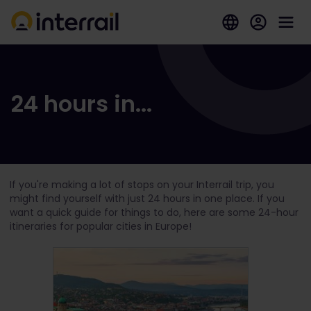
24 hours in...
If you're making a lot of stops on your Interrail trip, you
might find yourself with just 24 hours in one place. If you
want a quick guide for things to do, here are some 24-hour
itineraries for popular cities in Europe!