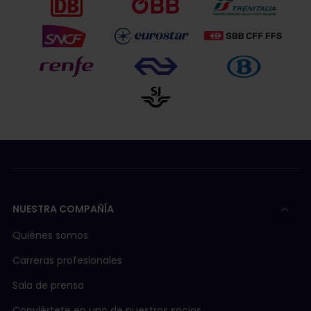
NUESTRA COMPAÑÍA
Quiénes somos
Carreras profesionales
Sala de prensa
Conviértete en uno de nuestros socios