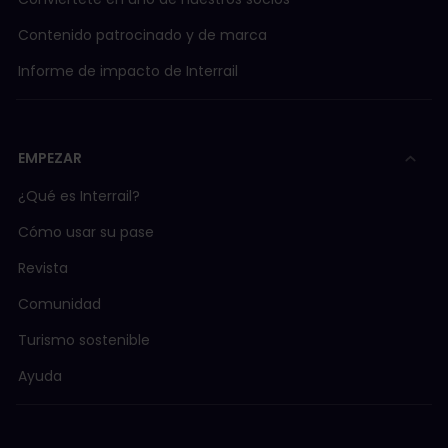
Contenido patrocinado y de marca
Informe de impacto de Interrail
EMPEZAR
¿Qué es Interrail?
Cómo usar su pase
Revista
Comunidad
Turismo sostenible
Ayuda