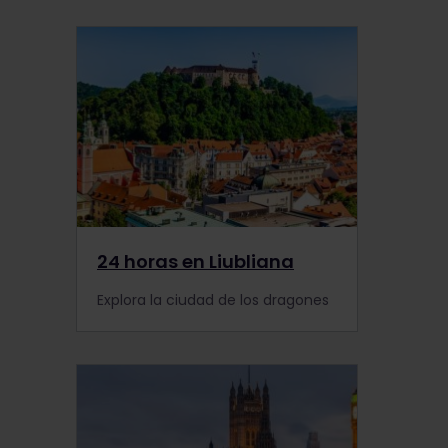
24 horas en Liubliana
Explora la ciudad de los dragones