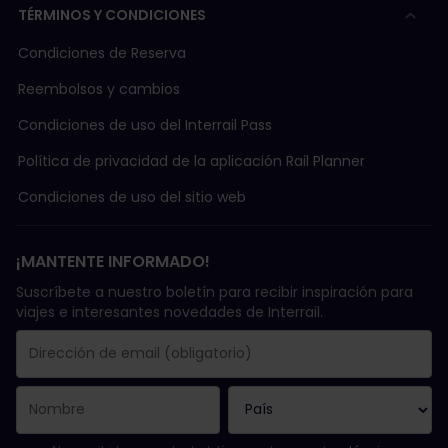
TÉRMINOS Y CONDICIONES
Condiciones de Reserva
Reembolsos y cambios
Condiciones de uso del Interrail Pass
Política de privacidad de la aplicación Rail Planner
Condiciones de uso del sitio web
¡MANTENTE INFORMADO!
Suscríbete a nuestro boletín para recibir inspiración para
viajes e interesantes novedades de Interrail.
Se suscribió con éxito.