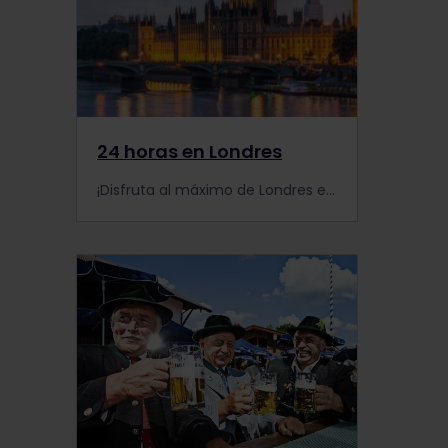
24 horas en Londres
¡Disfruta al máximo de Londres en sólo un día!