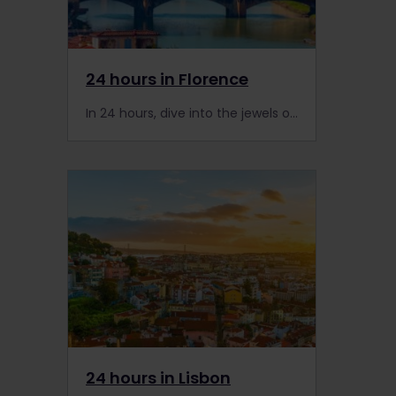
24 hours in Florence
In 24 hours, dive into the jewels of Florence, the perfect Renaissance city.
24 hours in Lisbon