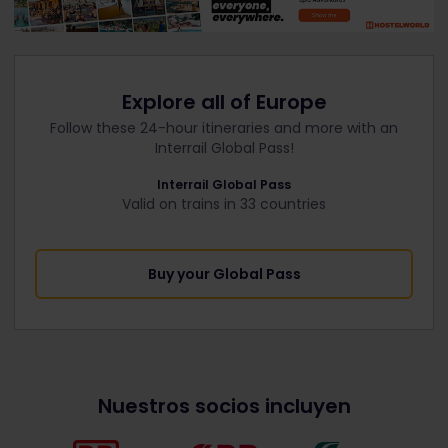
Explore all of Europe
Follow these 24-hour itineraries and more with an
Interrail Global Pass!
Interrail Global Pass
Valid on trains in 33 countries
Buy your Global Pass
Nuestros socios incluyen