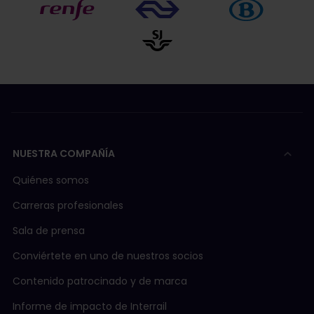
NUESTRA COMPAÑÍA
Quiénes somos
Carreras profesionales
Sala de prensa
Conviértete en uno de nuestros socios
Contenido patrocinado y de marca
Informe de impacto de Interrail