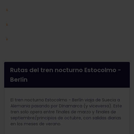
Rutas del tren nocturno Estocolmo -
Berlín
El tren nocturno Estocolmo - Berlín viaja de Suecia a
Alemania pasando por Dinamarca (y viceversa).
Este
tren solo opera entre finales de marzo y finales de
septiembre/principios de octubre, con salidas diarias
en los meses de verano.