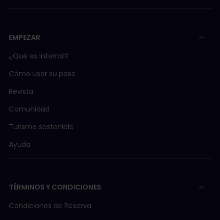
EMPEZAR
¿Qué es Interrail?
Cómo usar su pase
Revista
Comunidad
Turismo sostenible
Ayuda
TÉRMINOS Y CONDICIONES
Condiciones de Reserva