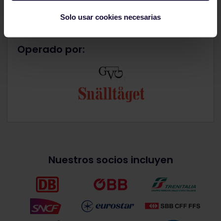
Solo usar cookies necesarias
Operado por:
Nuestros socios incluyen