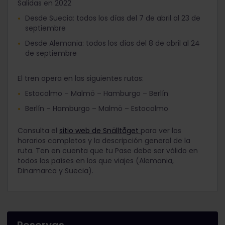
Salidas en 2022
Desde Suecia: todos los días del 7 de abril al 23 de
septiembre
Desde Alemania: todos los días del 8 de abril al 24
de septiembre
El tren opera en las siguientes rutas:
Estocolmo – Malmö – Hamburgo – Berlín
Berlín – Hamburgo – Malmö – Estocolmo
Consulta el
sitio web de Snälltåget
para ver los
horarios completos y la descripción general de la
ruta. Ten en cuenta que tu Pase debe ser válido en
todos los países en los que viajes (Alemania,
Dinamarca y Suecia).