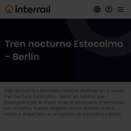
Tren nocturno Estocolmo
- Berlín
Viaja de Suecia a Alemania mientras duermes en el nuevo
tren nocturno Estocolmo - Berlín. No tendrás que
preocuparte por el check-in en el aeropuerto ni estresarte
con el tráfico. Puedes relajarte, dormir durante toda la
noche y despertarte en el corazón de Estocolmo o Berlín.