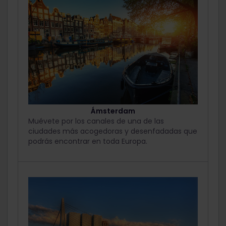
Ámsterdam
Muévete por los canales de una de las
ciudades más acogedoras y desenfadadas que
podrás encontrar en toda Europa.