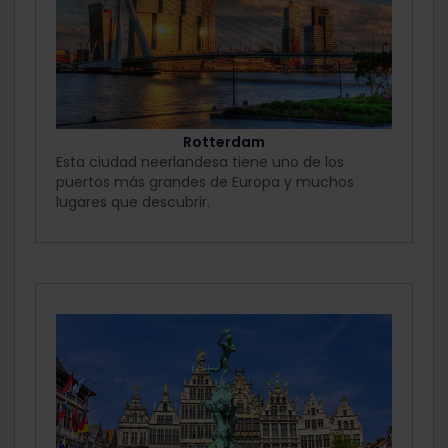
Rotterdam
Esta ciudad neerlandesa tiene uno de los
puertos más grandes de Europa y muchos
lugares que descubrir.