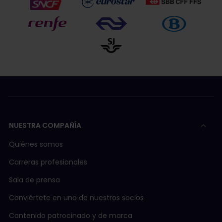
NUESTRA COMPAÑÍA
Quiénes somos
Carreras profesionales
Sala de prensa
Conviértete en uno de nuestros socios
Contenido patrocinado y de marca