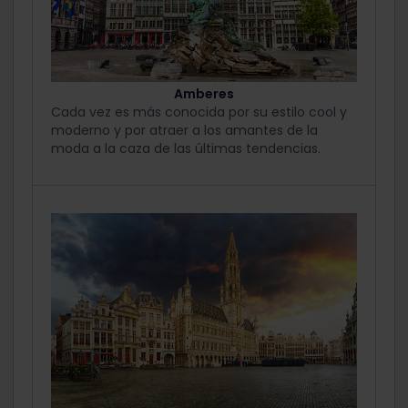
Amberes
Cada vez es más conocida por su estilo cool y
moderno y por atraer a los amantes de la
moda a la caza de las últimas tendencias.