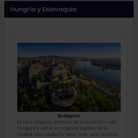
Hungría y Eslovaquia
Budapest
Es fácil relajarse, disfrutar de la auténtica vida
húngara y visitar los mejores lugares de la
ciudad. Esta ciudad lo tiene todo: arte, música,