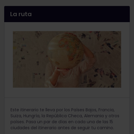
La ruta
Este itinerario te lleva por los Países Bajos, Francia,
Suiza, Hungría, la República Checa, Alemania y otros
países. Pasa un par de días en cada una de las 15
ciudades del itinerario antes de seguir tu camino.