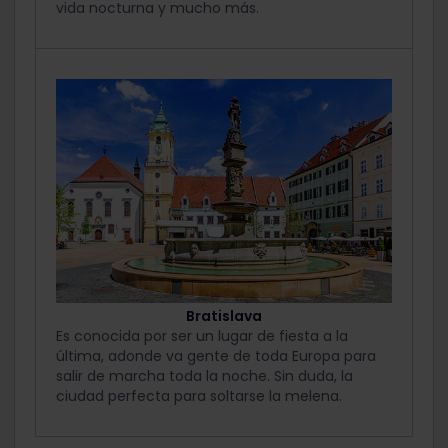
vida nocturna y mucho más.
Bratislava
Es conocida por ser un lugar de fiesta a la
última, adonde va gente de toda Europa para
salir de marcha toda la noche. Sin duda, la
ciudad perfecta para soltarse la melena.