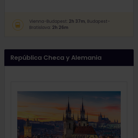
Vienna-Budapest:
2h 37m
, Budapest-
Bratislava:
2h 26m
República Checa y Alemania