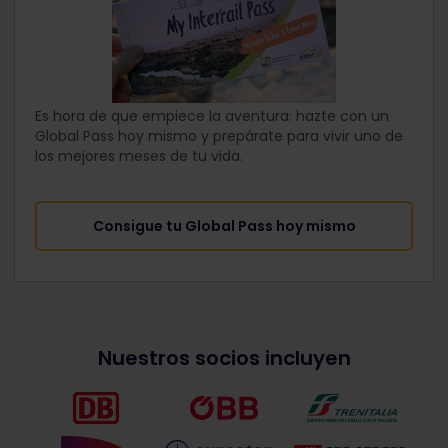
Es hora de que empiece la aventura: hazte con un
Global Pass hoy mismo y prepárate para vivir uno de
los mejores meses de tu vida.
Consigue tu Global Pass hoy mismo
Nuestros socios incluyen