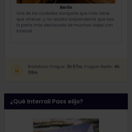
Berlín
Una de las ciudades europeas que más tiene
que ofrecer, y no resulta sorprendente que sea
la parte más destacada de muchos viajes con
Interrail.
Bratislava-Prague:
3h 57m
, Prague-Berlin:
4h
08m
¿Qué Interrail Pass elijo?