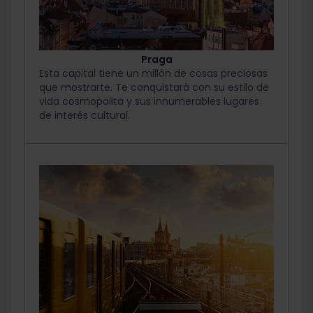
Praga
Esta capital tiene un millón de cosas preciosas
que mostrarte. Te conquistará con su estilo de
vida cosmopolita y sus innumerables lugares
de interés cultural.