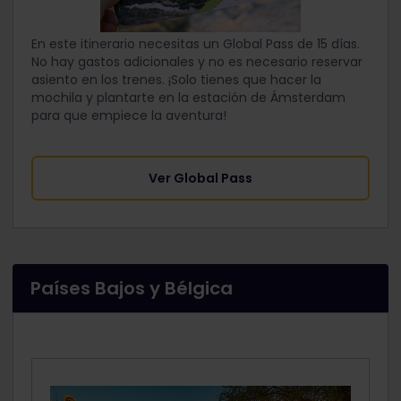
En este itinerario necesitas un Global Pass de 15 días.
No hay gastos adicionales y no es necesario reservar
asiento en los trenes. ¡Solo tienes que hacer la
mochila y plantarte en la estación de Ámsterdam
para que empiece la aventura!
Ver Global Pass
Países Bajos y Bélgica