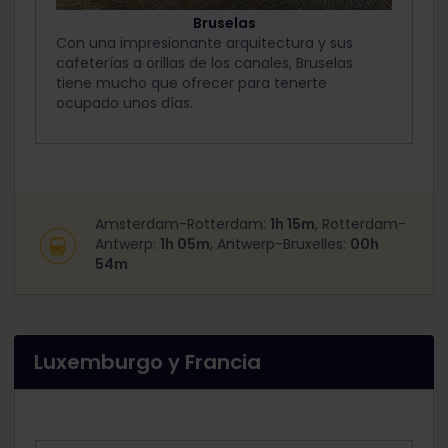
Bruselas
Con una impresionante arquitectura y sus
cafeterías a orillas de los canales, Bruselas
tiene mucho que ofrecer para tenerte
ocupado unos días.
Amsterdam-Rotterdam:
1h 15m
, Rotterdam-
Antwerp:
1h 05m
, Antwerp-Bruxelles:
00h
54m
Luxemburgo y Francia