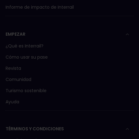
Informe de impacto de Interrail
EMPEZAR
¿Qué es Interrail?
Cómo usar su pase
Revista
Comunidad
Turismo sostenible
Ayuda
TÉRMINOS Y CONDICIONES