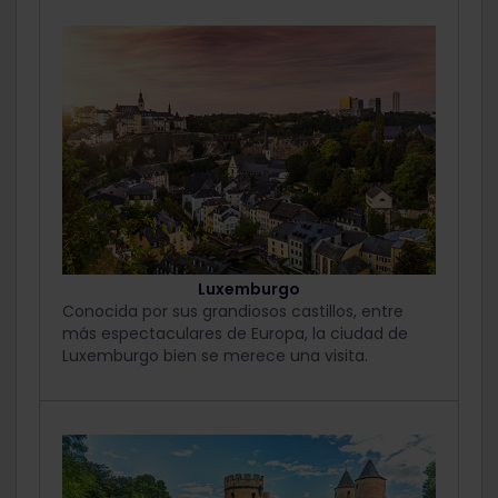
Luxemburgo
Conocida por sus grandiosos castillos, entre
más espectaculares de Europa, la ciudad de
Luxemburgo bien se merece una visita.