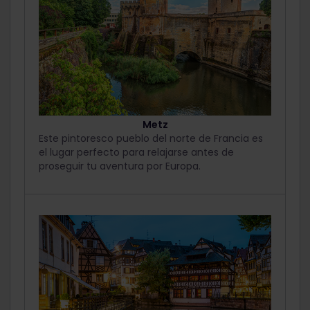
Metz
Este pintoresco pueblo del norte de Francia es
el lugar perfecto para relajarse antes de
proseguir tu aventura por Europa.