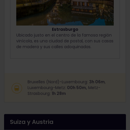
Estrasburgo
Ubicado justo en el centro de la famosa región
vinícola, es una ciudad de postal, con sus casas
de madera y sus calles adoquinadas.
Bruxelles (Nord)-Luxembourg:
3h 06m
,
Luxembourg-Metz:
00h 50m,
Metz-
Strasbourg:
1h 28m
Suiza y Austria