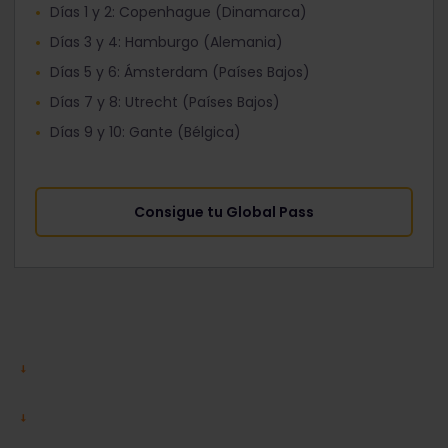
Días 1 y 2: Copenhague (Dinamarca)
Días 3 y 4: Hamburgo (Alemania)
Días 5 y 6: Ámsterdam (Países Bajos)
Días 7 y 8: Utrecht (Países Bajos)
Días 9 y 10: Gante (Bélgica)
Consigue tu Global Pass