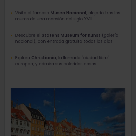
Visita el famoso
Museo Nacional
, alojado tras los
muros de una mansión del siglo XVIII.
Descubre el
Statens Museum for Kunst
(galería
nacional), con entrada gratuita todos los días.
Explora
Christiania
, la llamada "ciudad libre"
europea, y admira sus coloridas casas.