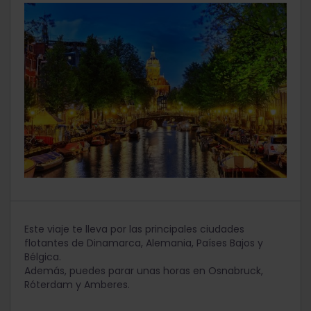
Este viaje te lleva por las principales ciudades
flotantes de Dinamarca, Alemania, Países Bajos y
Bélgica.
Además, puedes parar unas horas en Osnabruck,
Róterdam y Amberes.