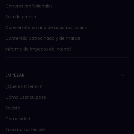
Carreras profesionales
Sala de prensa
Conviértete en uno de nuestros socios
Contenido patrocinado y de marca
Informe de impacto de Interrail
EMPEZAR
¿Qué es Interrail?
Cómo usar su pase
Revista
Comunidad
Turismo sostenible