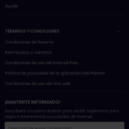
Ayuda
TÉRMINOS Y CONDICIONES
Condiciones de Reserva
Reembolsos y cambios
Condiciones de uso del Interrail Pass
Política de privacidad de la aplicación Rail Planner
Condiciones de uso del sitio web
¡MANTENTE INFORMADO!
Suscríbete a nuestro boletín para recibir inspiración para
viajes e interesantes novedades de Interrail.