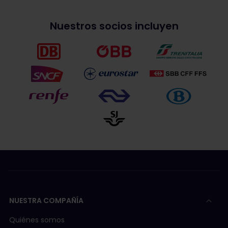
Nuestros socios incluyen
NUESTRA COMPAÑÍA
Quiénes somos