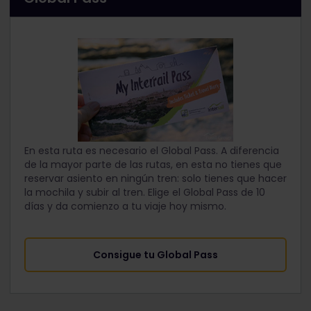
En esta ruta es necesario el Global Pass. A diferencia
de la mayor parte de las rutas, en esta no tienes que
reservar asiento en ningún tren: solo tienes que hacer
la mochila y subir al tren. Elige el Global Pass de 10
días y da comienzo a tu viaje hoy mismo.
Consigue tu Global Pass