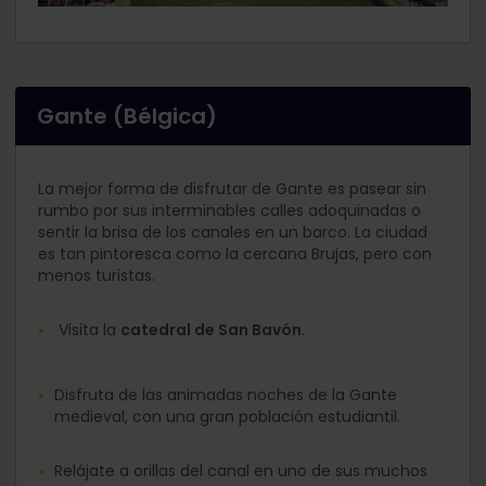
Gante (Bélgica)
La mejor forma de disfrutar de Gante es pasear sin
rumbo por sus interminables calles adoquinadas o
sentir la brisa de los canales en un barco. La ciudad
es tan pintoresca como la cercana Brujas, pero con
menos turistas.
Visita la
catedral de San Bavón
.
Disfruta de las animadas noches de la Gante
medieval, con una gran población estudiantil.
Relájate a orillas del canal en uno de sus muchos