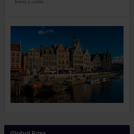
bares y cafés.
Global Pass