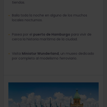
tiendas.
Baila toda la noche en alguno de los muchos
locales nocturnos.
Pasea por el
puerto de Hamburgo
para vivir de
cerca la historia marítima de la ciudad.
Visita
Miniatur Wunderland
, un museo dedicado
por completo al modelismo ferroviario.