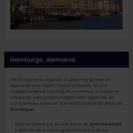
Hamburgo, Alemania
Hamburgo es la segunda ciudad más grande de
Alemania, y su mayor ciudad portuaria. Es una
ciudad medieval, con toques modernos. El horizonte
urbano de esta próspera región está salpicado de
campanarios, entre los que destaca el de la iglesia de
San Miguel
.
Date un paseo por el viejo barrio de
Speicherstadt
y disfruta de la oferta gastronómica y de sus