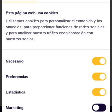
Esta página web usa cookies
Utilizamos cookies para personalizar el contenido y los
anuncios, para proporcionar funciones de redes sociales
y para analizar nuestro tráfico encolaboración con
nuestros socios.
Nuestros socios incluyen
Selección
Necesario
de
consentimiento
Preferencias
Estadística
Marketing