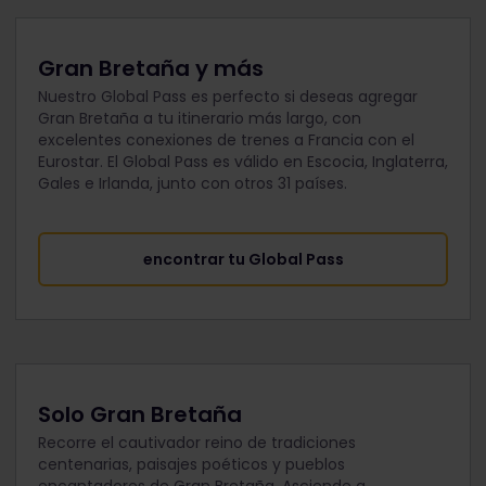
Gran Bretaña y más
Nuestro Global Pass es perfecto si deseas agregar
Gran Bretaña a tu itinerario más largo, con
excelentes conexiones de trenes a Francia con el
Eurostar. El Global Pass es válido en Escocia, Inglaterra,
Gales e Irlanda, junto con otros 31 países.
encontrar tu Global Pass
Solo Gran Bretaña
Recorre el cautivador reino de tradiciones
centenarias, paisajes poéticos y pueblos