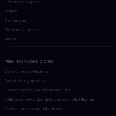
Cómo usar su pase
Revista
Comunidad
Turismo sostenible
Ayuda
TÉRMINOS Y CONDICIONES
Condiciones de Reserva
Reembolsos y cambios
Condiciones de uso del Interrail Pass
Política de privacidad de la aplicación Rail Planner
Condiciones de uso del sitio web