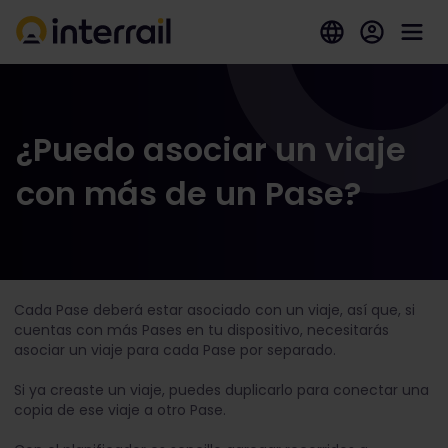
¿Puedo asociar un viaje
con más de un Pase?
Cada Pase deberá estar asociado con un viaje, así que, si
cuentas con más Pases en tu dispositivo, necesitarás
asociar un viaje para cada Pase por separado.
Si ya creaste un viaje, puedes duplicarlo para conectar una
copia de ese viaje a otro Pase.