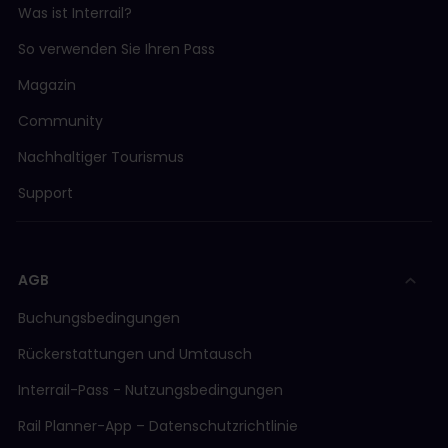
Was ist Interrail?
So verwenden Sie Ihren Pass
Magazin
Community
Nachhaltiger Tourismus
Support
AGB
Buchungsbedingungen
Rückerstattungen und Umtausch
Interrail-Pass - Nutzungsbedingungen
Rail Planner-App – Datenschutzrichtlinie