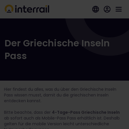
Der Griechische Inseln
Pass
Hier findest du alles, was du über den Griechische Inseln
Pass wissen musst, damit du die griechischen Inseln
entdecken kannst.
Bitte beachte, dass der
4-Tage-Pass Griechische Inseln
ab sofort auch als Mobile-Pass Pass erhältlich ist. Deshalb
gelten für die mobile Version leicht unterschiedliche