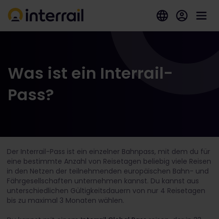
Was ist ein Interrail-
Pass?
Der Interrail-Pass ist ein einzelner Bahnpass, mit dem du für
eine bestimmte Anzahl von Reisetagen beliebig viele Reisen
in den Netzen der teilnehmenden europäischen Bahn- und
Fährgesellschaften unternehmen kannst. Du kannst aus
unterschiedlichen Gültigkeitsdauern von nur 4 Reisetagen
bis zu maximal 3 Monaten wählen.