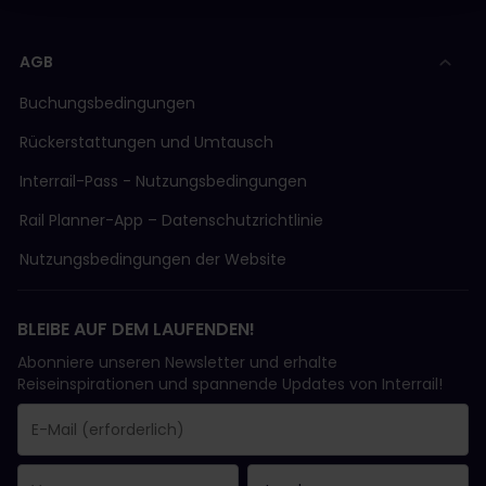
AGB
Buchungsbedingungen
Rückerstattungen und Umtausch
Interrail-Pass - Nutzungsbedingungen
Rail Planner-App – Datenschutzrichtlinie
Nutzungsbedingungen der Website
BLEIBE AUF DEM LAUFENDEN!
Abonniere unseren Newsletter und erhalte
Reiseinspirationen und spannende Updates von Interrail!