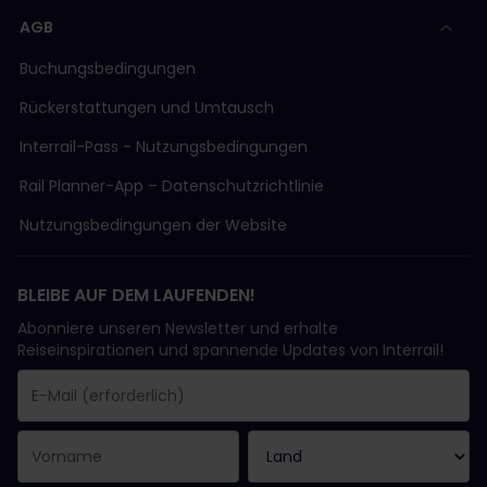
AGB
Buchungsbedingungen
Rückerstattungen und Umtausch
Interrail-Pass - Nutzungsbedingungen
Rail Planner-App – Datenschutzrichtlinie
Nutzungsbedingungen der Website
BLEIBE AUF DEM LAUFENDEN!
Abonniere unseren Newsletter und erhalte
Reiseinspirationen und spannende Updates von Interrail!