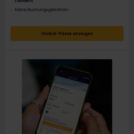
Ländern
Keine Buchungsgebühren
Global-Pässe anzeigen