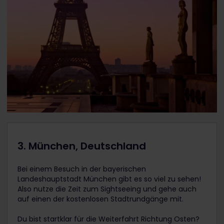
3. München, Deutschland
Bei einem Besuch in der bayerischen
Landeshauptstadt München gibt es so viel zu sehen!
Also nutze die Zeit zum Sightseeing und gehe auch
auf einen der kostenlosen Stadtrundgänge mit.
Du bist startklar für die Weiterfahrt Richtung Osten?