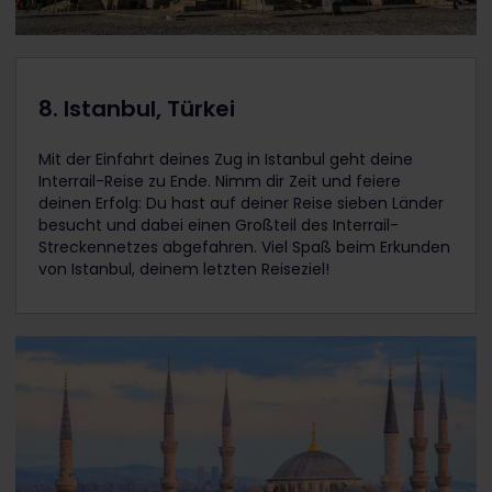
8. Istanbul, Türkei
Mit der Einfahrt deines Zug in Istanbul geht deine
Interrail-Reise zu Ende. Nimm dir Zeit und feiere
deinen Erfolg: Du hast auf deiner Reise sieben Länder
besucht und dabei einen Großteil des Interrail-
Streckennetzes abgefahren. Viel Spaß beim Erkunden
von Istanbul, deinem letzten Reiseziel!