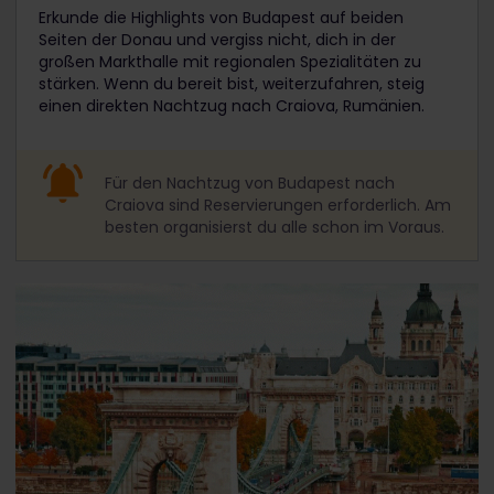
Erkunde die Highlights von Budapest auf beiden
Seiten der Donau und vergiss nicht, dich in der
großen Markthalle mit regionalen Spezialitäten zu
stärken. Wenn du bereit bist, weiterzufahren, steig
einen direkten Nachtzug nach Craiova, Rumänien.
Für den Nachtzug von Budapest nach
Craiova sind Reservierungen erforderlich. Am
besten organisierst du alle schon im Voraus.