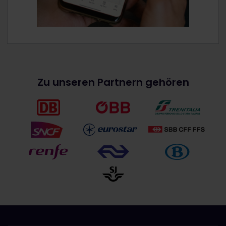
Zu unseren Partnern gehören