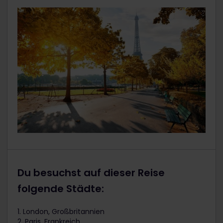
Du besuchst auf dieser Reise
folgende Städte:
1. London, Großbritannien
2. Paris, Frankreich