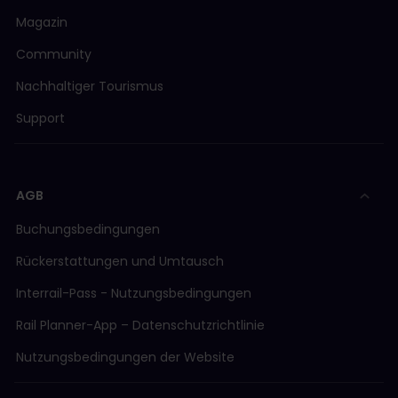
Magazin
Community
Nachhaltiger Tourismus
Support
AGB
Buchungsbedingungen
Rückerstattungen und Umtausch
Interrail-Pass - Nutzungsbedingungen
Rail Planner-App – Datenschutzrichtlinie
Nutzungsbedingungen der Website