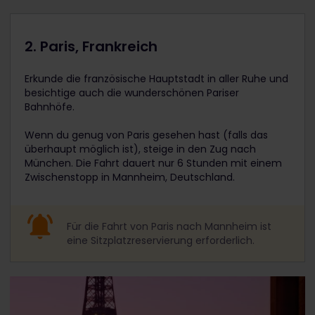
2. Paris, Frankreich
Erkunde die französische Hauptstadt in aller Ruhe und
besichtige auch die wunderschönen Pariser
Bahnhöfe.
Wenn du genug von Paris gesehen hast (falls das
überhaupt möglich ist), steige in den Zug nach
München. Die Fahrt dauert nur 6 Stunden mit einem
Zwischenstopp in Mannheim, Deutschland.
Für die Fahrt von Paris nach Mannheim ist
eine Sitzplatzreservierung erforderlich.