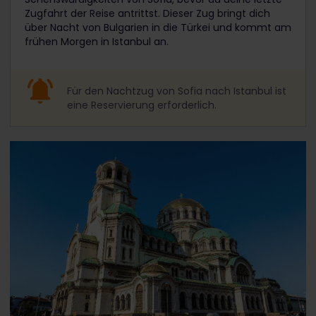
Zugfahrt der Reise antrittst. Dieser Zug bringt dich
über Nacht von Bulgarien in die Türkei und kommt am
frühen Morgen in Istanbul an.
Für den Nachtzug von Sofia nach Istanbul ist
eine Reservierung erforderlich.