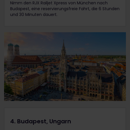
Nimm den RJX Railjet Xpress von München nach
Budapest, eine reservierungsfreie Fahrt, die 6 Stunden
und 30 Minuten dauert.
4. Budapest, Ungarn