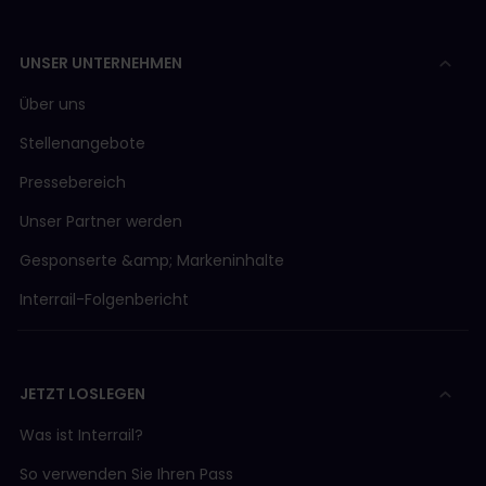
UNSER UNTERNEHMEN
Über uns
Stellenangebote
Pressebereich
Unser Partner werden
Gesponserte &amp; Markeninhalte
Interrail-Folgenbericht
JETZT LOSLEGEN
Was ist Interrail?
So verwenden Sie Ihren Pass