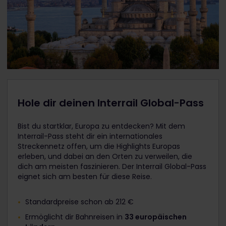
Hole dir deinen Interrail Global-Pass
Bist du startklar, Europa zu entdecken? Mit dem
Interrail-Pass steht dir ein internationales
Streckennetz offen, um die Highlights Europas
erleben, und dabei an den Orten zu verweilen, die
dich am meisten faszinieren. Der Interrail Global-Pass
eignet sich am besten für diese Reise.
Standardpreise schon ab 212 €
Ermöglicht dir Bahnreisen in
33 europäischen