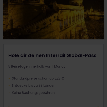
Hole dir deinen Interrail Global-Pass
5 Reisetage innerhalb von 1 Monat
Standardpreise schon ab 223 €
Entdecke bis zu 33 Länder
Keine Buchungsgebühren