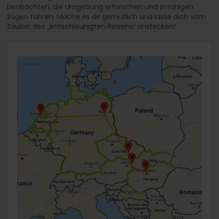
beobachten, die Umgebung erforschen und in ruhigen
Zügen fahren. Mache es dir gemütlich und lasse dich vom
Zauber des „entschleunigten Reisens“ anstecken!