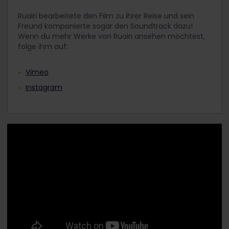
Ruairi bearbeitete den Film zu ihrer Reise und sein
Freund komponierte sogar den Soundtrack dazu!
Wenn du mehr Werke von Ruairi ansehen möchtest,
folge ihm auf:
Vimeo
Instagram