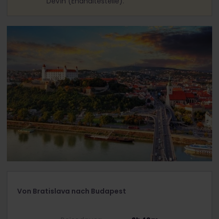
Devín (Endhaltestelle).
Von Bratislava nach Budapest