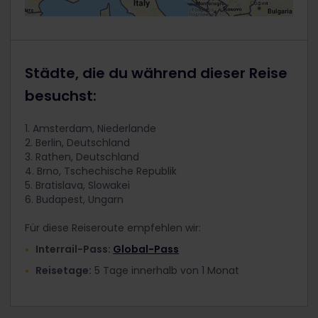
Städte, die du während dieser Reise
besuchst:
1. Amsterdam, Niederlande
2. Berlin, Deutschland
3. Rathen, Deutschland
4. Brno, Tschechische Republik
5. Bratislava, Slowakei
6. Budapest, Ungarn
Für diese Reiseroute empfehlen wir:
Interrail-Pass:
Global-Pass
Reisetage:
5 Tage innerhalb von 1 Monat