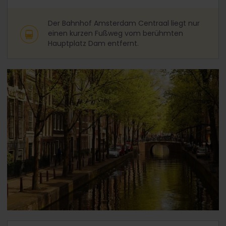
Der Bahnhof Amsterdam Centraal liegt nur
einen kurzen Fußweg vom berühmten
Hauptplatz Dam entfernt.