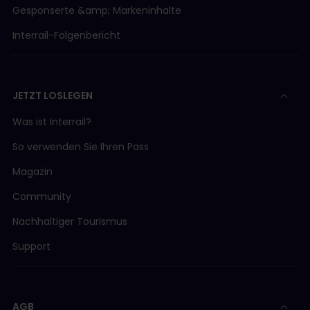
Gesponserte &amp; Markeninhalte
Interrail-Folgenbericht
JETZT LOSLEGEN
Was ist Interrail?
So verwenden Sie Ihren Pass
Magazin
Community
Nachhaltiger Tourismus
Support
AGB