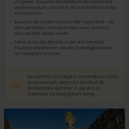
entgehen. Besuche anschließend das Mährische
Landesmuseum, um tief in die tschechische Kultur
einzutauchen.
Besuche die modernistische Villa Tugendhat – du
wirst garantiert überrascht sein, wenn du hörst,
dass sie 1929 erbaut wurde.
Fahre durch die Altstadt, in der dich herrliche
Touristenattraktionen wie die Dreifaltigkeitssäule
am Markplatz erwarten.
Der Bahnhof Brno liegt in unmittelbarer Nähe
der Innenstadt. Nimm am Bahnhof die
Straßenbahn Nummer 4, die dich in
12 Minuten zur Burg Spilberk bringt.