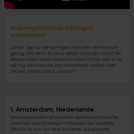
Was empfiehlst du künftigen
Interrailern?
„Unser Tipp für alle künftigen Interrailer: Nehmt euch
genug Zeit, wenn ihr neue Städte erkundet. Damit der
Besuch einer Stadt rundum zu einem Erfolg wird, ist es
wichtig, interessante und komfortable Hostels oder
andere Unterkünfte zu suchen.“
1. Amsterdam, Niederlande
Im bezaubernden Amsterdam dominieren hübsche
Grachten und Unmengen Fahrräder das Stadtbild.
Obwohl es sich um eine moderne, europäische