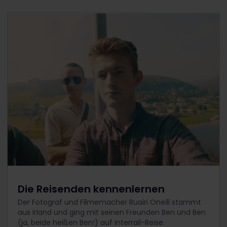
Die Reisenden kennenlernen
Der Fotograf und Filmemacher Ruairi Oneill stammt
aus Irland und ging mit seinen Freunden Ben und Ben
(ja, beide heißen Ben!) auf Interrail-Reise.