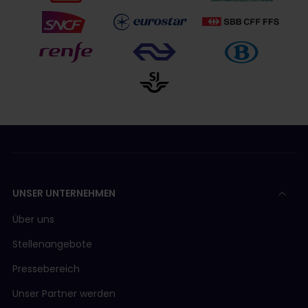
UNSER UNTERNEHMEN
Über uns
Stellenangebote
Pressebereich
Unser Partner werden