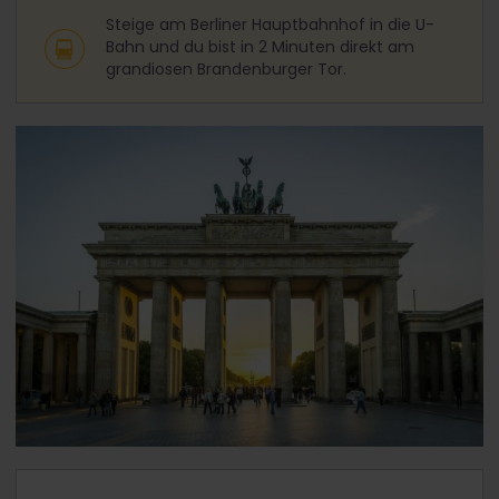
Steige am Berliner Hauptbahnhof in die U-
Bahn und du bist in 2 Minuten direkt am
grandiosen Brandenburger Tor.