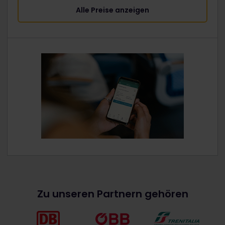
Alle Preise anzeigen
Zu unseren Partnern gehören