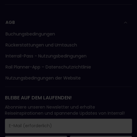
AGB
Buchungsbedingungen
Rückerstattungen und Umtausch
Interrail-Pass - Nutzungsbedingungen
Rail Planner-App – Datenschutzrichtlinie
Nutzungsbedingungen der Website
BLEIBE AUF DEM LAUFENDEN!
Abonniere unseren Newsletter und erhalte
Reiseinspirationen und spannende Updates von Interrail!