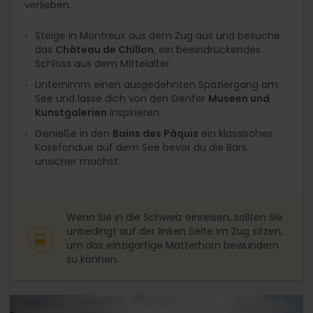
verlieben.
Steige in Montreux aus dem Zug aus und besuche
das
Château de Chillon
, ein beeindruckendes
Schloss aus dem Mittelalter.
Unternimm einen ausgedehnten Spaziergang am
See und lasse dich von den Genfer
Museen und
Kunstgalerien
inspirieren.
Genieße in den
Bains des Pâquis
ein klassisches
Käsefondue auf dem See bevor du die Bars
unsicher machst.
Wenn Sie in die Schweiz einreisen, sollten Sie
unbedingt auf der linken Seite im Zug sitzen,
um das einzigartige Matterhorn bewundern
zu können.