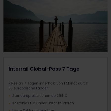
Interrail Global-Pass 7 Tage
Reise an 7 Tagen innerhalb von 1 Monat durch
33 europäische Länder.
Standardpreise schon ab 264 €
Kostenlos für Kinder unter 12 Jahren
Keine Zahlungsgebühren