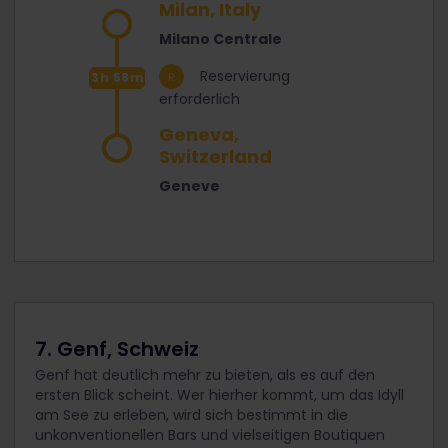
Milan, Italy
Milano Centrale
Reservierung
3h 58m
erforderlich
Geneva,
Switzerland
Geneve
7. Genf, Schweiz
Genf hat deutlich mehr zu bieten, als es auf den
ersten Blick scheint. Wer hierher kommt, um das Idyll
am See zu erleben, wird sich bestimmt in die
unkonventionellen Bars und vielseitigen Boutiquen