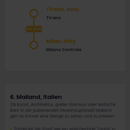
Tirano, Italy
Tirano
2h 32m
Milan, Italy
Milano Centrale
6. Mailand, Italien
Ob Kunst, Architektur, greller Glamour oder lebhafte
Bars: In der pulsierenden Modehauptstadt Mailand
gibt es immer eine Menge zu sehen und zu erleben.
Entdecke die Stadt wie ein waschechter Tourist in