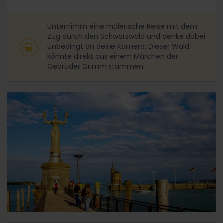
Unternimm eine malerische Reise mit dem
Zug durch den Schwarzwald und denke dabei
unbedingt an deine Kamera: Dieser Wald
könnte direkt aus einem Märchen der
Gebrüder Grimm stammen.