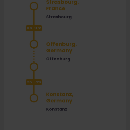
Strasbourg,
France
Strasbourg
0h 31m
Offenburg,
Germany
Offenburg
2h 17m
Konstanz,
Germany
Konstanz