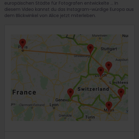
europäischen Städte für Fotografen entwickelte ... In
diesem Video kannst du das Instagram-würdige Europa aus
dem Blickwinkel von Alice jetzt miterleben.