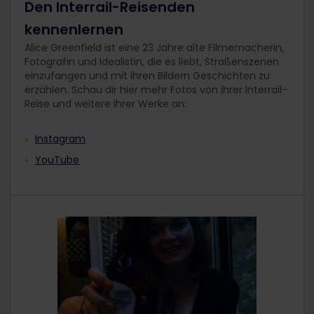
Den Interrail-Reisenden
kennenlernen
Alice Greenfield ist eine 23 Jahre alte Filmemacherin,
Fotografin und Idealistin, die es liebt, Straßenszenen
einzufangen und mit ihren Bildern Geschichten zu
erzählen. Schau dir hier mehr Fotos von ihrer Interrail-
Reise und weitere ihrer Werke an:
Instagram
YouTube