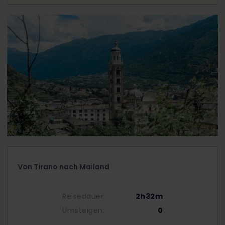
Von Tirano nach Mailand
Reisedauer:
2h32m
Umsteigen:
0