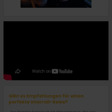
Gibt es Empfehlungen für einen
perfekte Interrail-Reise?