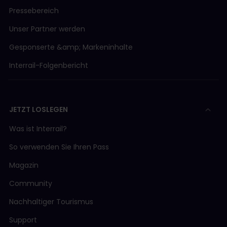
Pressebereich
Unser Partner werden
Gesponserte &amp; Markeninhalte
Interrail-Folgenbericht
JETZT LOSLEGEN
Was ist Interrail?
So verwenden Sie Ihren Pass
Magazin
Community
Nachhaltiger Tourismus
Support