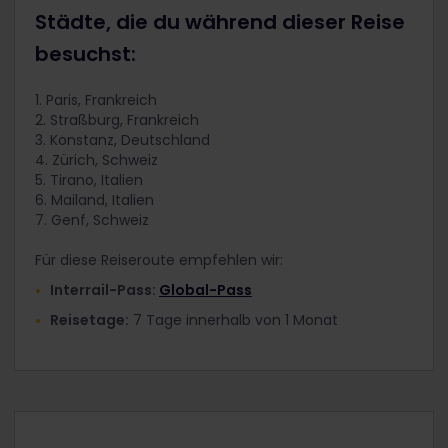
Städte, die du während dieser Reise
besuchst:
1. Paris, Frankreich
2. Straßburg, Frankreich
3. Konstanz, Deutschland
4. Zürich, Schweiz
5. Tirano, Italien
6. Mailand, Italien
7. Genf, Schweiz
Für diese Reiseroute empfehlen wir:
Interrail-Pass:
Global-Pass
Reisetage:
7 Tage innerhalb von 1 Monat