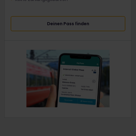
Deinen Pass finden