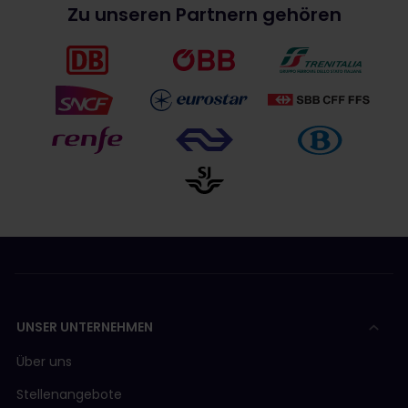
Zu unseren Partnern gehören
UNSER UNTERNEHMEN
Über uns
Stellenangebote