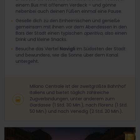
einem Bus mit offenem Verdeck – und gönne
nebenbei auch deinen Füßen einmal eine Pause.
Geselle dich zu den Einheimischen und genieße
gemeinsam mit ihnen vor dem Abendessen in den
Bars der Stadt einen typischen
aperitivo
, also einen
Drink und kleine Snacks.
Besuche das Viertel
Navigli
im Südosten der Stadt
und bewundere, wie die Sonne über dem Kanal
untergeht.
Milano Centrale ist der zweitgrößte Bahnhof
Italiens und bietet täglich zahlreiche
Zugverbindungen, unter anderem zum
Gardasee (1 Std. 30 Min.), nach Florenz (1 Std.
50 Min.) und nach Venedig (2 Std. 20 Min.).