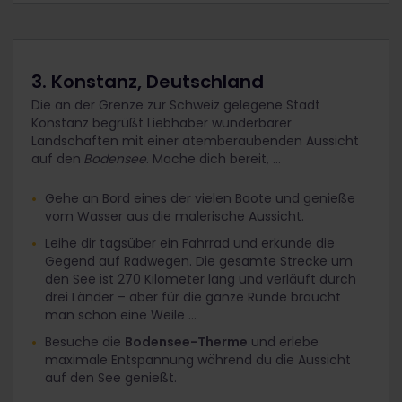
3. Konstanz, Deutschland
Die an der Grenze zur Schweiz gelegene Stadt
Konstanz begrüßt Liebhaber wunderbarer
Landschaften mit einer atemberaubenden Aussicht
auf den
Bodensee
. Mache dich bereit, ...
Gehe an Bord eines der vielen Boote und genieße
vom Wasser aus die malerische Aussicht.
Leihe dir tagsüber ein Fahrrad und erkunde die
Gegend auf Radwegen. Die gesamte Strecke um
den See ist 270 Kilometer lang und verläuft durch
drei Länder – aber für die ganze Runde braucht
man schon eine Weile ...
Besuche die
Bodensee-Therme
und erlebe
maximale Entspannung während du die Aussicht
auf den See genießt.