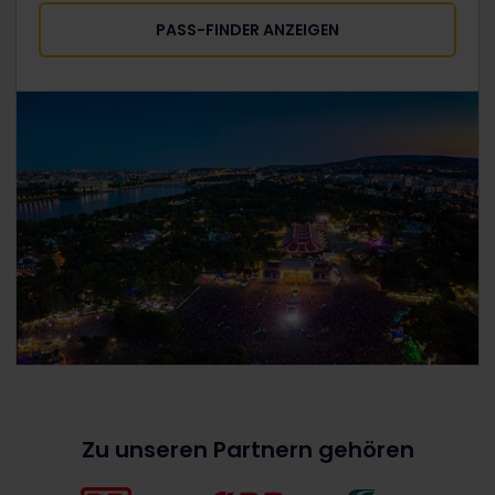
PASS-FINDER ANZEIGEN
Zu unseren Partnern gehören