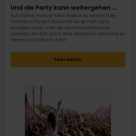
Und die Party kann weitergehen ...
Auf unserer Festival-Seite findest du weitere tolle
Festivals in Europa. Du kannst sie dir nach Land
anzeigen lassen oder die ultimative Reiseroute
ansehen, die dich durch eine eklektische Mischung an
Genres und Kulturen führt.
Feier weiter!