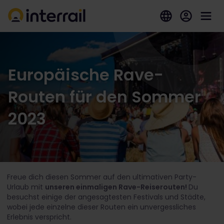
Europäische Rave-
Routen für den Sommer
2023
Freue dich diesen Sommer auf den ultimativen Party-
Urlaub mit
unseren einmaligen Rave-Reiserouten!
Du
besuchst einige der angesagtesten Festivals und Städte,
wobei jede einzelne dieser Routen ein unvergessliches
Erlebnis verspricht.