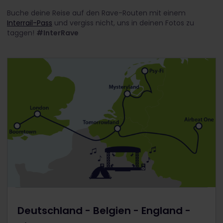
Buche deine Reise auf den Rave-Routen mit einem
Interrail-Pass
und vergiss nicht, uns in deinen Fotos zu
taggen!
#InterRave
Deutschland - Belgien - England -