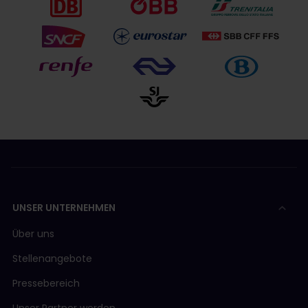
UNSER UNTERNEHMEN
Über uns
Stellenangebote
Pressebereich