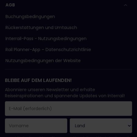
AGB
Buchungsbedingungen
Rückerstattungen und Umtausch
Interrail-Pass - Nutzungsbedingungen
Rail Planner-App – Datenschutzrichtlinie
Nutzungsbedingungen der Website
BLEIBE AUF DEM LAUFENDEN!
Abonniere unseren Newsletter und erhalte
Reiseinspirationen und spannende Updates von Interrail!
Sie haben sich erfolgreich angemeldet.