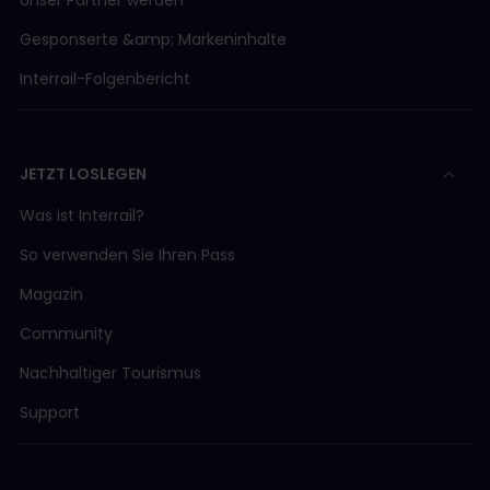
Unser Partner werden
Gesponserte &amp; Markeninhalte
Interrail-Folgenbericht
JETZT LOSLEGEN
Was ist Interrail?
So verwenden Sie Ihren Pass
Magazin
Community
Nachhaltiger Tourismus
Support