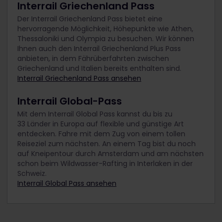
Interrail Griechenland Pass
Der Interrail Griechenland Pass bietet eine
hervorragende Möglichkeit, Höhepunkte wie Athen,
Thessaloniki und Olympia zu besuchen. Wir können
Ihnen auch den Interrail Griechenland Plus Pass
anbieten, in dem Fährüberfahrten zwischen
Griechenland und Italien bereits enthalten sind.
Interrail Griechenland Pass ansehen
Interrail Global-Pass
Mit dem Interrail Global Pass kannst du bis zu
33 Länder in Europa auf flexible und günstige Art
entdecken. Fahre mit dem Zug von einem tollen
Reiseziel zum nächsten. An einem Tag bist du noch
auf Kneipentour durch Amsterdam und am nächsten
schon beim Wildwasser-Rafting in Interlaken in der
Schweiz.
Interrail Global Pass ansehen