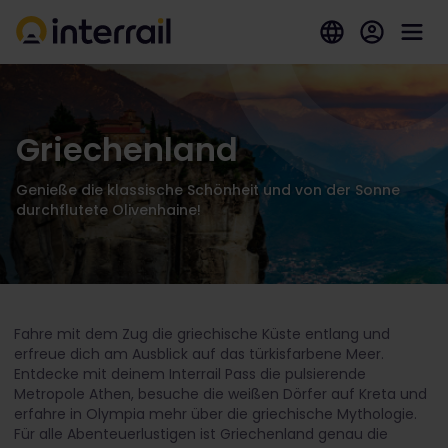
Griechenland
Genieße die klassische Schönheit und von der Sonne
durchflutete Olivenhaine!
Fahre mit dem Zug die griechische Küste entlang und
erfreue dich am Ausblick auf das türkisfarbene Meer.
Entdecke mit deinem Interrail Pass die pulsierende
Metropole Athen, besuche die weißen Dörfer auf Kreta und
erfahre in Olympia mehr über die griechische Mythologie.
Für alle Abenteuerlustigen ist Griechenland genau die