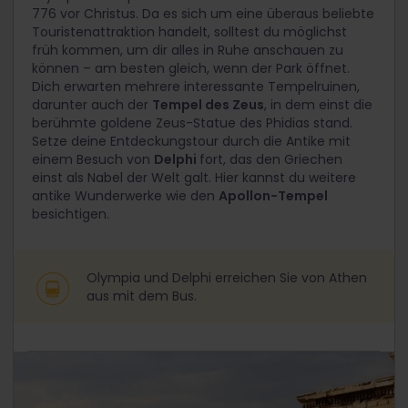
776 vor Christus. Da es sich um eine überaus beliebte
Touristenattraktion handelt, solltest du möglichst
früh kommen, um dir alles in Ruhe anschauen zu
können – am besten gleich, wenn der Park öffnet.
Dich erwarten mehrere interessante Tempelruinen,
darunter auch der
Tempel des Zeus
, in dem einst die
berühmte goldene Zeus-Statue des Phidias stand.
Setze deine Entdeckungstour durch die Antike mit
einem Besuch von
Delphi
fort, das den Griechen
einst als Nabel der Welt galt. Hier kannst du weitere
antike Wunderwerke wie den
Apollon-Tempel
besichtigen.
Olympia und Delphi erreichen Sie von Athen
aus mit dem Bus.