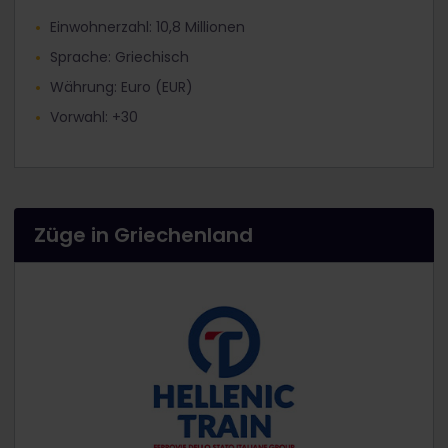
Einwohnerzahl: 10,8 Millionen
Sprache: Griechisch
Währung: Euro (EUR)
Vorwahl: +30
Züge in Griechenland