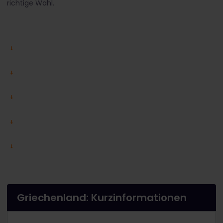
richtige Wahl.
Griechenland: Kurzinformationen