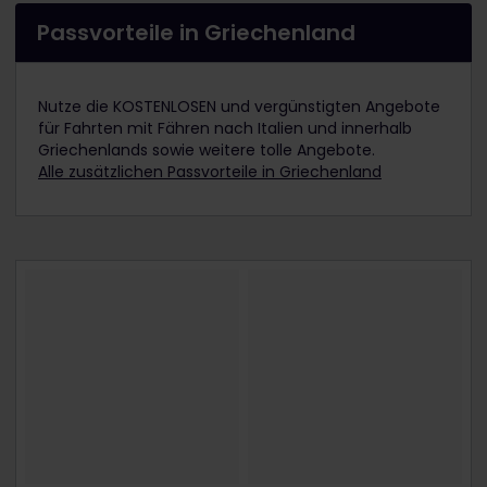
Passvorteile in Griechenland
Nutze die KOSTENLOSEN und vergünstigten Angebote
für Fahrten mit Fähren nach Italien und innerhalb
Griechenlands sowie weitere tolle Angebote.
Alle zusätzlichen Passvorteile in Griechenland