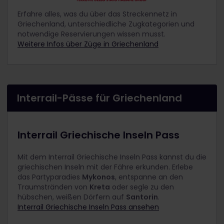
Erfahre alles, was du über das Streckennetz in
Griechenland, unterschiedliche Zugkategorien und
notwendige Reservierungen wissen musst.
Weitere Infos über Züge in Griechenland
Interrail-Pässe für Griechenland
Interrail Griechische Inseln Pass
Mit dem Interrail Griechische Inseln Pass kannst du die
griechischen Inseln mit der Fähre erkunden. Erlebe
das Partyparadies
Mykonos
, entspanne an den
Traumstränden von
Kreta
oder segle zu den
hübschen, weißen Dörfern auf
Santorin
.
Interrail Griechische Inseln Pass ansehen