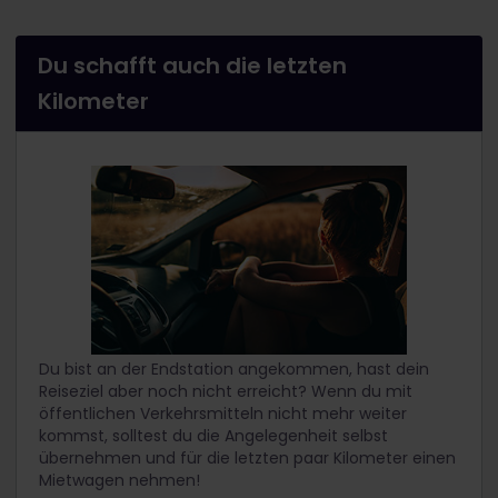
Du schafft auch die letzten
Kilometer
Du bist an der Endstation angekommen, hast dein
Reiseziel aber noch nicht erreicht? Wenn du mit
öffentlichen Verkehrsmitteln nicht mehr weiter
kommst, solltest du die Angelegenheit selbst
übernehmen und für die letzten paar Kilometer einen
Mietwagen nehmen!