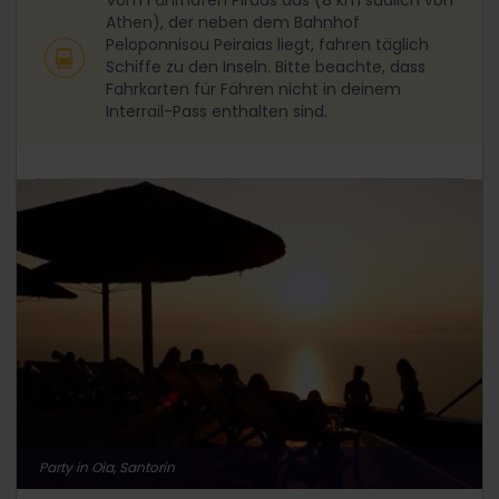
Athen), der neben dem Bahnhof
Peloponnisou Peiraias liegt, fahren täglich
Schiffe zu den Inseln. Bitte beachte, dass
Fahrkarten für Fähren nicht in deinem
Interrail-Pass enthalten sind.
Party in Oia, Santorin