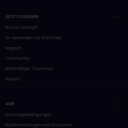
JETZT LOSLEGEN
Was ist Interrail?
So verwenden Sie Ihren Pass
Magazin
Community
Nachhaltiger Tourismus
Support
AGB
Buchungsbedingungen
Rückerstattungen und Umtausch