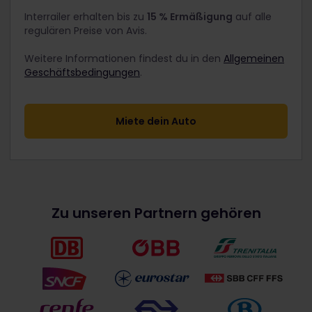
Interrailer erhalten bis zu
15 % Ermäßigung
auf alle
regulären Preise von Avis.
Weitere Informationen findest du in den
Allgemeinen
Geschäftsbedingungen
.
Miete dein Auto
Zu unseren Partnern gehören