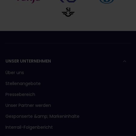
UNSER UNTERNEHMEN
Über uns
Stellenangebote
Pressebereich
Unser Partner werden
Gesponserte &amp; Markeninhalte
Interrail-Folgenbericht