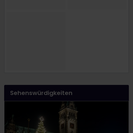
Sehenswürdigkeiten