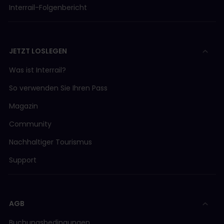
Interrail-Folgenbericht
JETZT LOSLEGEN
Was ist Interrail?
So verwenden Sie Ihren Pass
Magazin
Community
Nachhaltiger Tourismus
Support
AGB
Buchungsbedingungen