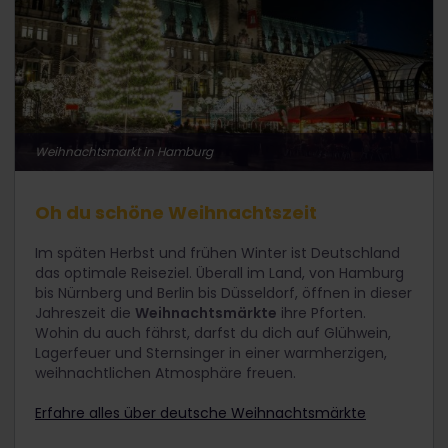
Weihnachtsmarkt in Hamburg
Oh du schöne Weihnachtszeit
Im späten Herbst und frühen Winter ist Deutschland
das optimale Reiseziel. Überall im Land, von Hamburg
bis Nürnberg und Berlin bis Düsseldorf, öffnen in dieser
Jahreszeit die
Weihnachtsmärkte
ihre Pforten.
Wohin du auch fährst, darfst du dich auf Glühwein,
Lagerfeuer und Sternsinger in einer warmherzigen,
weihnachtlichen Atmosphäre freuen.
Erfahre alles über deutsche Weihnachtsmärkte