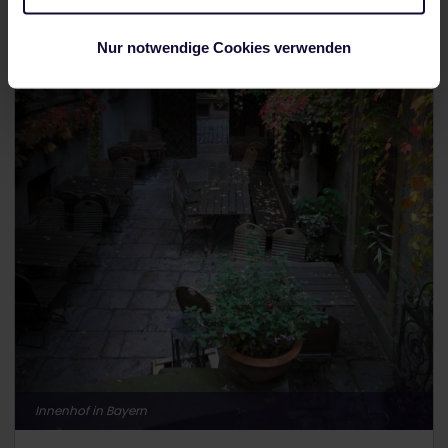
Nur notwendige Cookies verwenden
Innenhof in Bayern