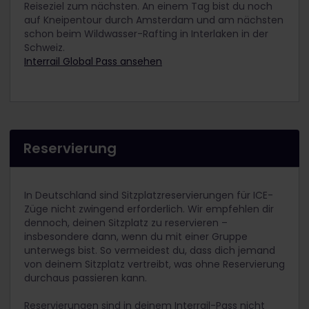
Reiseziel zum nächsten. An einem Tag bist du noch
auf Kneipentour durch Amsterdam und am nächsten
schon beim Wildwasser-Rafting in Interlaken in der
Schweiz.
Interrail Global Pass ansehen
Reservierung
In Deutschland sind Sitzplatzreservierungen für ICE-
Züge nicht zwingend erforderlich. Wir empfehlen dir
dennoch, deinen Sitzplatz zu reservieren –
insbesondere dann, wenn du mit einer Gruppe
unterwegs bist. So vermeidest du, dass dich jemand
von deinem Sitzplatz vertreibt, was ohne Reservierung
durchaus passieren kann.
Reservierungen sind in deinem Interrail-Pass nicht