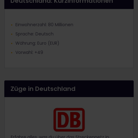
Deutschland: Kurzinformationen
Einwohnerzahl: 80 Millionen
Sprache: Deutsch
Währung: Euro (EUR)
Vorwahl: +49
Züge in Deutschland
Erfahre alles, was du über das Streckennetz in