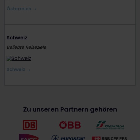
Österreich
Schweiz
Beliebte Reiseziele
Schweiz
Zu unseren Partnern gehören