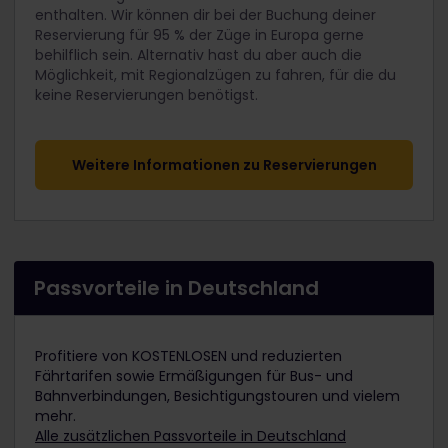
enthalten. Wir können dir bei der Buchung deiner
Reservierung für 95 % der Züge in Europa gerne
behilflich sein. Alternativ hast du aber auch die
Möglichkeit, mit Regionalzügen zu fahren, für die du
keine Reservierungen benötigst.
Weitere Informationen zu Reservierungen
Passvorteile in Deutschland
Profitiere von KOSTENLOSEN und reduzierten
Fährtarifen sowie Ermäßigungen für Bus- und
Bahnverbindungen, Besichtigungstouren und vielem
mehr.
Alle zusätzlichen Passvorteile in Deutschland