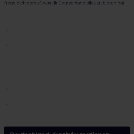
freue dich darauf, was dir Deutschland alles zu bieten hat.