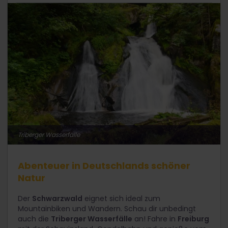
Triberger Wasserfälle
Abenteuer in Deutschlands schöner
Natur
Der
Schwarzwald
eignet sich ideal zum
Mountainbiken und Wandern. Schau dir unbedingt
auch die
Triberger Wasserfälle
an! Fahre in
Freiburg