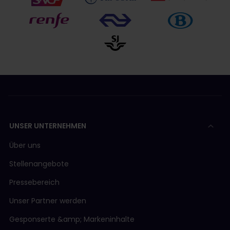
UNSER UNTERNEHMEN
Über uns
Stellenangebote
Pressebereich
Unser Partner werden
Gesponserte &amp; Markeninhalte