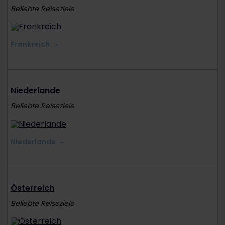
Beliebte Reiseziele
Frankreich
Niederlande
Beliebte Reiseziele
Niederlande
Österreich
Beliebte Reiseziele