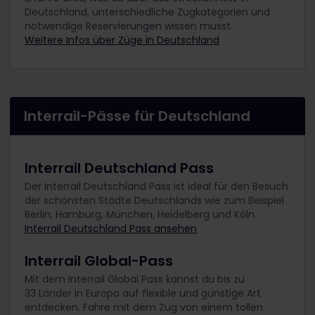
Deutschland, unterschiedliche Zugkategorien und
notwendige Reservierungen wissen musst.
Weitere Infos über Züge in Deutschland
Interrail-Pässe für Deutschland
Interrail Deutschland Pass
Der Interrail Deutschland Pass ist ideal für den Besuch
der schönsten Städte Deutschlands wie zum Beispiel
Berlin, Hamburg, München, Heidelberg und Köln.
Interrail Deutschland Pass ansehen
Interrail Global-Pass
Mit dem Interrail Global Pass kannst du bis zu
33 Länder in Europa auf flexible und günstige Art
entdecken. Fahre mit dem Zug von einem tollen