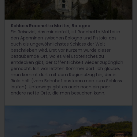
Schloss Rocchetta Mattei, Bologna
Ein Reiseziel, das mir einfällt, ist Rocchetta Mattei in
den Apenninen zwischen Bologna und Pistoia, das
auch als ungewöhnlichstes Schloss der Welt
beschrieben wird. Erst vor Kurzem wurde dieser
bezaubernde Ort, wo es viel Esoterisches zu
entdecken gibt, der Öffentlichkeit wieder zugänglich
gemacht. Ich war letzten Sommer dort. Ich glaube,
man kommt dort mit dem Regionalzug hin, der in
Riola hält (vom Bahnhof aus kann man zum Schloss
laufen). Unterwegs gibt es auch noch ein paar
andere nette Orte, die man besuchen kann.