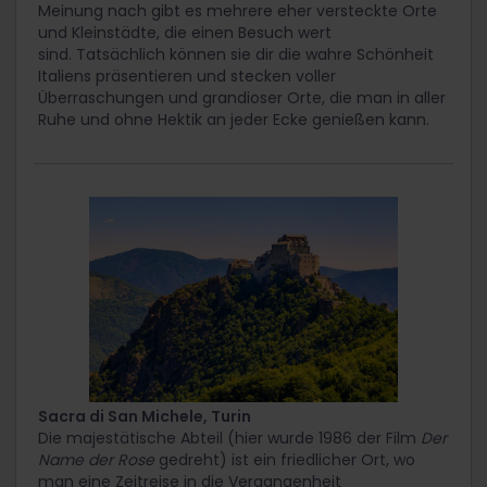
Meinung nach gibt es mehrere eher versteckte Orte
und Kleinstädte, die einen Besuch wert
sind.
Tatsächlich können sie dir die wahre Schönheit
Italiens präsentieren und stecken voller
Überraschungen und grandioser Orte, die man in aller
Ruhe und ohne Hektik an jeder Ecke genießen kann.
Sacra di San Michele, Turin
Die majestätische Abteil (hier wurde 1986 der Film
Der
Name der Rose
gedreht) ist ein friedlicher Ort, wo
man eine Zeitreise in die Vergangenheit