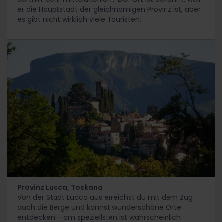
er die Hauptstadt der gleichnamigen Provinz ist, aber
es gibt nicht wirklich viele Touristen.
Provinz Lucca, Toskana
Von der Stadt Lucca aus erreichst du mit dem Zug
auch die Berge und kannst wunderschöne Orte
entdecken – am speziellsten ist wahrscheinlich