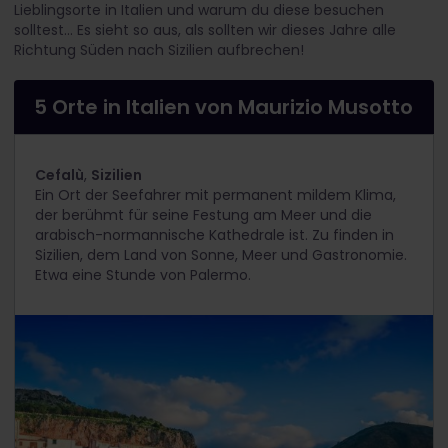
Lieblingsorte in Italien und warum du diese besuchen
solltest... Es sieht so aus, als sollten wir dieses Jahre alle
Richtung Süden nach Sizilien aufbrechen!
5 Orte in Italien von Maurizio Musotto
Cefalù
,
Sizilien
Ein Ort der Seefahrer mit permanent mildem Klima,
der berühmt für seine Festung am Meer und die
arabisch-normannische Kathedrale ist. Zu finden in
Sizilien, dem Land von Sonne, Meer und Gastronomie.
Etwa eine Stunde von Palermo.