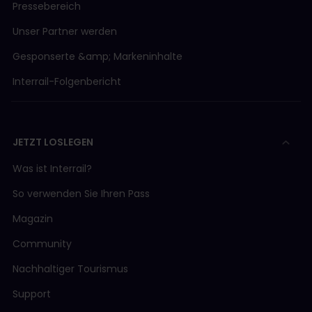
Pressebereich
Unser Partner werden
Gesponserte &amp; Markeninhalte
Interrail-Folgenbericht
JETZT LOSLEGEN
Was ist Interrail?
So verwenden Sie Ihren Pass
Magazin
Community
Nachhaltiger Tourismus
Support