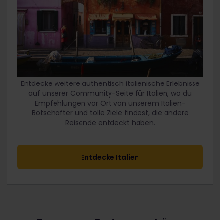
Entdecke weitere authentisch italienische Erlebnisse
auf unserer Community-Seite für Italien, wo du
Empfehlungen vor Ort von unserem Italien-
Botschafter und tolle Ziele findest, die andere
Reisende entdeckt haben.
Entdecke Italien