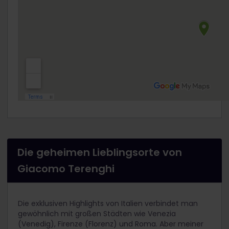
Die geheimen Lieblingsorte von
Giacomo Terenghi
Die exklusiven Highlights von Italien verbindet man
gewöhnlich mit großen Städten wie Venezia
(Venedig), Firenze (Florenz) und Roma. Aber meiner