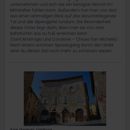
unternehmen und sich wie ein betagter Mönch im
Mittelalter fühlen kann. Außerdem hat man von dort
aus einen einmaligen Blick auf das darunterliegende
Tal und alle Alpengipfel rundum. Die Besonderheit
dieses Ortes liegt darin, dass man sie von zwei
Bahnhöfen aus zu Fuß erreichen kann
(Sant’Ambrogio und Condove – Chiusa San Michele).
Nach einem schönen Spaziergang durch den Wald
wirst du dieses Ziel noch mehr zu schätzen wissen.
San Gemini, Umbria