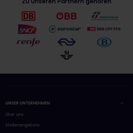
Zu unseren Partnern gehören
UNSER UNTERNEHMEN
Über uns
Stellenangebote