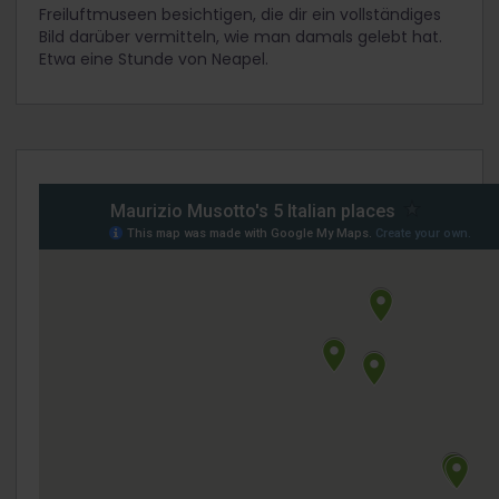
Freiluftmuseen besichtigen, die dir ein vollständiges
Bild darüber vermitteln, wie man damals gelebt hat.
Etwa eine Stunde von Neapel.