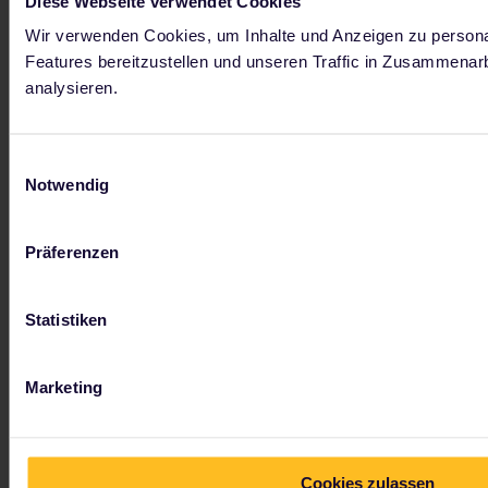
Diese Webseite verwendet Cookies
Wir verwenden Cookies, um Inhalte und Anzeigen zu personal
Features bereitzustellen und unseren Traffic in Zusammenar
analysieren.
Einwilligungsauswahl
Notwendig
Präferenzen
Statistiken
Marketing
Cookies zulassen