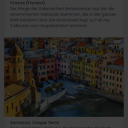
Firenze (Florenz)
Die Wiege der italienischen Renaissance, aus der die
renommierten Gebäude stammen, die in der ganzen
Welt berühmt sind. Die Innenstadt liegt zu Fuß nur
2 Minuten von Hauptbahnhof entfernt.
Vernazza
,
Cinque Terre