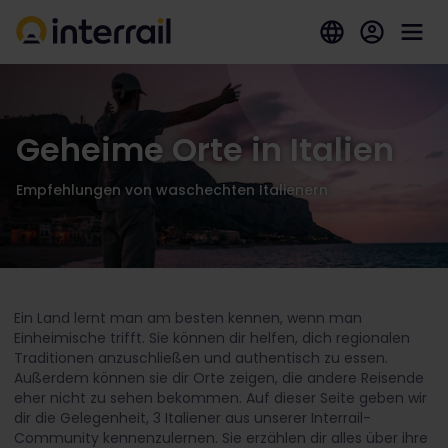
Geheime Orte in Italien
Empfehlungen von waschechten Italienern
Ein Land lernt man am besten kennen, wenn man
Einheimische trifft. Sie können dir helfen, dich regionalen
Traditionen anzuschließen und authentisch zu essen.
Außerdem können sie dir Orte zeigen, die andere Reisende
eher nicht zu sehen bekommen. Auf dieser Seite geben wir
dir die Gelegenheit, 3 Italiener aus unserer Interrail-
Community kennenzulernen. Sie erzählen dir alles über ihre