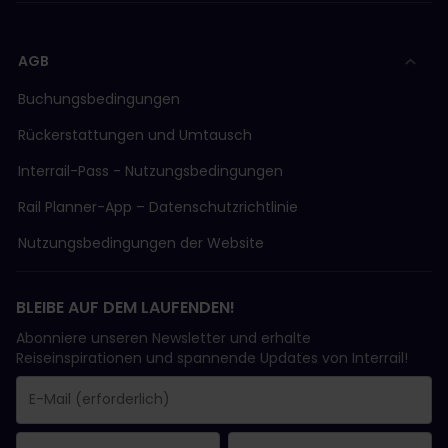
AGB
Buchungsbedingungen
Rückerstattungen und Umtausch
Interrail-Pass - Nutzungsbedingungen
Rail Planner-App – Datenschutzrichtlinie
Nutzungsbedingungen der Website
BLEIBE AUF DEM LAUFENDEN!
Abonniere unseren Newsletter und erhalte
Reiseinspirationen und spannende Updates von Interrail!