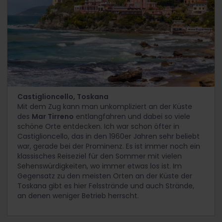
Castiglioncello, Toskana
Mit dem Zug kann man unkompliziert an der Küste
des
Mar Tirreno
entlangfahren und dabei so viele
schöne Orte entdecken. Ich war schon öfter in
Castiglioncello, das in den 1960er Jahren sehr beliebt
war, gerade bei der Prominenz. Es ist immer noch ein
klassisches Reiseziel für den Sommer mit vielen
Sehenswürdigkeiten, wo immer etwas los ist. Im
Gegensatz zu den meisten Orten an der Küste der
Toskana gibt es hier Felsstrände und auch Strände,
an denen weniger Betrieb herrscht.