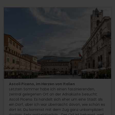
Ascoli Piceno, im Herzen von Italien
Letzten Sommer habe ich einen faszinierenden,
zentral gelegenen Ort an der Adriaküste besucht:
Ascoli Piceno. Es handelt sich eher um eine Stadt als
ein Dorf, aber ich war überrascht davon, wie schön es
dort ist. Du kommst mit dem Zug ganz unkompliziert
dorthin. Sehr mittelalterlich... Der Ort ist bekannt, weil