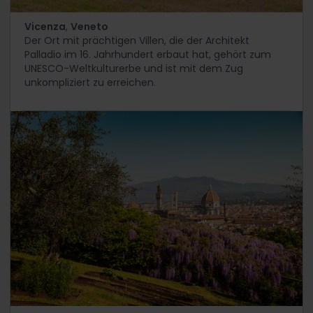
Vicenza
,
Veneto
Der Ort mit prächtigen Villen, die der Architekt
Palladio im 16. Jahrhundert erbaut hat, gehört zum
UNESCO-Weltkulturerbe und ist mit dem Zug
unkompliziert zu erreichen.