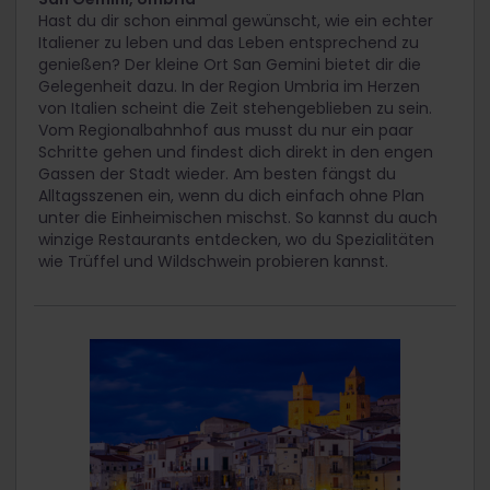
Hast du dir schon einmal gewünscht, wie ein echter
Italiener zu leben und das Leben entsprechend zu
genießen? Der kleine Ort San Gemini bietet dir die
Gelegenheit dazu. In der Region Umbria im Herzen
von Italien scheint die Zeit stehengeblieben zu sein.
Vom Regionalbahnhof aus musst du nur ein paar
Schritte gehen und findest dich direkt in den engen
Gassen der Stadt wieder. Am besten fängst du
Alltagsszenen ein, wenn du dich einfach ohne Plan
unter die Einheimischen mischst. So kannst du auch
winzige Restaurants entdecken, wo du Spezialitäten
wie Trüffel und Wildschwein probieren kannst.