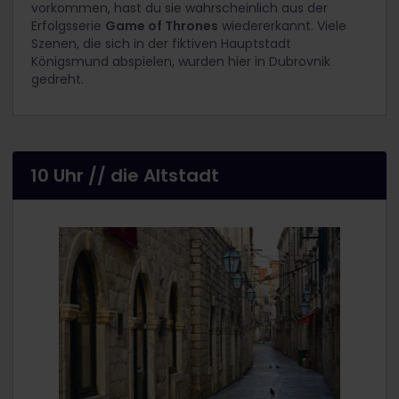
vorkommen, hast du sie wahrscheinlich aus der
Erfolgsserie
Game of Thrones
wiedererkannt. Viele
Szenen, die sich in der fiktiven Hauptstadt
Königsmund abspielen, wurden hier in Dubrovnik
gedreht.
10 Uhr // die Altstadt