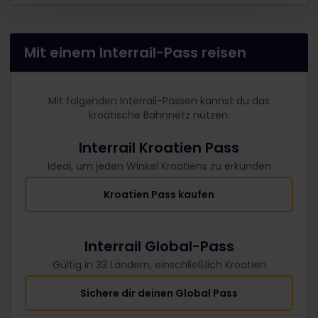
Mit einem Interrail-Pass reisen
Mit folgenden Interrail-Pässen kannst du das
kroatische Bahnnetz nutzen:
Interrail Kroatien Pass
Ideal, um jeden Winkel Kroatiens zu erkunden
Kroatien Pass kaufen
Interrail Global-Pass
Gültig in 33 Ländern, einschließlich Kroatien
Sichere dir deinen Global Pass