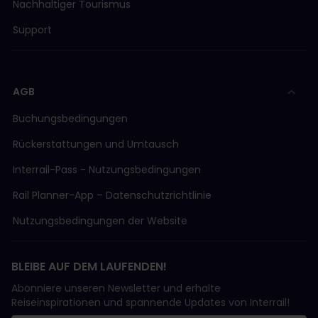
Nachhaltiger Tourismus
Support
AGB
Buchungsbedingungen
Rückerstattungen und Umtausch
Interrail-Pass - Nutzungsbedingungen
Rail Planner-App – Datenschutzrichtlinie
Nutzungsbedingungen der Website
BLEIBE AUF DEM LAUFENDEN!
Abonniere unseren Newsletter und erhalte
Reiseinspirationen und spannende Updates von Interrail!