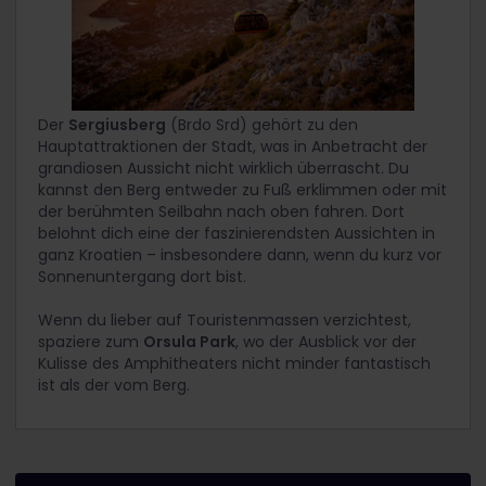
Der
Sergiusberg
(Brdo Srd) gehört zu den
Hauptattraktionen der Stadt, was in Anbetracht der
grandiosen Aussicht nicht wirklich überrascht. Du
kannst den Berg entweder zu Fuß erklimmen oder mit
der berühmten Seilbahn nach oben fahren. Dort
belohnt dich eine der faszinierendsten Aussichten in
ganz Kroatien – insbesondere dann, wenn du kurz vor
Sonnenuntergang dort bist.
Wenn du lieber auf Touristenmassen verzichtest,
spaziere zum
Orsula Park
, wo der Ausblick vor der
Kulisse des Amphitheaters nicht minder fantastisch
ist als der vom Berg.