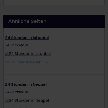
Ähnliche Seiten
24 Stunden in Istanbul
24 Stunden in ...
24 Stunden in Istanbul
24 Stunden in Neapel
24 Stunden in ...