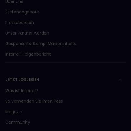
Über uns
Stellenangebote
Pressebereich
Unser Partner werden
Gesponserte &amp; Markeninhalte
Interrail-Folgenbericht
JETZT LOSLEGEN
Was ist Interrail?
So verwenden Sie Ihren Pass
Magazin
Community