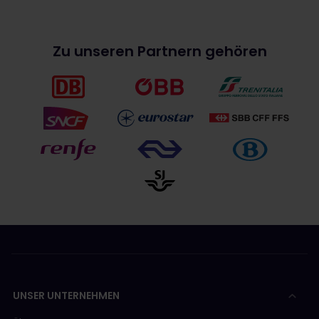
Zu unseren Partnern gehören
UNSER UNTERNEHMEN