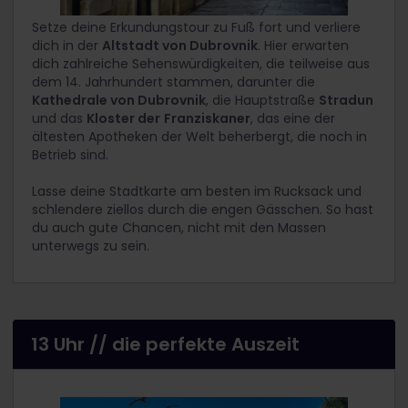
Setze deine Erkundungstour zu Fuß fort und verliere
dich in der
Altstadt von Dubrovnik
. Hier erwarten
dich zahlreiche Sehenswürdigkeiten, die teilweise aus
dem 14. Jahrhundert stammen, darunter die
Kathedrale von Dubrovnik
, die Hauptstraße
Stradun
und
das
Kloster der
Franziskaner
, das eine der
ältesten Apotheken der Welt beherbergt, die noch in
Betrieb sind.
Lasse deine Stadtkarte am besten im Rucksack und
schlendere ziellos durch die engen Gässchen. So hast
du auch gute Chancen, nicht mit den Massen
unterwegs zu sein.
13 Uhr // die perfekte Auszeit