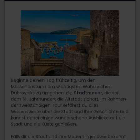
Beginne deinen Tag frühzeitig, um den
Massenansturm am wichtigsten Wahrzeichen
Dubrovniks zu umgehen: die
Stadtmauer
, die seit
dem 14. Jahrhundert die Altstadt sichert. Im Rahmen
der zweistündigen Tour erfährst du alles
Wissenswerte über die Stadt und ihre Geschichte und
kannst dabei einige wunderschöne Ausblicke auf die
Stadt und die Küste genießen.
Falls dir die Stadt und ihre Mauern irgendwie bekannt