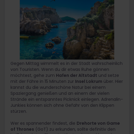
Gegen Mittag wimmelt es in der Stadt wahrscheinlich
von Touristen. Wenn du dir etwas Ruhe gönnen
möchtest, gehe zum
Hafen der Altstadt
und setze
mit der Fähre in 15 Minuten zur
Insel Lokrum
über. Hier
kannst du die wunderschöne Natur bei einem
Spaziergang genießen und an einem der vielen
Strände ein entspanntes Picknick einlegen. Adrenalin-
Junkies können sich ohne Gefahr von den Klippen
stürzen.
Wer es spannender findest, die
Drehorte von Game
of Thrones
(GoT) zu erkunden, sollte definitiv den