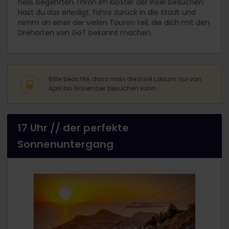
heiß begehrten Thron im Kloster der Insel besuchen.
Hast du das erledigt, fahre zurück in die Stadt und
nimm an einer der vielen Touren teil, die dich mit den
Drehorten von GoT bekannt machen.
Bitte beachte, dass man die Insel Lokrum nur von
April bis November besuchen kann.
17 Uhr // der perfekte
Sonnenuntergang