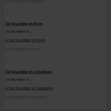
24 Stunden in Neapel
24 Stunden in Rom
24 Stunden in ...
24 Stunden in Rom
24 Stunden in Lissabon
24 Stunden in ...
24 Stunden in Lissabon