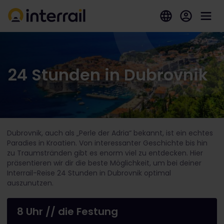
24 Stunden in Dubrovnik
Dubrovnik, auch als „Perle der Adria“ bekannt, ist ein echtes
Paradies in Kroatien. Von interessanter Geschichte bis hin
zu Traumstränden gibt es enorm viel zu entdecken. Hier
präsentieren wir dir die beste Möglichkeit, um bei deiner
Interrail-Reise 24 Stunden in Dubrovnik optimal
auszunutzen.
8 Uhr // die Festung