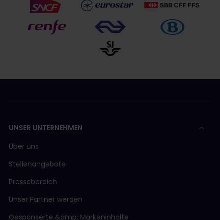
UNSER UNTERNEHMEN
Über uns
Stellenangebote
Pressebereich
Unser Partner werden
Gesponserte &amp; Markeninhalte