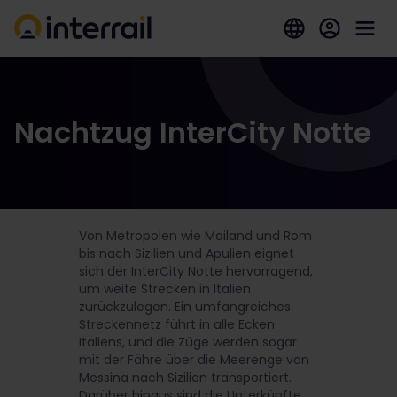
Nachtzug InterCity Notte
Von Metropolen wie Mailand und Rom
bis nach Sizilien und Apulien eignet
sich der InterCity Notte hervorragend,
um weite Strecken in Italien
zurückzulegen. Ein umfangreiches
Streckennetz führt in alle Ecken
Italiens, und die Züge werden sogar
mit der Fähre über die Meerenge von
Messina nach Sizilien transportiert.
Darüber hinaus sind die Unterkünfte