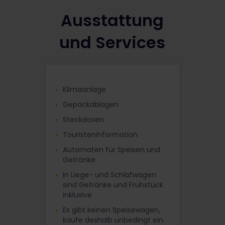
Ausstattung
und Services
Klimaanlage
Gepäckablagen
Steckdosen
Touristeninformation
Automaten für Speisen und
Getränke
In Liege- und Schlafwagen
sind Getränke und Frühstück
inklusive
Es gibt keinen Speisewagen,
kaufe deshalb unbedingt ein