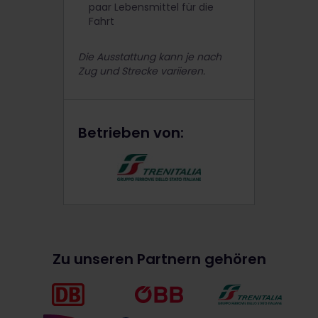
paar Lebensmittel für die
Fahrt
Die Ausstattung kann je nach
Zug und Strecke variieren.
Betrieben von:
Zu unseren Partnern gehören