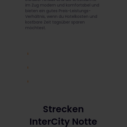
im Zug modern und komfortabel und
bieten ein gutes Preis-Leistungs-
Verhältnis, wenn du Hotelkosten und
kostbare Zeit tagsüber sparen
möchtest.
Strecken
InterCity Notte