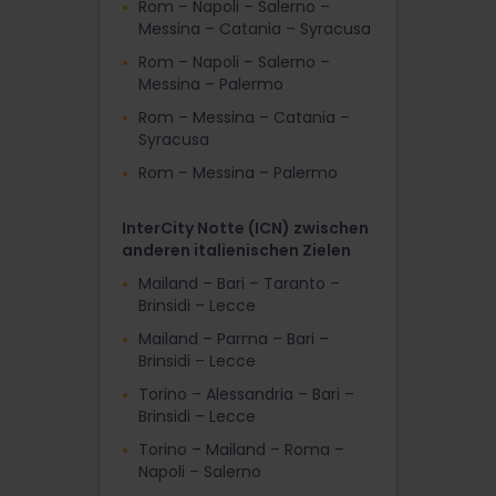
Rom – Napoli – Salerno –
Messina – Catania – Syracusa
Rom – Napoli – Salerno –
Messina – Palermo
Rom – Messina – Catania –
Syracusa
Rom – Messina – Palermo
InterCity Notte (ICN) zwischen
anderen italienischen Zielen
Mailand – Bari – Taranto –
Brinsidi – Lecce
Mailand – Parma – Bari –
Brinsidi – Lecce
Torino – Alessandria – Bari –
Brinsidi – Lecce
Torino – Mailand – Roma –
Napoli – Salerno