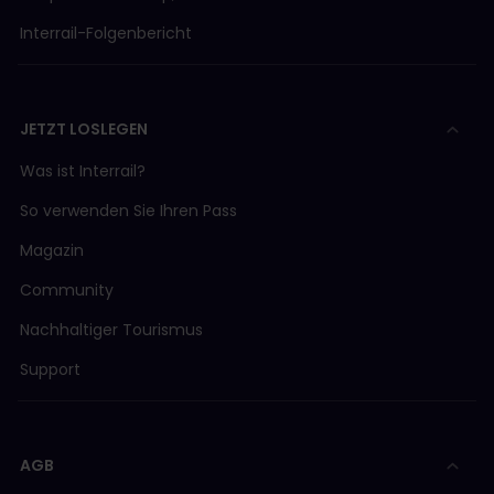
Interrail-Folgenbericht
JETZT LOSLEGEN
Was ist Interrail?
So verwenden Sie Ihren Pass
Magazin
Community
Nachhaltiger Tourismus
Support
AGB