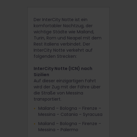
Der InterCity Notte ist ein
komfortabler Nachtzug, der
wichtige Städte wie Mailand,
Turin, Rom und Neapel mit dem
Rest Italiens verbindet. Der
InterCity Notte verkehrt auf
folgenden Strecken:
InterCity Notte (ICN) nach
Sizilien
Auf dieser einzigartigen Fahrt
wird der Zug mit der Fähre über
die Straße von Messina
transportiert.
Mailand – Bologna – Firenze –
Messina – Catania – Syracusa
Mailand – Bologna – Firenze –
Messina – Palermo