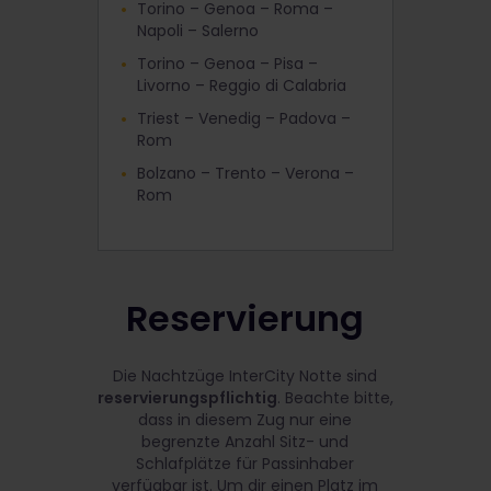
Torino – Genoa – Roma –
Napoli – Salerno
Torino – Genoa – Pisa –
Livorno – Reggio di Calabria
Triest – Venedig – Padova –
Rom
Bolzano – Trento – Verona –
Rom
Reservierung
Die Nachtzüge InterCity Notte sind
reservierungspflichtig
. Beachte bitte,
dass in diesem Zug nur eine
begrenzte Anzahl Sitz- und
Schlafplätze für Passinhaber
verfügbar ist. Um dir einen Platz im