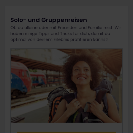
Solo- und Gruppenreisen
Ob du alleine oder mit Freunden und Familie reist: Wir
haben einige Tipps und Tricks für dich, damit du
optimal von deinem Erlebnis profitieren kannst!