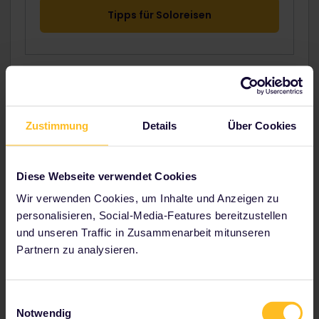
Tipps für Soloreisen
Zustimmung
Details
Über Cookies
Diese Webseite verwendet Cookies
Wir verwenden Cookies, um Inhalte und Anzeigen zu
personalisieren, Social-Media-Features bereitzustellen
und unseren Traffic in Zusammenarbeit mitunseren
Partnern zu analysieren.
Einwilligungsauswahl
Reisen als Gruppe - aber richtig
Notwendig