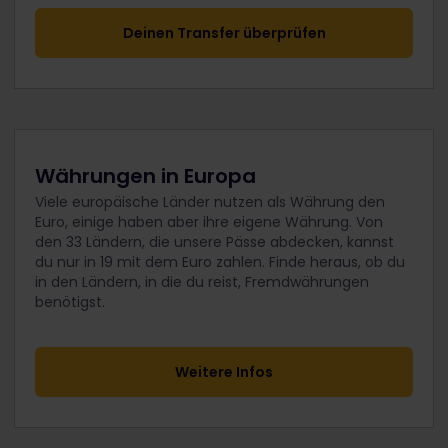
Deinen Transfer überprüfen
Währungen in Europa
Viele europäische Länder nutzen als Währung den
Euro, einige haben aber ihre eigene Währung. Von
den 33 Ländern, die unsere Pässe abdecken, kannst
du nur in 19 mit dem Euro zahlen. Finde heraus, ob du
in den Ländern, in die du reist, Fremdwährungen
benötigst.
Weitere Infos