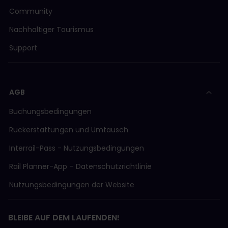
Community
Nachhaltiger Tourismus
Support
AGB
Buchungsbedingungen
Rückerstattungen und Umtausch
Interrail-Pass - Nutzungsbedingungen
Rail Planner-App – Datenschutzrichtlinie
Nutzungsbedingungen der Website
BLEIBE AUF DEM LAUFENDEN!