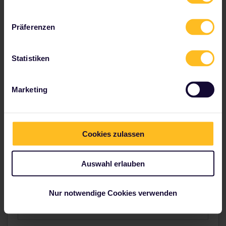
Präferenzen
Statistiken
Marketing
Cookies zulassen
Auswahl erlauben
Sicher alleine unterwegs
Nur notwendige Cookies verwenden