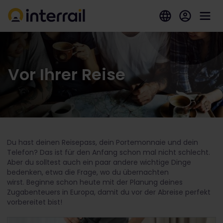
Vor Ihrer Reise
Du hast deinen Reisepass, dein Portemonnaie und dein
Telefon? Das ist für den Anfang schon mal nicht schlecht.
Aber du solltest auch ein paar andere wichtige Dinge
bedenken, etwa die Frage, wo du übernachten
wirst. Beginne schon heute mit der Planung deines
Zugabenteuers in Europa, damit du vor der Abreise perfekt
vorbereitet bist!