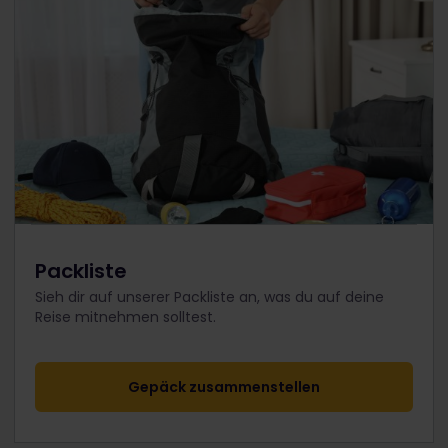
Packliste
Sieh dir auf unserer Packliste an, was du auf deine
Reise mitnehmen solltest.
Gepäck zusammenstellen