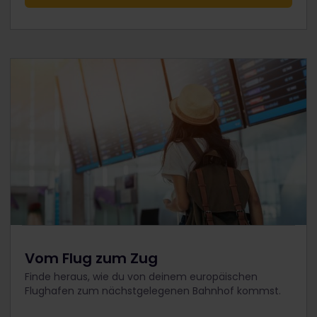
Vom Flug zum Zug
Finde heraus, wie du von deinem europäischen
Flughafen zum nächstgelegenen Bahnhof kommst.