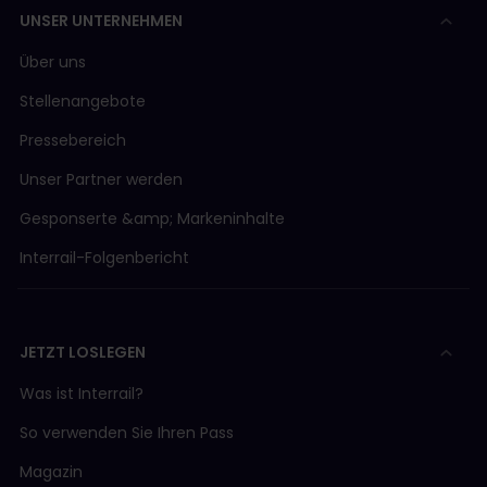
UNSER UNTERNEHMEN
Über uns
Stellenangebote
Pressebereich
Unser Partner werden
Gesponserte &amp; Markeninhalte
Interrail-Folgenbericht
JETZT LOSLEGEN
Was ist Interrail?
So verwenden Sie Ihren Pass
Magazin