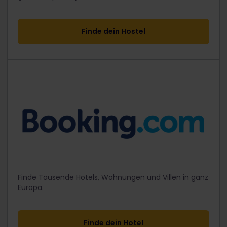
Finde dein Hostel
Finde Tausende Hotels, Wohnungen und Villen in ganz
Europa.
Finde dein Hotel