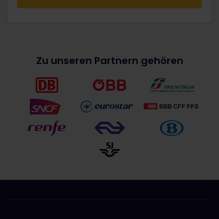
Zu unseren Partnern gehören