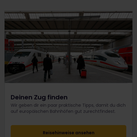
Deinen Zug finden
Wir geben dir ein paar praktische Tipps, damit du dich
auf europäischen Bahnhöfen gut zurechtfindest.
Reisehinweise ansehen