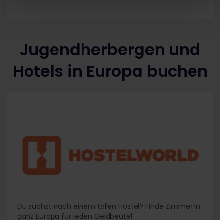
Jugendherbergen und
Hotels in Europa buchen
Du suchst nach einem tollen Hostel? Finde Zimmer in
ganz Europa für jeden Geldbeutel.