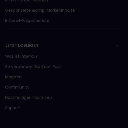
Gesponserte &amp; Markeninhalte
Interrail-Folgenbericht
JETZT LOSLEGEN
Was ist Interrail?
So verwenden Sie Ihren Pass
Magazin
Community
Nachhaltiger Tourismus
Support