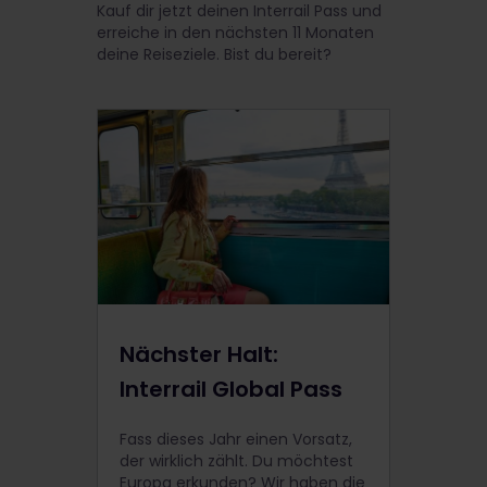
Kauf dir jetzt deinen Interrail Pass und
erreiche in den nächsten 11 Monaten
deine Reiseziele. Bist du bereit?
Nächster Halt:
Interrail Global Pass
Fass dieses Jahr einen Vorsatz,
der wirklich zählt. Du möchtest
Europa erkunden? Wir haben die