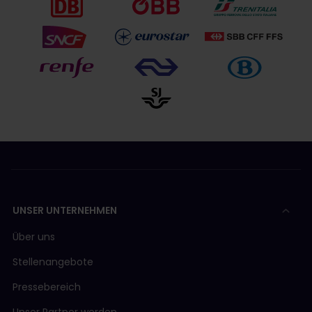
UNSER UNTERNEHMEN
Über uns
Stellenangebote
Pressebereich
Unser Partner werden