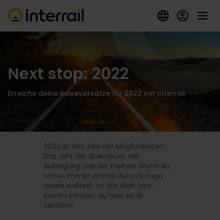
Next stop: 2022
Erreiche deine Reisevorsätze für 2022 mit Interrail
2022 ist das Jahr der Möglichkeiten.
Das Jahr der Abenteuer, der
Aufregung und der Freiheit. Wenn du
schon immer einmal durch Europa
reisen wolltest, ist das dein Jahr.
Komm schobn, du hast es dir
verdient!