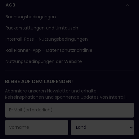
AGB
Buchungsbedingungen
Rückerstattungen und Umtausch
Interrail-Pass - Nutzungsbedingungen
Rail Planner-App – Datenschutzrichtlinie
Nutzungsbedingungen der Website
BLEIBE AUF DEM LAUFENDEN!
Abonniere unseren Newsletter und erhalte
Reiseinspirationen und spannende Updates von Interrail!
Sie haben sich erfolgreich angemeldet.