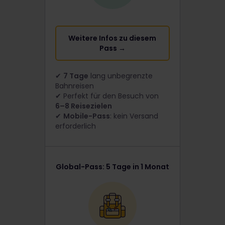
Weitere Infos zu diesem
Pass →
✔
7 Tage
lang unbegrenzte
Bahnreisen
✔ Perfekt für den Besuch von
6–8 Reisezielen
✔
Mobile-Pass
: kein Versand
erforderlich
Global-Pass: 5 Tage in 1 Monat