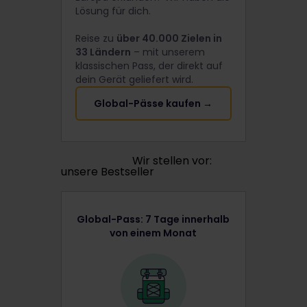
Lösung für dich.
Reise zu
über 40.000 Zielen in
33 Ländern
– mit unserem
klassischen Pass, der direkt auf
dein Gerät geliefert wird.
Global-Pässe kaufen →
Wir stellen vor:
unsere Bestseller
Global-Pass: 7 Tage innerhalb
von einem Monat