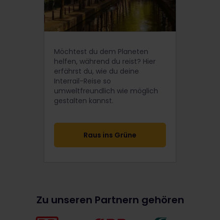
Möchtest du dem Planeten
helfen, während du reist? Hier
erfährst du, wie du deine
Interrail-Reise so
umweltfreundlich wie möglich
gestalten kannst.
Raus ins Grüne
Zu unseren Partnern gehören