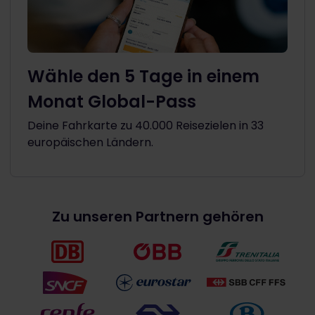
Wähle den 5 Tage in einem
Monat Global-Pass
Deine Fahrkarte zu 40.000 Reisezielen in 33
europäischen Ländern.
Zu unseren Partnern gehören