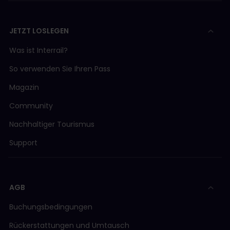
JETZT LOSLEGEN
Was ist Interrail?
So verwenden Sie Ihren Pass
Magazin
Community
Nachhaltiger Tourismus
Support
AGB
Buchungsbedingungen
Rückerstattungen und Umtausch