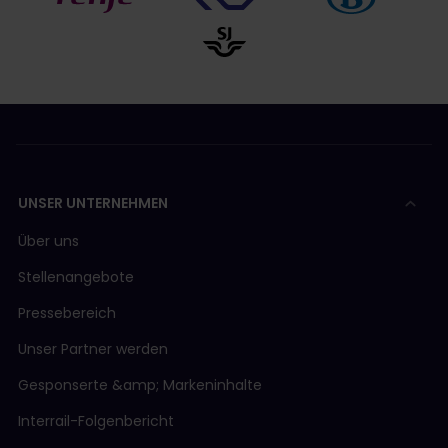
UNSER UNTERNEHMEN
Über uns
Stellenangebote
Pressebereich
Unser Partner werden
Gesponserte &amp; Markeninhalte
Interrail-Folgenbericht