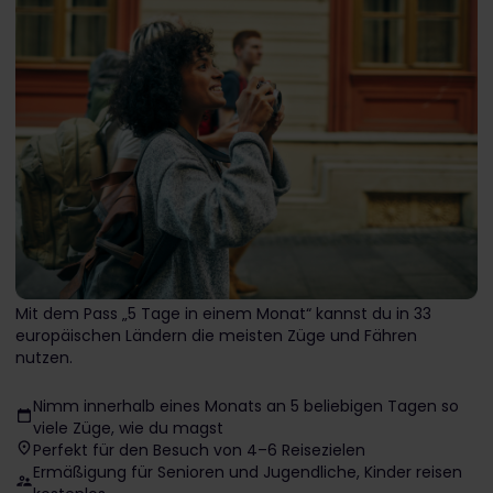
Mit dem Pass „5 Tage in einem Monat“ kannst du in 33
europäischen Ländern die meisten Züge und Fähren
nutzen.
Nimm innerhalb eines Monats an 5 beliebigen Tagen so
viele Züge, wie du magst
Perfekt für den Besuch von 4–6 Reisezielen
Ermäßigung für Senioren und Jugendliche, Kinder reisen