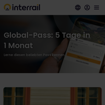
Global-Pass: 5 Tage in
1 Monat
Lerne diesen beliebten Pass kennen