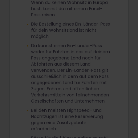
Wenn du keinen Wohnsitz in Europa
hast, kannst du mit einem Eurail-
Pass reisen.
Die Bestellung eines Ein-Länder-Pass
für dein Wohnsitzland ist nicht
möglich.
Du kannst einen Ein-Länder-Pass
weder für Fahrten in das auf deinem
Pass angegebene Land noch für
Abfahrten aus diesem Land
verwenden. Der Ein-Länder-Pass gilt
ausschließlich in dem auf dem Pass
angegebenen Land für Fahrten mit
Zügen, Fähren und öffentlichen
Verkehrsmitteln von teilnehmenden
Gesellschaften und Unternehmen.
Bei den meisten Highspeed- und
Nachtzügen ist eine Reservierung
gegen eine Zusatzgebühr
erforderlich.