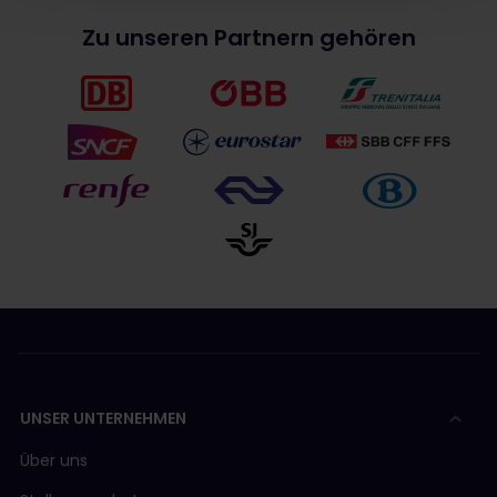
Zu unseren Partnern gehören
UNSER UNTERNEHMEN
Über uns