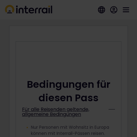
Bedingungen für
diesen Pass
Für alle Reisenden geltende,
allgemeine Bedingungen
Nur Personen mit Wohnsitz in Europa
können mit Interrail-Pässen reisen.