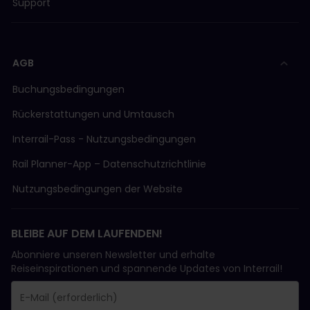
Support
AGB
Buchungsbedingungen
Rückerstattungen und Umtausch
Interrail-Pass - Nutzungsbedingungen
Rail Planner-App – Datenschutzrichtlinie
Nutzungsbedingungen der Website
BLEIBE AUF DEM LAUFENDEN!
Abonniere unseren Newsletter und erhalte
Reiseinspirationen und spannende Updates von Interrail!