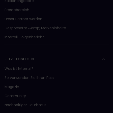
Stellenangebote
Pressebereich
Unser Partner werden
Gesponserte &amp; Markeninhalte
Interrail-Folgenbericht
JETZT LOSLEGEN
Was ist Interrail?
So verwenden Sie Ihren Pass
Magazin
Community
Nachhaltiger Tourismus