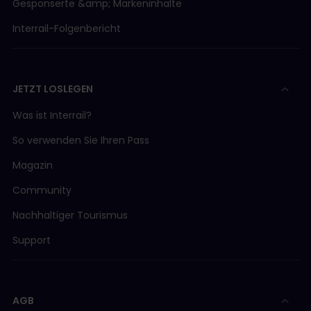
Gesponserte &amp; Markeninhalte
Interrail-Folgenbericht
JETZT LOSLEGEN
Was ist Interrail?
So verwenden Sie Ihren Pass
Magazin
Community
Nachhaltiger Tourismus
Support
AGB