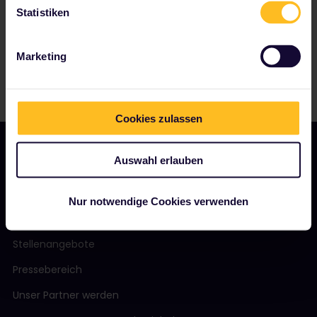
Statistiken
Marketing
Cookies zulassen
Auswahl erlauben
UNSER UNTERNEHMEN
Nur notwendige Cookies verwenden
Über uns
Stellenangebote
Pressebereich
Unser Partner werden