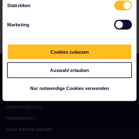
Statistiken
Marketing
Cookies zulassen
Auswahl erlauben
UNSER UNTERNEHMEN
Nur notwendige Cookies verwenden
Über uns
Stellenangebote
Pressebereich
Unser Partner werden