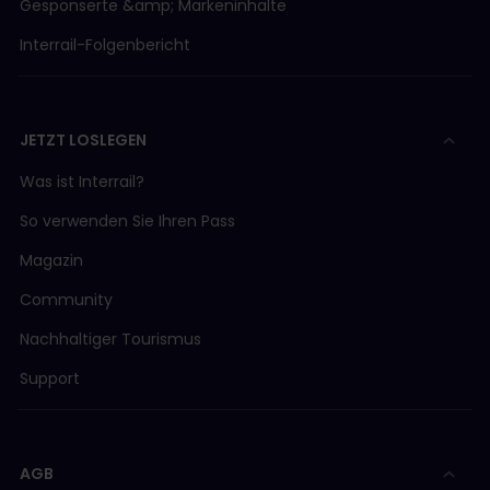
Gesponserte &amp; Markeninhalte
Interrail-Folgenbericht
JETZT LOSLEGEN
Was ist Interrail?
So verwenden Sie Ihren Pass
Magazin
Community
Nachhaltiger Tourismus
Support
AGB