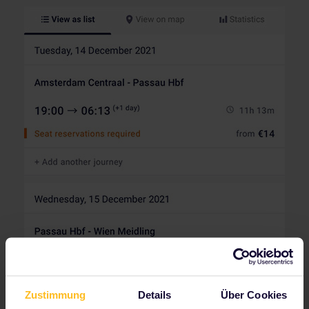
Zustimmung
Details
Über Cookies