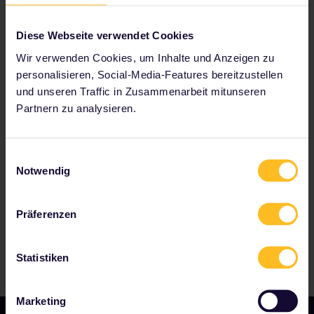
Diese Webseite verwendet Cookies
Wir verwenden Cookies, um Inhalte und Anzeigen zu
personalisieren, Social-Media-Features bereitzustellen
und unseren Traffic in Zusammenarbeit mitunseren
Partnern zu analysieren.
Zu unseren Partnern gehören
Einwilligungsauswahl
Notwendig
Präferenzen
Statistiken
Marketing