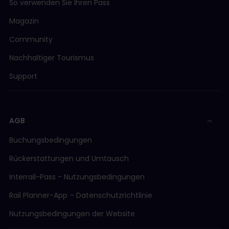
So verwenden Sie Ihren Pass
Magazin
Community
Nachhaltiger Tourismus
Support
AGB
Buchungsbedingungen
Rückerstattungen und Umtausch
Interrail-Pass - Nutzungsbedingungen
Rail Planner-App – Datenschutzrichtlinie
Nutzungsbedingungen der Website