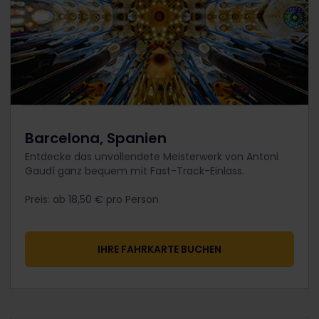
Barcelona, Spanien
Entdecke das unvollendete Meisterwerk von Antoni
Gaudí ganz bequem mit Fast-Track-Einlass.
​Preis: ab 18,50 € pro Person​
IHRE FAHRKARTE BUCHEN