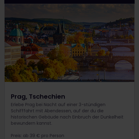
Prag, Tschechien
Erlebe Prag bei Nacht auf einer 3-stündigen
Schifffahrt mit Abendessen, auf der du die
historischen Gebäude nach Einbruch der Dunkelheit
bewundern kannst.
Preis: ab 39 € pro Person​