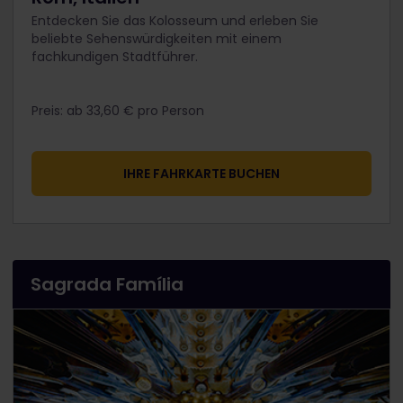
Entdecken Sie das Kolosseum und erleben Sie
beliebte Sehenswürdigkeiten mit einem
fachkundigen Stadtführer.
Preis: ab 33,60 €​ pro Person​
IHRE FAHRKARTE BUCHEN
Sagrada Família