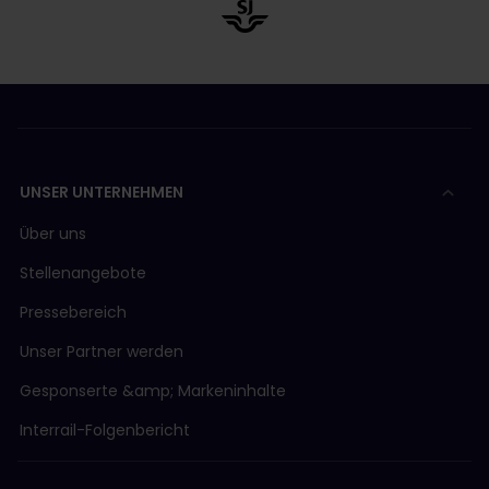
UNSER UNTERNEHMEN
Über uns
Stellenangebote
Pressebereich
Unser Partner werden
Gesponserte &amp; Markeninhalte
Interrail-Folgenbericht