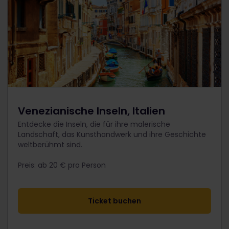
Venezianische Inseln, Italien
Entdecke die Inseln, die für ihre malerische
Landschaft, das Kunsthandwerk und ihre Geschichte
weltberühmt sind.
Preis: ab 20 € pro Person
​Ticket buchen