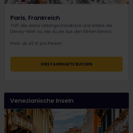
Paris, Frankreich
Triff alle deine Lieblingscharaktere und erlebe die
Disney-Welt so, wie du sie aus den Filmen kennst.
​Preis: ab 42 € pro Person​
IHRE FAHRKARTE BUCHEN
Venezianische Inseln