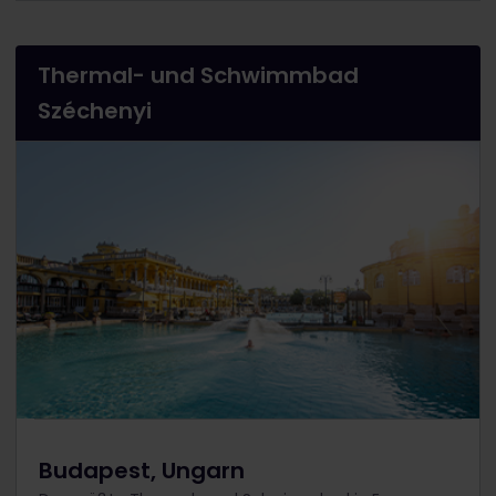
Thermal- und Schwimmbad
Széchenyi
Budapest, Ungarn