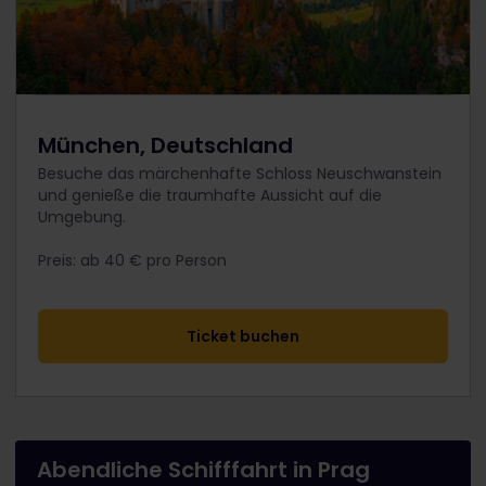
München, Deutschland
Besuche das märchenhafte Schloss Neuschwanstein
und genieße die traumhafte Aussicht auf die
Umgebung.
Preis: ab 40 € pro Person
​Ticket buchen
Abendliche Schifffahrt in Prag