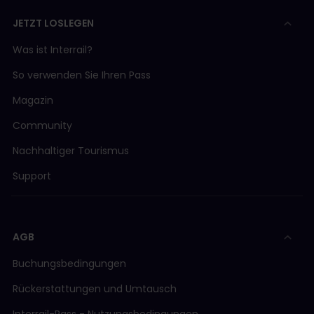
JETZT LOSLEGEN
Was ist Interrail?
So verwenden Sie Ihren Pass
Magazin
Community
Nachhaltiger Tourismus
Support
AGB
Buchungsbedingungen
Rückerstattungen und Umtausch