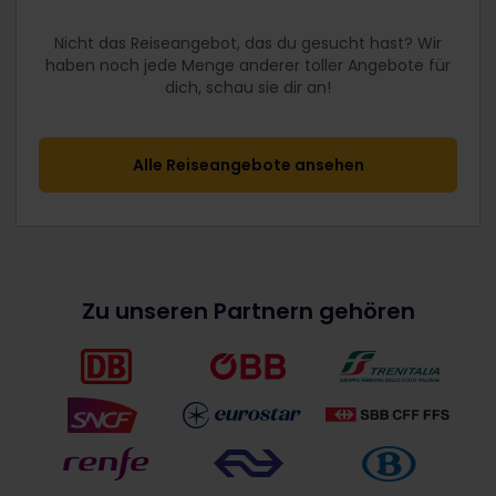
Nicht das Reiseangebot, das du gesucht hast? Wir
haben noch jede Menge anderer toller Angebote für
dich, schau sie dir an!
Alle Reiseangebote ansehen
Zu unseren Partnern gehören