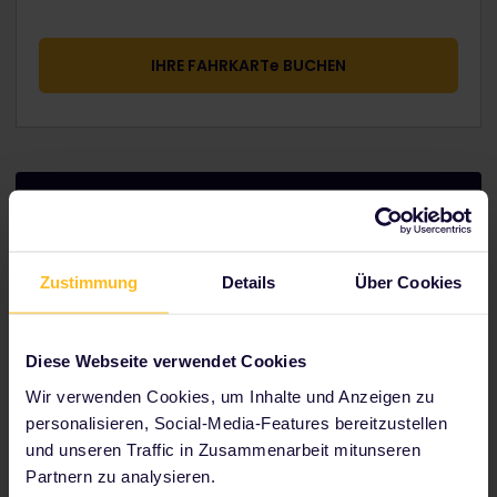
IHRE FAHRKARTe BUCHEN
Tour durch das Harry Potter Studio
Zustimmung
Details
Über Cookies
Diese Webseite verwendet Cookies
Wir verwenden Cookies, um Inhalte und Anzeigen zu
personalisieren, Social-Media-Features bereitzustellen
und unseren Traffic in Zusammenarbeit mitunseren
Partnern zu analysieren.