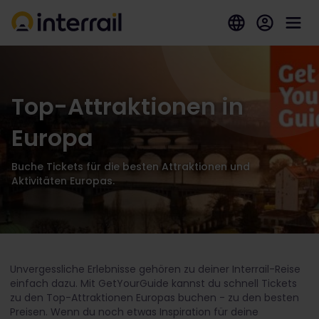
Top-Attraktionen in
Europa
Buche Tickets für die besten Attraktionen und
Aktivitäten Europas.
Unvergessliche Erlebnisse gehören zu deiner Interrail-Reise
einfach dazu. Mit GetYourGuide kannst du schnell Tickets
zu den Top-Attraktionen Europas buchen - zu den besten
Preisen. Wenn du noch etwas Inspiration für deine