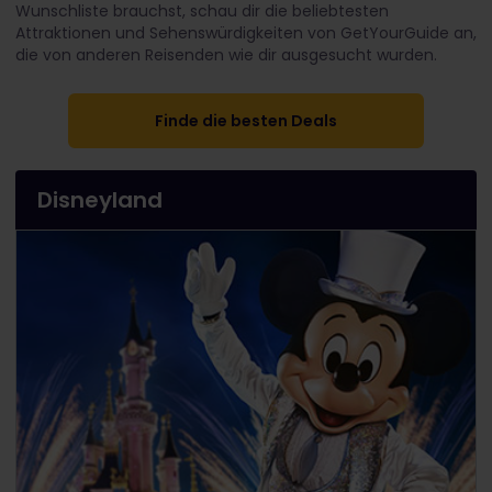
Wunschliste brauchst, schau dir die beliebtesten
Attraktionen und Sehenswürdigkeiten von GetYourGuide an,
die von anderen Reisenden wie dir ausgesucht wurden.
Finde die besten Deals
Disneyland