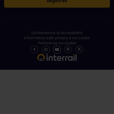
Dichiarazione di accessibilità
Informativa sulla privacy e sui cookie
Preferenze sui cookie