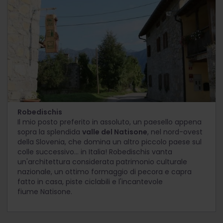
Robedischis
Il mio posto preferito in assoluto, un paesello appena
sopra la splendida
valle del Natisone
, nel nord-ovest
della Slovenia, che domina un altro piccolo paese sul
colle successivo... in Italia! Robedischis vanta
un'architettura considerata patrimonio culturale
nazionale, un ottimo formaggio di pecora e capra
fatto in casa, piste ciclabili e l'incantevole
fiume Natisone.