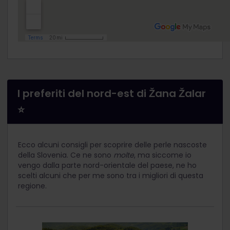
I preferiti del nord-est di Žana Žalar
⭐
Ecco alcuni consigli per scoprire delle perle nascoste
della Slovenia. Ce ne sono
molte
, ma siccome io
vengo dalla parte nord-orientale del paese, ne ho
scelti alcuni che per me sono tra i migliori di questa
regione.