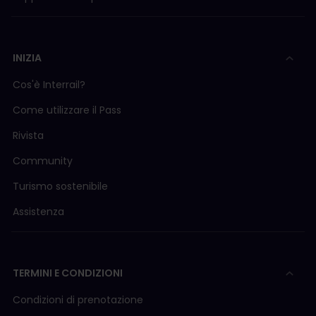
INIZIA
Cos'è Interrail?
Come utilizzare il Pass
Rivista
Community
Turismo sostenibile
Assistenza
TERMINI E CONDIZIONI
Condizioni di prenotazione