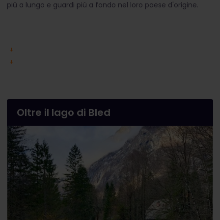
più a lungo e guardi più a fondo nel loro paese d'origine.
Oltre il lago di Bled