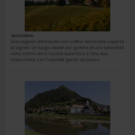
Jeruzalem
Una regione vitivinicola con colline terrazzate coperte
di vigneti. Un luogo ideale per godere di una splendida
vista, ottimi vini e cucina autentica e fare due
chiacchiere con l'ospitale gente del posto.