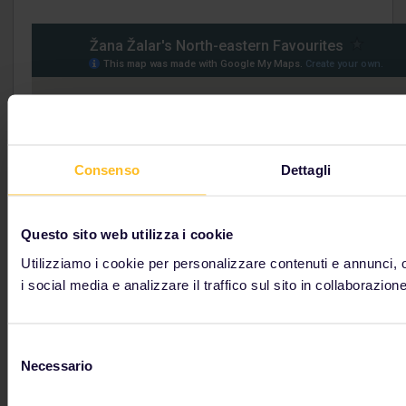
Consenso
Dettagli
Questo sito web utilizza i cookie
Utilizziamo i cookie per personalizzare contenuti e annunci, o
i social media e analizzare il traffico sul sito in collaborazione
Selezione
Necessario
del
consenso