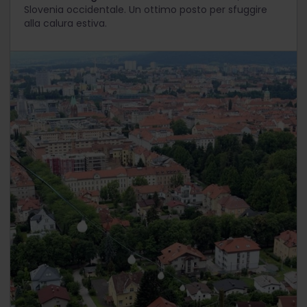
Slovenia occidentale. Un ottimo posto per sfuggire
alla calura estiva.