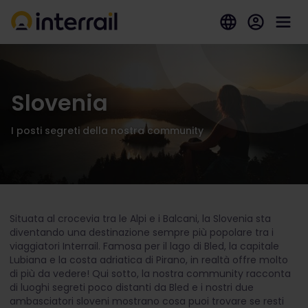
Slovenia
I posti segreti della nostra community
Situata al crocevia tra le Alpi e i Balcani, la Slovenia sta
diventando una destinazione sempre più popolare tra i
viaggiatori Interrail. Famosa per il lago di Bled, la capitale
Lubiana e la costa adriatica di Pirano, in realtà offre molto
di più da vedere! Qui sotto, la nostra community racconta
di luoghi segreti poco distanti da Bled e i nostri due
ambasciatori sloveni mostrano cosa puoi trovare se resti