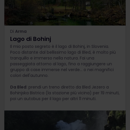
Di
Arma
Lago di Bohinj
Il mio posto segreto è il lago di Bohinj, in Slovenia.
Poco distante dal bellissimo lago di Bled, è molto più
tranquillo e immerso nella natura. Fai una
passeggiata attorno al lago, fino a raggiungere un
gruppo di case immerse nel verde... o nei magnifici
colori dell'autunno.
Da Bled
: prendi un treno diretto da Bled Jezero a
Bohinjska Bistrica (la stazione più vicina) per 19 minuti,
poi un autobus per il lago per altri 11 minuti.