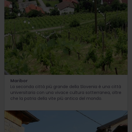
Maribor
La seconda città più grande della Slovenia è una città
universitaria con una vivace cultura sotterranea, oltre
che la patria della vite più antica del mondo.