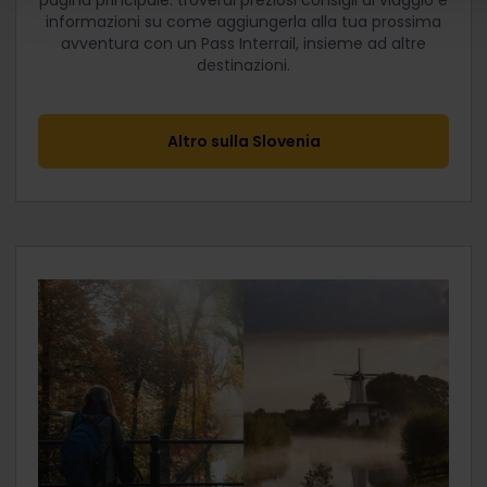
informazioni su come aggiungerla alla tua prossima
avventura con un Pass Interrail, insieme ad altre
destinazioni.
Altro sulla Slovenia