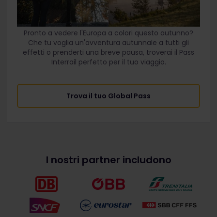
Pronto a vedere l'Europa a colori questo autunno?
Che tu voglia un'avventura autunnale a tutti gli
effetti o prenderti una breve pausa, troverai il Pass
Interrail perfetto per il tuo viaggio.
Trova il tuo Global Pass
I nostri partner includono