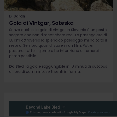
Di
Sarah
Gola di Vintgar, Soteska
Senza dubbio, la gola di Vintgar in Slovenia è un posto
segreto che non dimenticherò mai. La passeggiata di
1,6 km attraverso lo splendido paesaggio mi ha tolto il
respiro. Sembra quasi di stare in un film. Potrei
passarci tutto il giorno e ho intenzione di tornarci il
prima possibile.
Da Bled
: la gola è raggiungibile in 10 minuti di autobus
o 1 ora di cammino, se ti senti in forma.