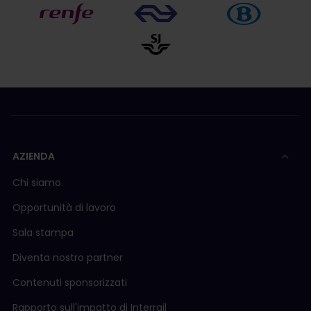
AZIENDA
Chi siamo
Opportunità di lavoro
Sala stampa
Diventa nostro partner
Contenuti sponsorizzati
Rapporto sull'impatto di Interrail