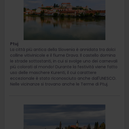
Ptuj
La città più antica della Slovenia è annidata tra dolci
colline vitivinicole e il fiume Drava. Il castello domina
le strade sottostanti, in cui si svolge uno dei carnevali
più colorati al mondo! Durante la festività viene fatto
uso delle maschere Kurenti, il cui carattere
eccezionale è stato riconosciuto anche dall'UNESCO.
Nelle vicinanze si trovano anche le Terme di Ptuj.