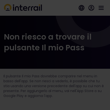
Non riesco a trovare il
pulsante Il mio Pass
Il pulsante Il mio Pass dovrebbe comparire nel menu in
basso dell'app. Se non riesci a vederlo, è possibile che tu
stia usando una versione precedente dell'app su cui non è
presente. Per aggiungerlo al menu, vai nell'App Store o su
Google Play e aggiorna l'app.