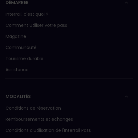
DÉMARRER
Interrail, c'est quoi ?
Comment utiliser votre pass
Magazine
Communauté
Tourisme durable
Assistance
MODALITÉS
Conditions de réservation
Remboursements et échanges
Conditions d'utilisation de l'Interrail Pass