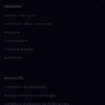
DÉMARRER
Interrail, c'est quoi ?
Comment utiliser votre pass
Magazine
Communauté
Tourisme durable
Assistance
MODALITÉS
Conditions de réservation
Remboursements et échanges
Conditions d'utilisation de l'Interrail Pass